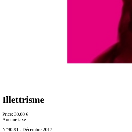
Illettrisme
Price:
30,00 €
Aucune taxe
N°90-91 - Décembre 2017