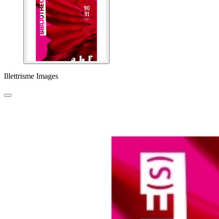
Illettrisme Images