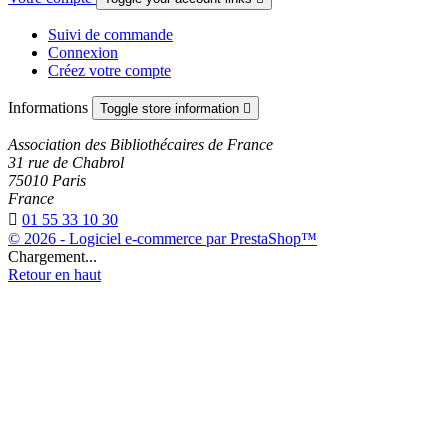
Suivi de commande
Connexion
Créez votre compte
Informations
Toggle store information

Association des Bibliothécaires de France
31 rue de Chabrol
75010 Paris
France

01 55 33 10 30
© 2026 - Logiciel e-commerce par PrestaShop™
Chargement...
Retour en haut