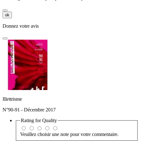
ok
Donnez votre avis
Illettrisme
N°90-91 - Décembre 2017
Rating for
Quality
Veuillez choisir une note pour votre commentaire.