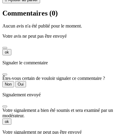
Commentaires (0)
Aucun avis n'a été publié pour le moment.
Votre avis ne peut pas être envoyé
ok
Signaler le commentaire
Êtes-vous certain de vouloir signaler ce commentaire ?
Non
Oui
Signalement envoyé
Votre signalement a bien été soumis et sera examiné par un
modérateur.
ok
Votre signalement ne peut pas être envoyé