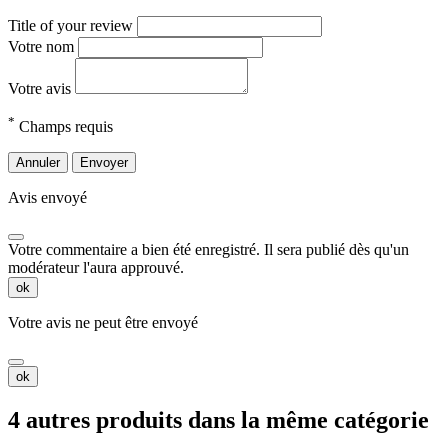
Title of your review
Votre nom
Votre avis
*
Champs requis
Annuler
Envoyer
Avis envoyé
Votre commentaire a bien été enregistré. Il sera publié dès qu'un
modérateur l'aura approuvé.
ok
Votre avis ne peut être envoyé
ok
4 autres produits dans la même catégorie