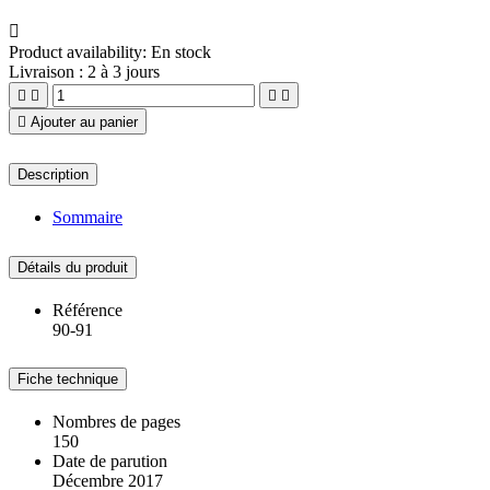

Product availability:
En stock
Livraison : 2 à 3 jours





Ajouter au panier
Description
Sommaire
Détails du produit
Référence
90-91
Fiche technique
Nombres de pages
150
Date de parution
Décembre 2017