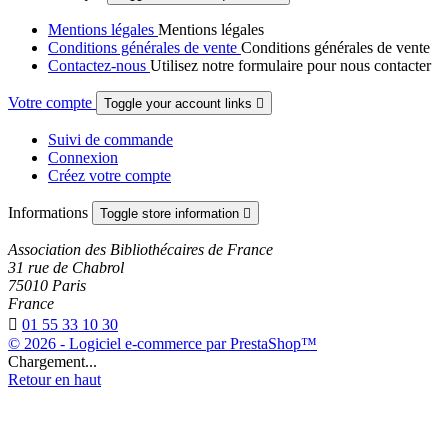
Mentions légales
Mentions légales
Conditions générales de vente
Conditions générales de vente
Contactez-nous
Utilisez notre formulaire pour nous contacter
Votre compte
Toggle your account links

Suivi de commande
Connexion
Créez votre compte
Informations
Toggle store information

Association des Bibliothécaires de France
31 rue de Chabrol
75010 Paris
France

01 55 33 10 30
© 2026 - Logiciel e-commerce par PrestaShop™
Chargement...
Retour en haut