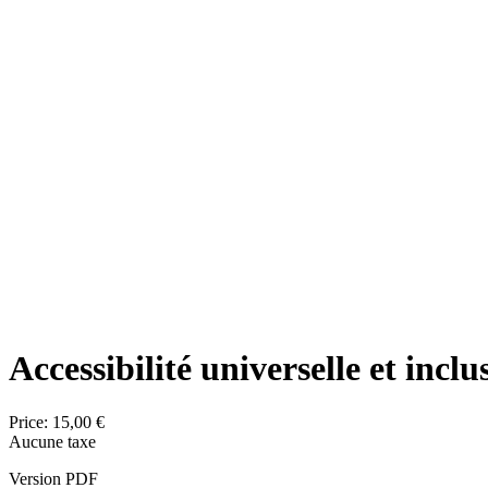
Accessibilité universelle et inc
Price:
15,00 €
Aucune taxe
Version PDF