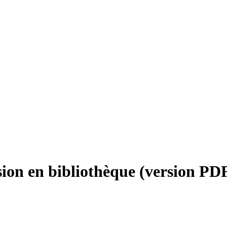
lusion en bibliothèque (version PD