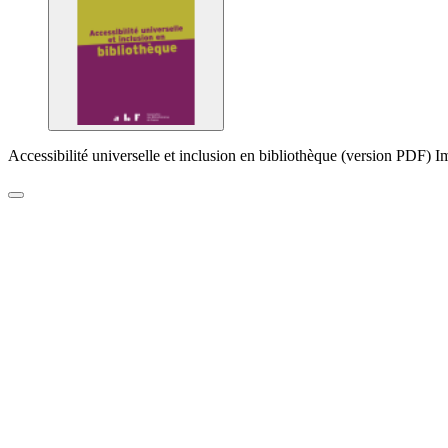
Accessibilité universelle et inclusion en bibliothèque (version PDF) 