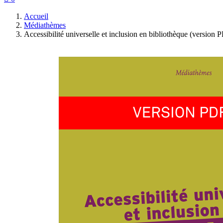
Accueil
Médiathèmes
Accessibilité universelle et inclusion en bibliothèque (version 