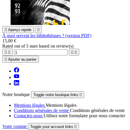

Aperçu rapide

À quoi servent les bibliothèques ? (version PDF)
15,00 €
Rated
out of 5 stars based on
review(s)





Ajouter au panier
Notre boutique
Toggle notre boutique links

Mentions légales
Mentions légales
Conditions générales de vente
Conditions générales de vente
Contactez-nous
Utilisez notre formulaire pour nous contacter
Votre compte
Toggle your account links
