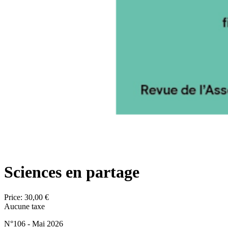
Sciences en partage
Price:
30,00 €
Aucune taxe
N°106 - Mai 2026