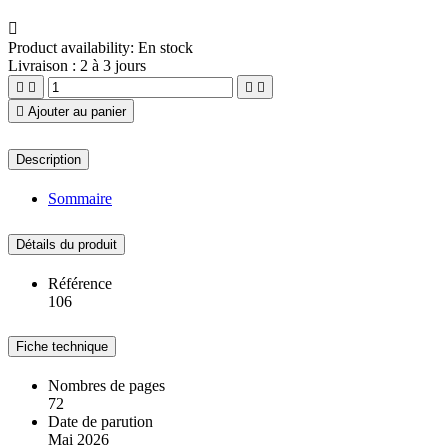

Product availability:
En stock
Livraison : 2 à 3 jours





Ajouter au panier
Description
Sommaire
Détails du produit
Référence
106
Fiche technique
Nombres de pages
72
Date de parution
Mai 2026