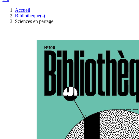
Accueil
Bibliothèque(s)
Sciences en partage