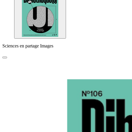
Sciences en partage Images