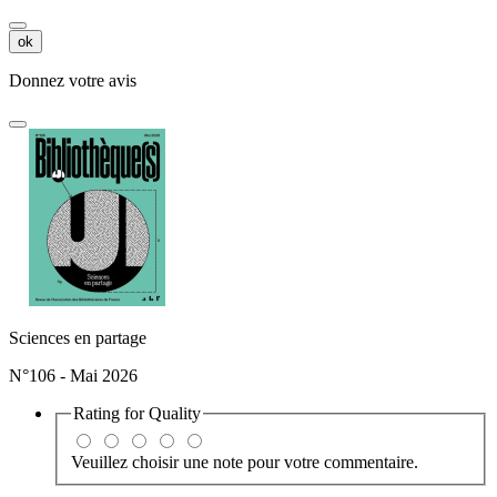
ok
Donnez votre avis
Sciences en partage
N°106 - Mai 2026
Rating for
Quality
Veuillez choisir une note pour votre commentaire.