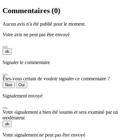
Commentaires (0)
Aucun avis n'a été publié pour le moment.
Votre avis ne peut pas être envoyé
ok
Signaler le commentaire
Êtes-vous certain de vouloir signaler ce commentaire ?
Non
Oui
Signalement envoyé
Votre signalement a bien été soumis et sera examiné par un
modérateur.
ok
Votre signalement ne peut pas être envoyé