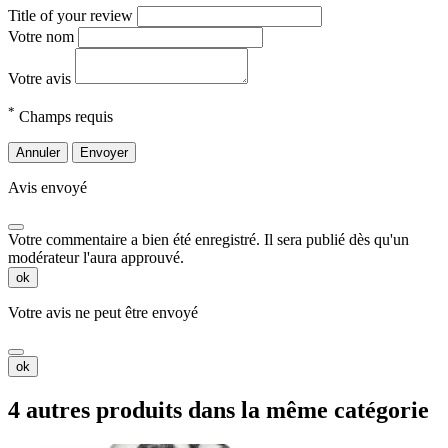
Title of your review
Votre nom
Votre avis
*
Champs requis
Annuler
Envoyer
Avis envoyé
Votre commentaire a bien été enregistré. Il sera publié dès qu'un
modérateur l'aura approuvé.
ok
Votre avis ne peut être envoyé
ok
4 autres produits dans la même catégorie