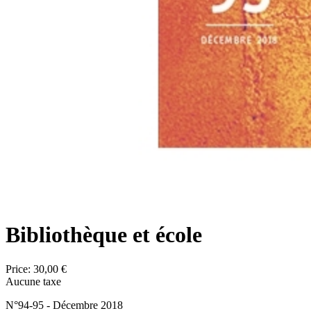
Bibliothèque et école
Price:
30,00 €
Aucune taxe
N°94-95 - Décembre 2018