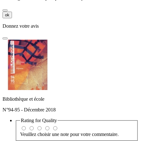
ok
Donnez votre avis
Bibliothèque et école
N°94-95 - Décembre 2018
Rating for
Quality
Veuillez choisir une note pour votre commentaire.