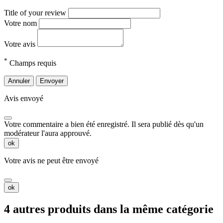
Title of your review
Votre nom
Votre avis
*
Champs requis
Annuler
Envoyer
Avis envoyé
Votre commentaire a bien été enregistré. Il sera publié dès qu'un
modérateur l'aura approuvé.
ok
Votre avis ne peut être envoyé
ok
4 autres produits dans la même catégorie