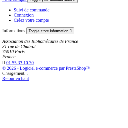
Suivi de commande
Connexion
Créez votre compte
Informations
Toggle store information

Association des Bibliothécaires de France
31 rue de Chabrol
75010 Paris
France

01 55 33 10 30
© 2026 - Logiciel e-commerce par PrestaShop™
Chargement...
Retour en haut