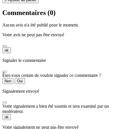
Commentaires (0)
Aucun avis n'a été publié pour le moment.
Votre avis ne peut pas être envoyé
ok
Signaler le commentaire
Êtes-vous certain de vouloir signaler ce commentaire ?
Non
Oui
Signalement envoyé
Votre signalement a bien été soumis et sera examiné par un
modérateur.
ok
Votre signalement ne peut pas être envoyé