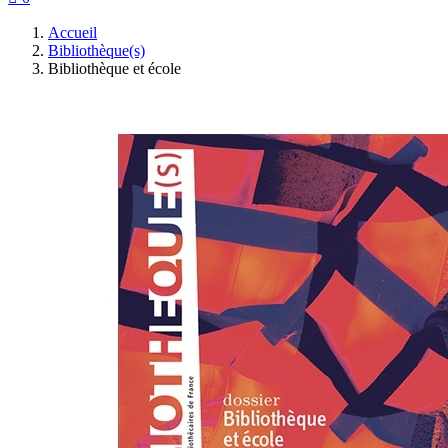
Accueil
Bibliothèque(s)
Bibliothèque et école