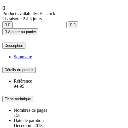

Product availability:
En stock
Livraison : 2 à 3 jours





Ajouter au panier
Description
Sommaire
Détails du produit
Référence
94-95
Fiche technique
Nombres de pages
158
Date de parution
Décembre 2018