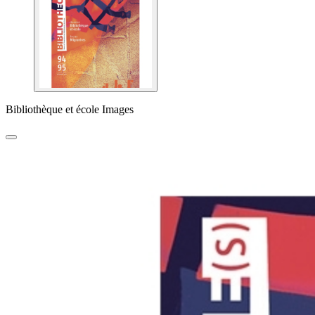
Bibliothèque et école Images