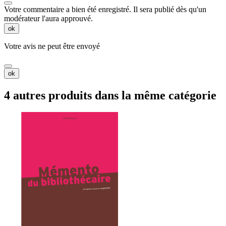
Votre commentaire a bien été enregistré. Il sera publié dès qu'un
modérateur l'aura approuvé.
ok
Votre avis ne peut être envoyé
ok
4 autres produits dans la même catégorie