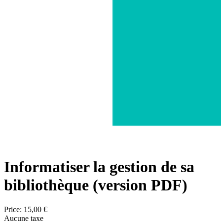
Informatiser la gestion de sa
bibliothèque (version PDF)
Price:
15,00 €
Aucune taxe