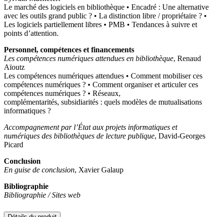
Le marché des logiciels en bibliothèque • Encadré : Une alternative
avec les outils grand public ? • La distinction libre / propriétaire ? •
Les logiciels partiellement libres • PMB • Tendances à suivre et
points d’attention.
Personnel, compétences et financements
Les compétences numériques attendues en bibliothèque
, Renaud
Aïoutz
Les compétences numériques attendues • Comment mobiliser ces
compétences numériques ? • Comment organiser et articuler ces
compétences numériques ? • Réseaux,
complémentarités, subsidiarités : quels modèles de mutualisations
informatiques ?
Accompagnement par l’État aux projets informatiques et
numériques des bibliothèques de lecture publique
, David-Georges
Picard
Conclusion
En guise de conclusion
, Xavier Galaup
Bibliographie
Bibliographie / Sites web
Détails du produit