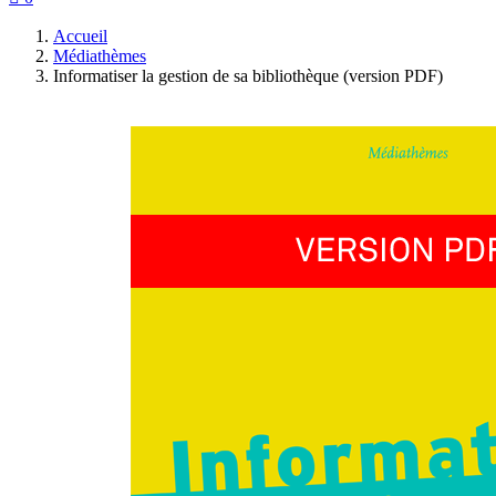
Accueil
Médiathèmes
Informatiser la gestion de sa bibliothèque (version PDF)