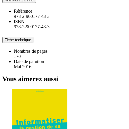
Référence
978-2-900177-43-3
ISBN
978-2-900177-43-3
Fiche technique
Nombres de pages
170
Date de parution
Mai 2016
Vous aimerez aussi