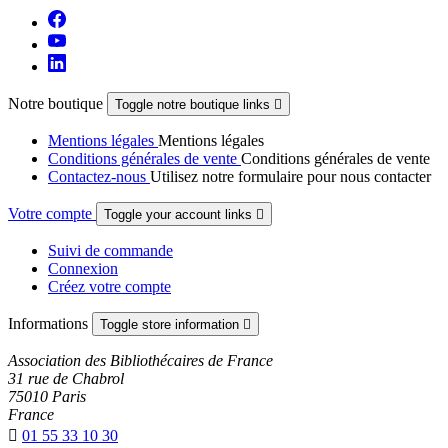
Notre boutique
Toggle notre boutique links

Mentions légales
Mentions légales
Conditions générales de vente
Conditions générales de vente
Contactez-nous
Utilisez notre formulaire pour nous contacter
Votre compte
Toggle your account links

Suivi de commande
Connexion
Créez votre compte
Informations
Toggle store information

Association des Bibliothécaires de France
31 rue de Chabrol
75010 Paris
France

01 55 33 10 30