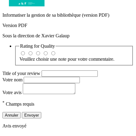
Informatiser la gestion de sa bibliothèque (version PDF)
Version PDF
Sous la direction de Xavier Galaup
Rating for
Quality
Veuillez choisir une note pour votre commentaire.
Title of your review
Votre nom
Votre avis
*
Champs requis
Annuler
Envoyer
Avis envoyé