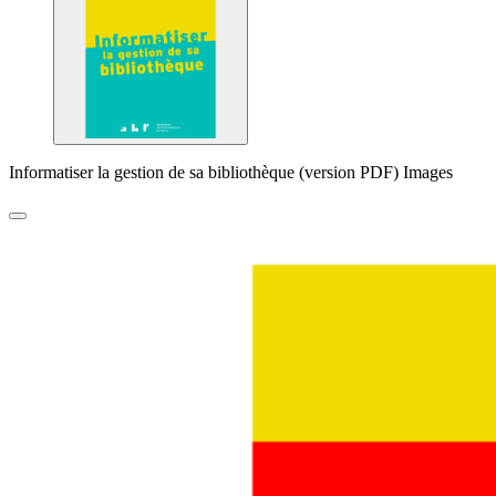
Informatiser la gestion de sa bibliothèque (version PDF) Images