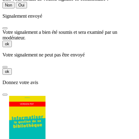
Non
Oui
Signalement envoyé
Votre signalement a bien été soumis et sera examiné par un
modérateur.
ok
Votre signalement ne peut pas être envoyé
ok
Donnez votre avis