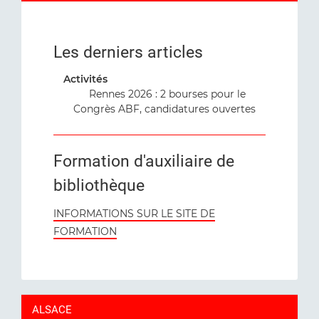
Les derniers articles
Activités
Rennes 2026 : 2 bourses pour le
Congrès ABF, candidatures ouvertes
Formation d'auxiliaire de
bibliothèque
INFORMATIONS SUR LE SITE DE
FORMATION
ALSACE