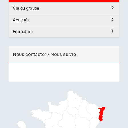
Vie du groupe
Activités
Formation
Nous contacter / Nous suivre