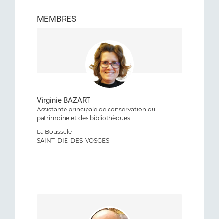
MEMBRES
Virginie BAZART
Assistante principale de conservation du
patrimoine et des bibliothèques
La Boussole
SAINT-DIE-DES-VOSGES