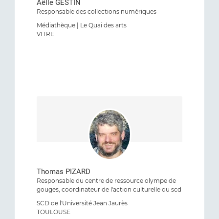
Aëlle GESTIN
Responsable des collections numériques
Médiathèque | Le Quai des arts
VITRE
Thomas PIZARD
Responsable du centre de ressource olympe de
gouges, coordinateur de l'action culturelle du scd
SCD de l'Université Jean Jaurès
TOULOUSE