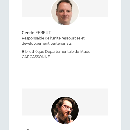
Cedric FERRUT
Responsable de l'unité ressources et
développement partenariats
Bibliothèque Départementale de l'Aude
CARCASSONNE