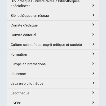
Bibliothèques universitaires / Bibliothèques
spécialisées
Bibliothèques en réseau
Comité d'éthique
Comité éditorial
Culture scientifique, esprit critique et société
Formation
Europe et International
Jeunesse
Jeux en bibliothèque
Légothèque
Livr'exil