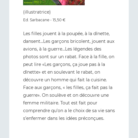
(i
llustratrice)
Ed. Sarbacane - 15,50 €
Les filles jouent à la poupée, à la dînette,
dansent…Les garçons bricolent, jouent aux
avions, à la guerre…Les légendes des
photos sont sur un rabat. Face à la fille, on
peut lire «Les garçons, ça joue pas à la
dînette» et en soulevant le rabat, on
découvre un homme qui fait la cuisine.
Face aux garçons, « les filles, ça fait pas la
guerre». On soulève et on découvre une
femme militaire. Tout est fait pour
comprendre qu’on a le choix de sa vie sans
s’enfermer dans les idées préconçues.