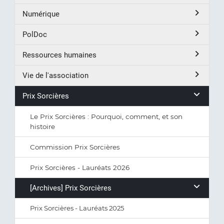
Numérique
PolDoc
Ressources humaines
Vie de l'association
Prix Sorcières
Le Prix Sorcières : Pourquoi, comment, et son
histoire
Commission Prix Sorcières
Prix Sorcières - Lauréats 2026
[Archives] Prix Sorcières
Prix Sorcières - Lauréats 2025