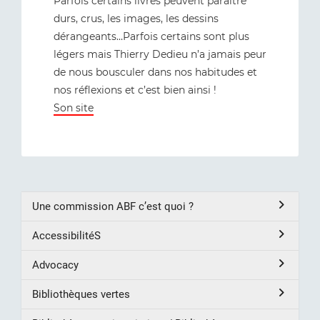
Parfois certains livres peuvent paraître
durs, crus, les images, les dessins
dérangeants…Parfois certains sont plus
légers mais Thierry Dedieu n’a jamais peur
de nous bousculer dans nos habitudes et
nos réflexions et c’est bien ainsi !
Son site
Une commission ABF c’est quoi ?
AccessibilitéS
Advocacy
Bibliothèques vertes