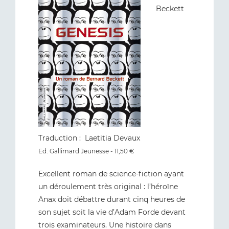
Beckett
Traduction : Laetitia Devaux
Ed. Gallimard Jeunesse - 11,50 €
Excellent roman de science-fiction ayant
un déroulement très original : l’héroïne
Anax doit débattre durant cinq heures de
son sujet soit la vie d’Adam Forde devant
trois examinateurs. Une histoire dans