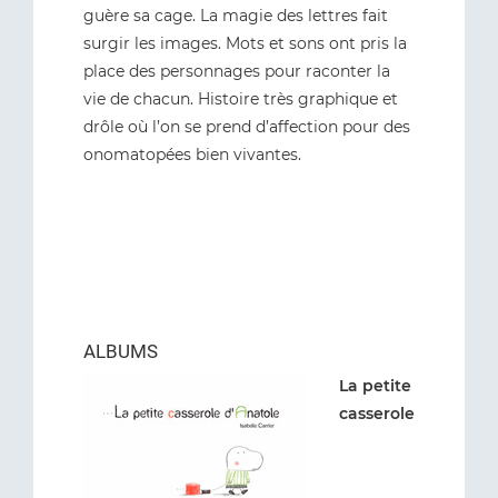
guère sa cage. La magie des lettres fait
surgir les images. Mots et sons ont pris la
place des personnages pour raconter la
vie de chacun. Histoire très graphique et
drôle où l’on se prend d’affection pour des
onomatopées bien vivantes.
ALBUMS
La petite
casserole