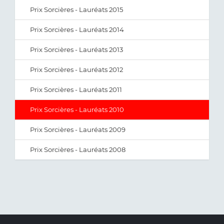
Prix Sorcières - Lauréats 2015
Prix Sorcières - Lauréats 2014
Prix Sorcières - Lauréats 2013
Prix Sorcières - Lauréats 2012
Prix Sorcières - Lauréats 2011
Prix Sorcières - Lauréats 2010
Prix Sorcières - Lauréats 2009
Prix Sorcières - Lauréats 2008