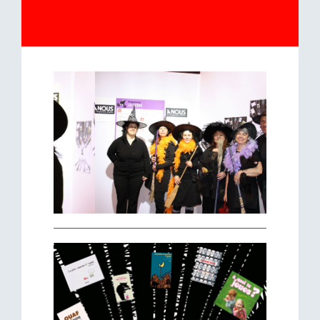
Précédent
Suivant