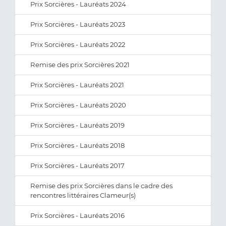
Prix Sorcières - Lauréats 2024
Prix Sorcières - Lauréats 2023
Prix Sorcières - Lauréats 2022
Remise des prix Sorcières 2021
Prix Sorcières - Lauréats 2021
Prix Sorcières - Lauréats 2020
Prix Sorcières - Lauréats 2019
Prix Sorcières - Lauréats 2018
Prix Sorcières - Lauréats 2017
Remise des prix Sorcières dans le cadre des
rencontres littéraires Clameur(s)
Prix Sorcières - Lauréats 2016