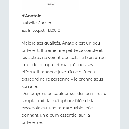
d'Anatole
Isabelle Carrier
Ed. Bilboquet - 13,00 €
Malgré ses qualités, Anatole est un peu
différent. Il traîne une petite casserole et
les autres ne voient que cela, si bien qu’au
bout du compte et malgré tous ses
efforts, il renonce jusqu’à ce qu’une «
extraordinaire personne » le prenne sous
son aile.
Des crayons de couleur sur des dessins au
simple trait, la métaphore filée de la
casserole est une remarquable idée
donnant un album essentiel sur la
différence.