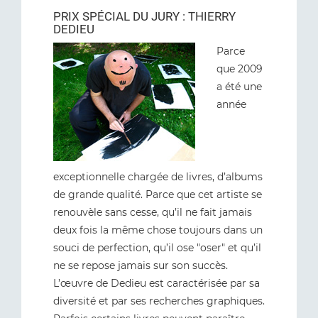
PRIX SPÉCIAL DU JURY : THIERRY
DEDIEU
Parce
que 2009
a été une
année
exceptionnelle chargée de livres, d’albums
de grande qualité. Parce que cet artiste se
renouvèle sans cesse, qu’il ne fait jamais
deux fois la même chose toujours dans un
souci de perfection, qu’il ose "oser" et qu’il
ne se repose jamais sur son succès.
L’œuvre de Dedieu est caractérisée par sa
diversité et par ses recherches graphiques.