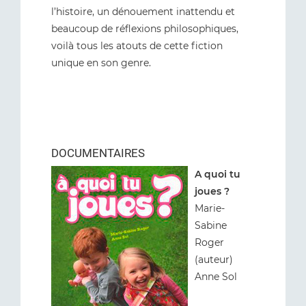
l’histoire, un dénouement inattendu et
beaucoup de réflexions philosophiques,
voilà tous les atouts de cette fiction
unique en son genre.
DOCUMENTAIRES
A quoi tu
joues ?
Marie-
Sabine
Roger
(auteur)
Anne Sol