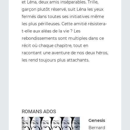
et Léna, deux amis inséparables. Trille,
garçon plutôt réservé, suit Léna les yeux
fermés dans toutes ses initiatives même
les plus périlleuses. Cette amitié résistera-
t-elle aux aléas de la vie ? Les
rebondissements sont multiples dans ce
récit où chaque chapitre, tout en
racontant une aventure de nos deux héros,
les rend toujours plus attachants.
ROMANS ADOS
Genesis
Bernard