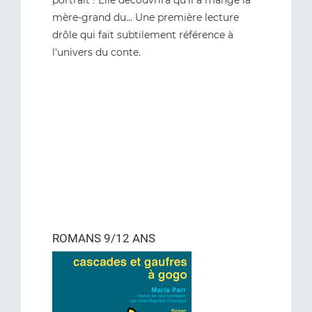
mère-grand du... Une première lecture
drôle qui fait subtilement référence à
l'univers du conte.
ROMANS 9/12 ANS