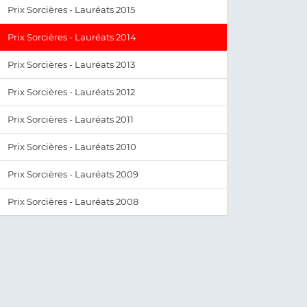
Prix Sorcières - Lauréats 2015
Prix Sorcières - Lauréats 2014
Prix Sorcières - Lauréats 2013
Prix Sorcières - Lauréats 2012
Prix Sorcières - Lauréats 2011
Prix Sorcières - Lauréats 2010
Prix Sorcières - Lauréats 2009
Prix Sorcières - Lauréats 2008