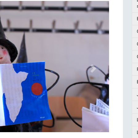
Suivant