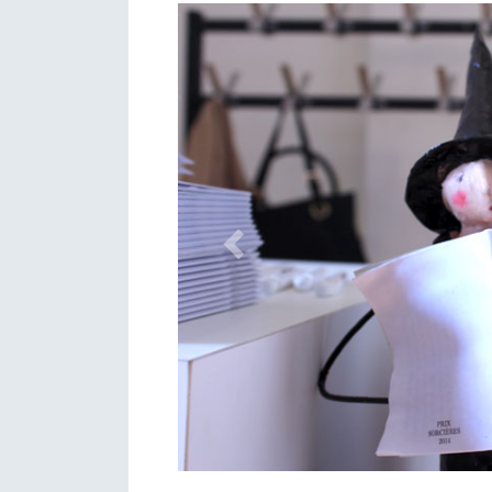
Précédent