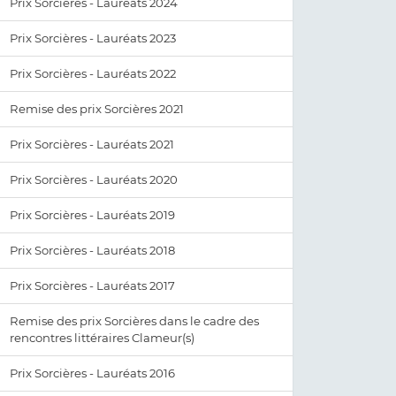
Prix Sorcières - Lauréats 2024
Prix Sorcières - Lauréats 2023
Prix Sorcières - Lauréats 2022
Remise des prix Sorcières 2021
Prix Sorcières - Lauréats 2021
Prix Sorcières - Lauréats 2020
Prix Sorcières - Lauréats 2019
Prix Sorcières - Lauréats 2018
Prix Sorcières - Lauréats 2017
Remise des prix Sorcières dans le cadre des
rencontres littéraires Clameur(s)
Prix Sorcières - Lauréats 2016