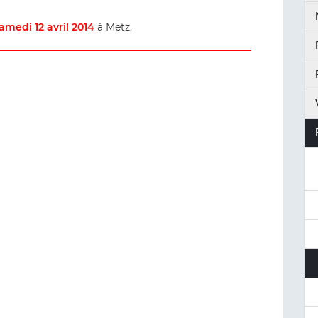
amedi 12 avril 2014
à Metz.