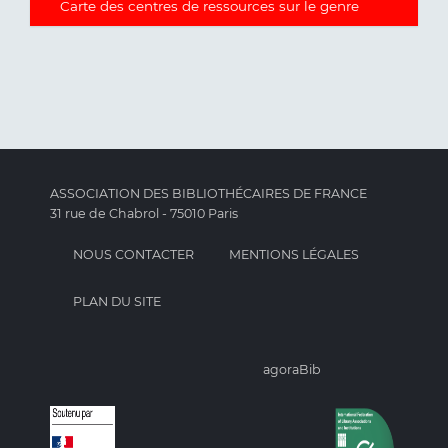
Carte des centres de ressources sur le genre
ASSOCIATION DES BIBLIOTHÉCAIRES DE FRANCE
31 rue de Chabrol - 75010 Paris
NOUS CONTACTER
MENTIONS LÉGALES
PLAN DU SITE
agoraBib