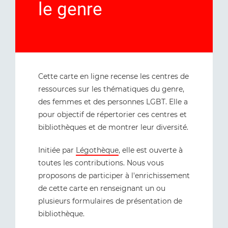
le genre
Cette carte en ligne recense les centres de
ressources sur les thématiques du genre,
des femmes et des personnes LGBT. Elle a
pour objectif de répertorier ces centres et
bibliothèques et de montrer leur diversité.
Initiée par
Légothèque
, elle est ouverte à
toutes les contributions. Nous vous
proposons de participer à l'enrichissement
de cette carte en renseignant un ou
plusieurs formulaires de présentation de
bibliothèque.