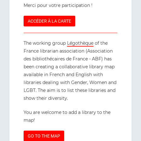
Merci pour votre participation !
ACCÉDER À LA CARTE
The working group
Légothèque
of the
France librarian association (Association
des bibliothécaires de France - ABF) has
been creating a collaborative library map
available in French and English with
libraries dealing with Gender, Women and
LGBT. The aim is to list these libraries and
show their diversity.
You are welcome to add a library to the
map!
GO TO THE MAP