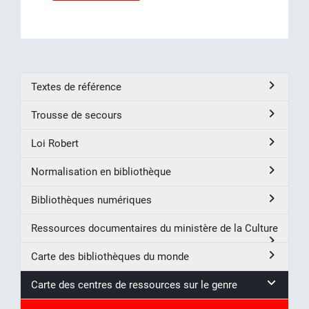
Textes de référence
Trousse de secours
Loi Robert
Normalisation en bibliothèque
Bibliothèques numériques
Ressources documentaires du ministère de la Culture
Carte des bibliothèques du monde
Carte des centres de ressources sur le genre