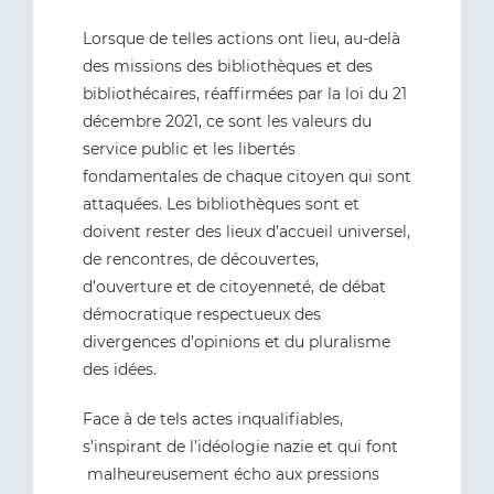
Lorsque de telles actions ont lieu, au-delà
des missions des bibliothèques et des
bibliothécaires, réaffirmées par la loi du 21
décembre 2021, ce sont les valeurs du
service public et les libertés
fondamentales de chaque citoyen qui sont
attaquées. Les bibliothèques sont et
doivent rester des lieux d’accueil universel,
de rencontres, de découvertes,
d’ouverture et de citoyenneté, de débat
démocratique respectueux des
divergences d’opinions et du pluralisme
des idées.
Face à de tels actes inqualifiables,
s’inspirant de l’idéologie nazie et qui font
malheureusement écho aux pressions