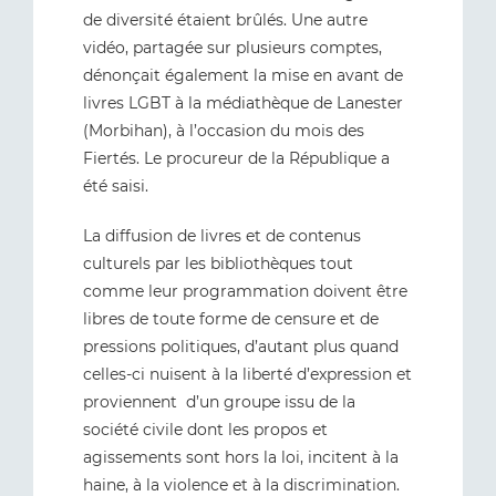
de diversité étaient brûlés. Une autre
vidéo, partagée sur plusieurs comptes,
dénonçait également la mise en avant de
livres LGBT à la médiathèque de Lanester
(Morbihan), à l’occasion du mois des
Fiertés. Le procureur de la République a
été saisi.
La diffusion de livres et de contenus
culturels par les bibliothèques tout
comme leur programmation doivent être
libres de toute forme de censure et de
pressions politiques, d’autant plus quand
celles-ci nuisent à la liberté d’expression et
proviennent d’un groupe issu de la
société civile dont les propos et
agissements sont hors la loi, incitent à la
haine, à la violence et à la discrimination.