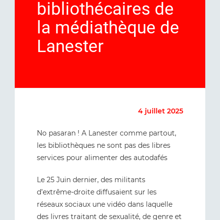
bibliothécaires de
la médiathèque de
Lanester
4 juillet 2025
No pasaran ! A Lanester comme partout,
les bibliothèques ne sont pas des libres
services pour alimenter des autodafés
Le 25 Juin dernier, des militants
d’extrême-droite diffusaient sur les
réseaux sociaux une vidéo dans laquelle
des livres traitant de sexualité, de genre et