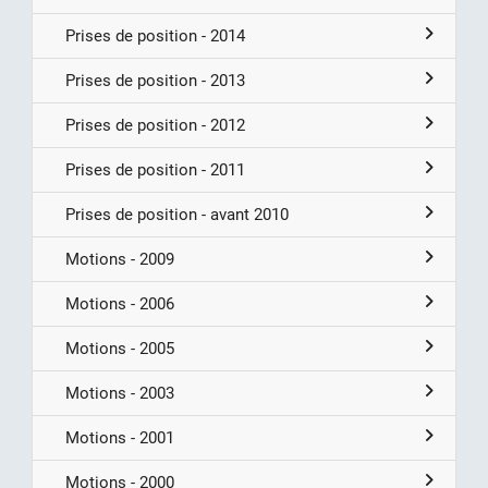
Prises de position - 2014
Prises de position - 2013
Prises de position - 2012
Prises de position - 2011
Prises de position - avant 2010
Motions - 2009
Motions - 2006
Motions - 2005
Motions - 2003
Motions - 2001
Motions - 2000