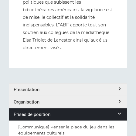
politiques que subissent les
bibliothécaires américains, la vigilance est
de mise, le collectif et la solidarité
indispensables. L’’ABF apporte tout son
soutien aux collègues de la médiathèque
Elsa Triolet de Lanester ainsi qu’aux élus
directement visés.
Présentation
Organisation
Prises de position
[Communiqué] Penser la place du jeu dans les
équipements culturels