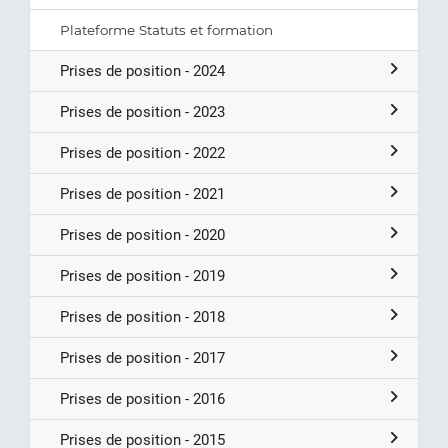
Plateforme Statuts et formation
Prises de position - 2024
Prises de position - 2023
Prises de position - 2022
Prises de position - 2021
Prises de position - 2020
Prises de position - 2019
Prises de position - 2018
Prises de position - 2017
Prises de position - 2016
Prises de position - 2015