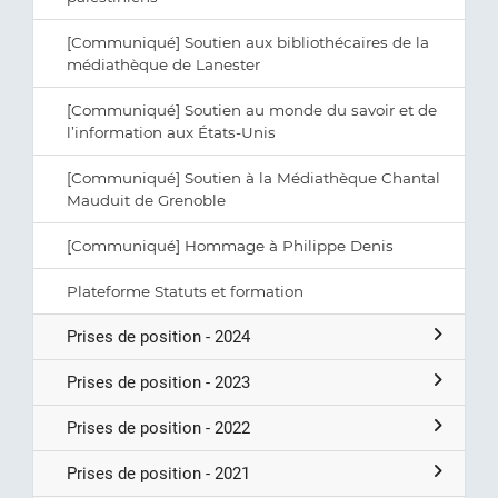
[Communiqué] Soutien aux bibliothécaires de la
médiathèque de Lanester
[Communiqué] Soutien au monde du savoir et de
l’information aux États-Unis
[Communiqué] Soutien à la Médiathèque Chantal
Mauduit de Grenoble
[Communiqué] Hommage à Philippe Denis
Plateforme Statuts et formation
Prises de position - 2024
Prises de position - 2023
Prises de position - 2022
Prises de position - 2021