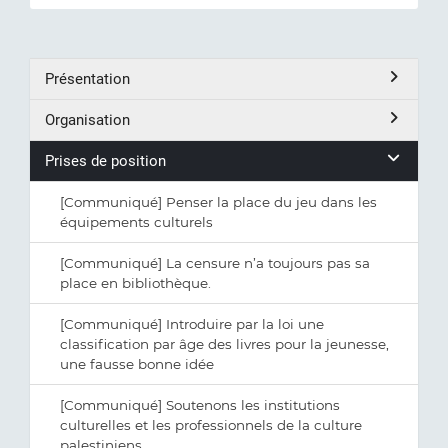
Présentation
Organisation
Prises de position
[Communiqué] Penser la place du jeu dans les
équipements culturels
[Communiqué] La censure n’a toujours pas sa
place en bibliothèque.
[Communiqué] Introduire par la loi une
classification par âge des livres pour la jeunesse,
une fausse bonne idée
[Communiqué] Soutenons les institutions
culturelles et les professionnels de la culture
palestiniens