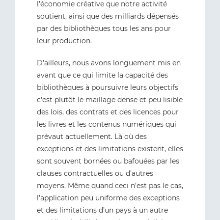
l’économie créative que notre activité
soutient, ainsi que des milliards dépensés
par des bibliothèques tous les ans pour
leur production.
D’ailleurs, nous avons longuement mis en
avant que ce qui limite la capacité des
bibliothèques à poursuivre leurs objectifs
c'est plutôt le maillage dense et peu lisible
des lois, des contrats et des licences pour
les livres et les contenus numériques qui
prévaut actuellement. Là où des
exceptions et des limitations existent, elles
sont souvent bornées ou bafouées par les
clauses contractuelles ou d’autres
moyens. Même quand ceci n’est pas le cas,
l’application peu uniforme des exceptions
et des limitations d’un pays à un autre