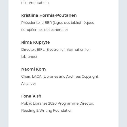
documentation)
Kristiina Hormia-Poutanen
Présidente, LIBER (Ligue des bibliothèques
européennes de recherche)
Rima Kupryte
Director, EIFL (Electronic Information for
Libraries)
Naomi Korn
Chair, LACA (Libraries and Archives Copyright
Alliance)
Ilona Kish
Public Libraries 2020 Programme Director,
Reading & Writing Foundation