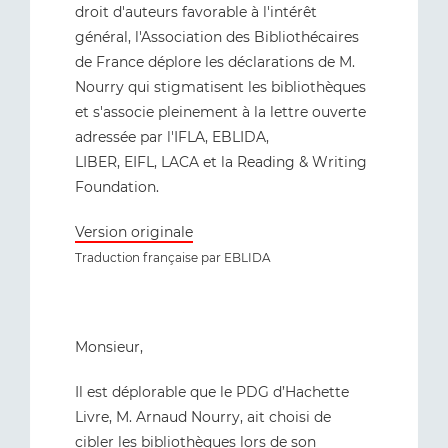
droit d'auteurs favorable à l'intérêt
général, l'Association des Bibliothécaires
de France déplore les déclarations de M.
Nourry qui stigmatisent les bibliothèques
et s'associe pleinement à la lettre ouverte
adressée par l'IFLA, EBLIDA,
LIBER, EIFL, LACA et la Reading & Writing
Foundation.
Version originale
Traduction française par EBLIDA
Monsieur,
Il est déplorable que le PDG d’Hachette
Livre, M. Arnaud Nourry, ait choisi de
cibler les bibliothèques lors de son