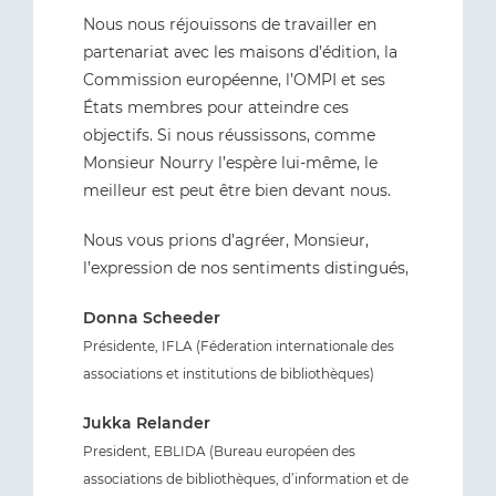
Nous nous réjouissons de travailler en
partenariat avec les maisons d’édition, la
Commission européenne, l’OMPI et ses
États membres pour atteindre ces
objectifs. Si nous réussissons, comme
Monsieur Nourry l’espère lui-même, le
meilleur est peut être bien devant nous.
Nous vous prions d’agréer, Monsieur,
l’expression de nos sentiments distingués,
Donna Scheeder
Présidente, IFLA (Féderation internationale des
associations et institutions de bibliothèques)
Jukka Relander
President, EBLIDA (Bureau européen des
associations de bibliothèques, d’information et de