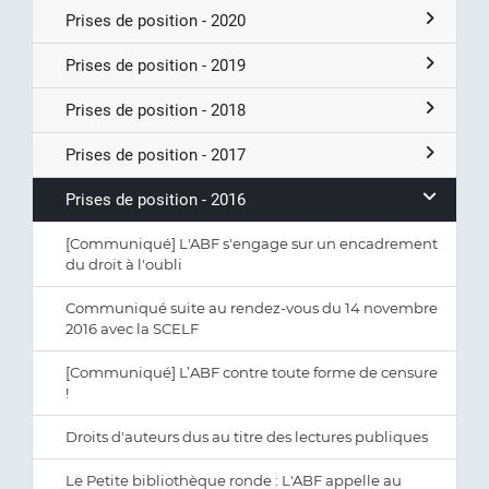
Prises de position - 2020
Prises de position - 2019
Prises de position - 2018
Prises de position - 2017
Prises de position - 2016
[Communiqué] L'ABF s'engage sur un encadrement
du droit à l'oubli
Communiqué suite au rendez-vous du 14 novembre
2016 avec la SCELF
[Communiqué] L’ABF contre toute forme de censure
!
Droits d'auteurs dus au titre des lectures publiques
Le Petite bibliothèque ronde : L'ABF appelle au