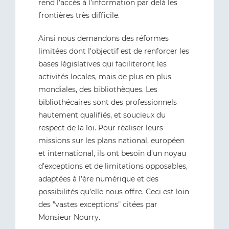
rend l’accès à l’information par delà les
frontières très difficile.
Ainsi nous demandons des réformes
limitées dont l'objectif est de renforcer les
bases législatives qui faciliteront les
activités locales, mais de plus en plus
mondiales, des bibliothèques. Les
bibliothécaires sont des professionnels
hautement qualifiés, et soucieux du
respect de la loi. Pour réaliser leurs
missions sur les plans national, européen
et international, ils ont besoin d’un noyau
d’exceptions et de limitations opposables,
adaptées à l’ère numérique et des
possibilités qu’elle nous offre. Ceci est loin
des "vastes exceptions" citées par
Monsieur Nourry.