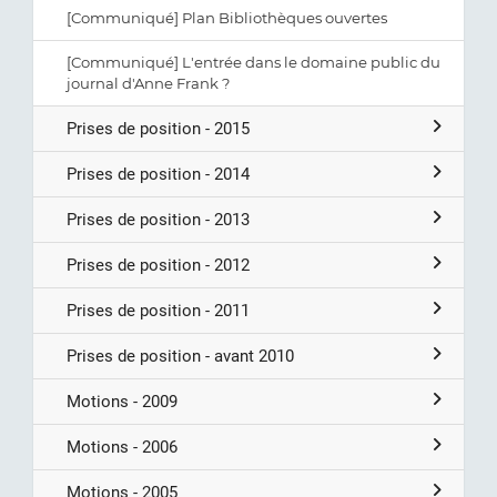
[Communiqué] Plan Bibliothèques ouvertes
[Communiqué] L'entrée dans le domaine public du
journal d'Anne Frank ?
Prises de position - 2015
Prises de position - 2014
Prises de position - 2013
Prises de position - 2012
Prises de position - 2011
Prises de position - avant 2010
Motions - 2009
Motions - 2006
Motions - 2005