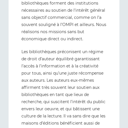
bibliothèques forment des institutions
nécessaires au soutien de l’intérêt général
sans objectif commercial, comme on l’a
souvent souligné à l’OMPI et ailleurs. Nous
réalisons nos missions sans but
économique direct ou indirect.
Les bibliothèques préconisent un régime
de droit d’auteur équilibré garantissant
l’accès à l’information et à la créativité
pour tous, ainsi qu’une juste récompense
aux auteurs. Les auteurs eux-mêmes
affirment très souvent leur soutien aux
bibliothèques en tant que lieux de
recherche, qui suscitent l’intérêt du public
envers leur oeuvre, et qui bâtissent une
culture de la lecture. Il va sans dire que les
maisons d’éditions bénéficient aussi de