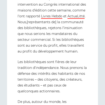
intervention au Congrès international des
maisons d’édition cette semaine, comme
l’ont rapporté
Livres Hebdo
et
ActuaLitté
.
Nous,[représentants de] la communauté
des bibliothèques, rejetons l’insinuation
que nous serions les mandataires du
secteur commercial. Si les bibliothèques
sont au service du profit, elles travaillent
au profit du développement humain.
Les bibliothèques sont fières de leur
tradition d’indépendance. Nous prenons la
défense des intérêts des habitants de nos
territoires – des citoyens, des créateurs,
des étudiants – et pas ceux de
quelconques actionnaires.
De plus, autour du monde, les