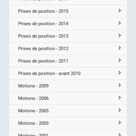
Prises de position - 2015
Prises de position - 2014
Prises de position - 2013
Prises de position - 2012
Prises de position - 2011
Prises de position - avant 2010
Motions - 2009
Motions - 2006
Motions - 2005
Motions - 2003
Motions - 2001