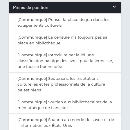
Prises de position
[Communiqué] Penser la place du jeu dans les
équipements culturels
[Communiqué] La censure n’a toujours pas sa
place en bibliothèque.
[Communiqué] Introduire par la loi une
classification par âge des livres pour la jeunesse,
une fausse bonne idée
[Communiqué] Soutenons les institutions
culturelles et les professionnels de la culture
palestiniens
[Communiqué] Soutien aux bibliothécaires de la
médiathèque de Lanester
[Communiqué] Soutien au monde du savoir et de
l’information aux États-Unis