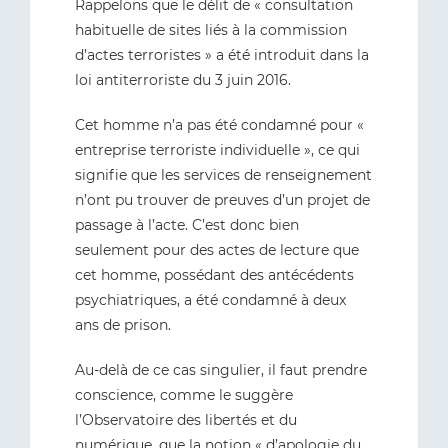
Rappelons que le délit de « consultation
habituelle de sites liés à la commission
d’actes terroristes » a été introduit dans la
loi antiterroriste du 3 juin 2016.
Cet homme n’a pas été condamné pour «
entreprise terroriste individuelle », ce qui
signifie que les services de renseignement
n’ont pu trouver de preuves d’un projet de
passage à l’acte. C’est donc bien
seulement pour des actes de lecture que
cet homme, possédant des antécédents
psychiatriques, a été condamné à deux
ans de prison.
Au-delà de ce cas singulier, il faut prendre
conscience, comme le suggère
l’Observatoire des libertés et du
numérique, que la notion « d’apologie du