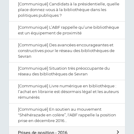
[Communiqué] Candidats à la présidentielle, quelle
place donnez-vous à la bibliothèque dans les
politiques publiques ?
[Communiqué] L’ABF rappelle qu’une bibliothèque
est un équipement de proximité
[Communiqué] Des avancées encourageantes et
constructives pour le réseau des bibliothèques de
Sevran
[Communiqué] Situation très préoccupante du
réseau des bibliothèques de Sevran
[Communiqué] Livre numérique en bibliothèque :
l’achat en librairie est désormais légal et les auteurs
rémunérés
[Communiqué] En soutien au mouvement
"Shéhérazade en colère”, l'ABF rappelle la position
prise en décembre 2016...
Prises de position - 2016