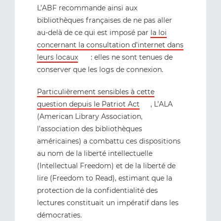
L’ABF recommande ainsi aux
bibliothèques françaises de ne pas aller
au-delà de ce qui est imposé par
la loi
concernant la consultation d’internet dans
leurs locaux
: elles ne sont tenues de
conserver que les logs de connexion.
Particulièrement sensibles à cette
question depuis le Patriot Act
, L’ALA
(American Library Association,
l’association des bibliothèques
américaines) a combattu ces dispositions
au nom de la liberté intellectuelle
(Intellectual Freedom) et de la liberté de
lire (Freedom to Read), estimant que la
protection de la confidentialité des
lectures constituait un impératif dans les
démocraties.