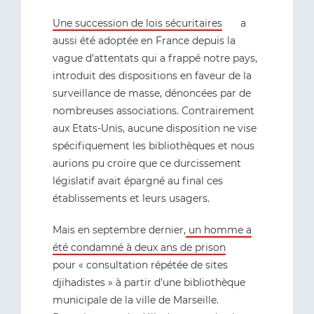
Une succession de lois sécuritaires
a
aussi été adoptée en France depuis la
vague d’attentats qui a frappé notre pays,
introduit des dispositions en faveur de la
surveillance de masse, dénoncées par de
nombreuses associations. Contrairement
aux Etats-Unis, aucune disposition ne vise
spécifiquement les bibliothèques et nous
aurions pu croire que ce durcissement
législatif avait épargné au final ces
établissements et leurs usagers.
Mais en septembre dernier,
un homme a
été condamné à deux ans de prison
pour « consultation répétée de sites
djihadistes » à partir d’une bibliothèque
municipale de la ville de Marseille.