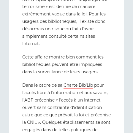
terrorisme » est définie de manière
extrêmement vague dans la loi. Pour les
usagers des bibliothèques, il existe donc
désormais un risque du fait d’avoir
simplement consulté certains sites
Internet.
Cette affaire montre bien comment les
bibliothèques peuvent être impliquées
dans la surveillance de leurs usagers.
Dans le cadre de sa
Charte Bib’Lib
pour
l’accès libre à l’information et aux savoirs,
l’ABF préconise « l’accès à un Internet
ouvert sans contrainte d’identification
autre que ce que prévoit la loi et préconise
la CNIL ». Quelques établissements se sont
engagés dans de telles politiques de