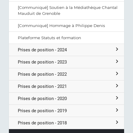
[Communiqué] Soutien à la Médiathèque Chantal
Mauduit de Grenoble
[Communiqué] Hommage à Philippe Denis
Plateforme Statuts et formation
Prises de position - 2024
Prises de position - 2023
Prises de position - 2022
Prises de position - 2021
Prises de position - 2020
Prises de position - 2019
Prises de position - 2018