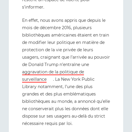
s’informer.
En effet, nous avons appris que depuis le
mois de décembre 2016, plusieurs
bibliothèques américaines étaient en train
de modifier leur politique en matière de
protection de la vie privée de leurs
usagers, craignant que l’arrivée au pouvoir
de Donald Trump n’entraîne une
aggravation de la politique de
surveillance
. La New York Public
Library notamment, l’une des plus
grandes et des plus emblématiques
bibliothèques au monde, a annoncé qu’elle
ne conserverait plus les données dont elle
dispose sur ses usagers au-delà du strict
nécessaire requis par loi.