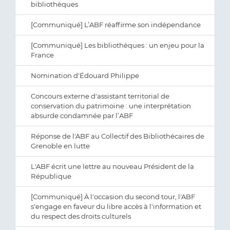
bibliothèques
[Communiqué] L’ABF réaffirme son indépendance
[Communiqué] Les bibliothèques : un enjeu pour la
France
Nomination d'Édouard Philippe
Concours externe d'assistant territorial de
conservation du patrimoine : une interprétation
absurde condamnée par l’ABF
Réponse de l'ABF au Collectif des Bibliothécaires de
Grenoble en lutte
L'ABF écrit une lettre au nouveau Président de la
République
[Communiqué] À l'occasion du second tour, l'ABF
s'engage en faveur du libre accès à l'information et
du respect des droits culturels