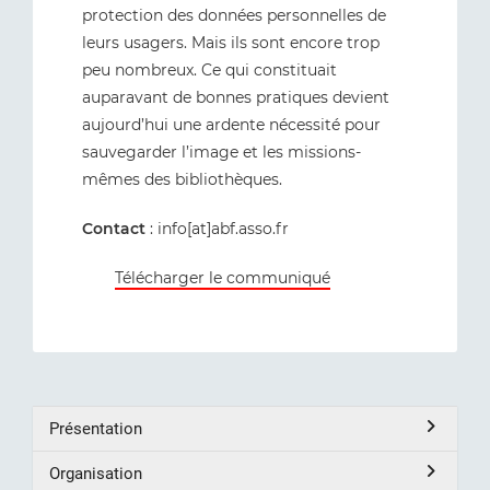
protection des données personnelles de
leurs usagers. Mais ils sont encore trop
peu nombreux. Ce qui constituait
auparavant de bonnes pratiques devient
aujourd’hui une ardente nécessité pour
sauvegarder l’image et les missions-
mêmes des bibliothèques.
Contact
: info[at]abf.asso.fr
Télécharger le communiqué
Présentation
Organisation