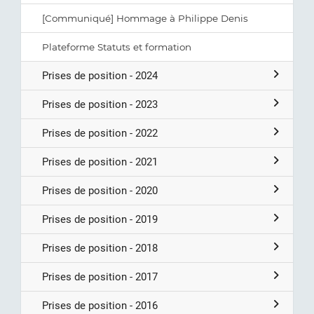
[Communiqué] Hommage à Philippe Denis
Plateforme Statuts et formation
Prises de position - 2024
Prises de position - 2023
Prises de position - 2022
Prises de position - 2021
Prises de position - 2020
Prises de position - 2019
Prises de position - 2018
Prises de position - 2017
Prises de position - 2016