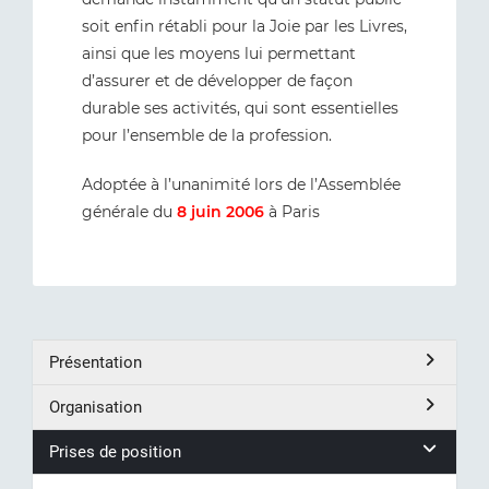
soit enfin rétabli pour la Joie par les Livres,
ainsi que les moyens lui permettant
d’assurer et de développer de façon
durable ses activités, qui sont essentielles
pour l’ensemble de la profession.
Adoptée à l’unanimité lors de l’Assemblée
générale du
8 juin 2006
à Paris
Présentation
Organisation
Prises de position