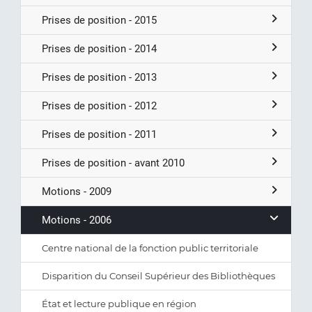
Prises de position - 2015
Prises de position - 2014
Prises de position - 2013
Prises de position - 2012
Prises de position - 2011
Prises de position - avant 2010
Motions - 2009
Motions - 2006
Centre national de la fonction public territoriale
Disparition du Conseil Supérieur des Bibliothèques
État et lecture publique en région