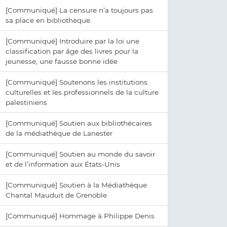
[Communiqué] La censure n’a toujours pas
sa place en bibliothèque.
[Communiqué] Introduire par la loi une
classification par âge des livres pour la
jeunesse, une fausse bonne idée
[Communiqué] Soutenons les institutions
culturelles et les professionnels de la culture
palestiniens
[Communiqué] Soutien aux bibliothécaires
de la médiathèque de Lanester
[Communiqué] Soutien au monde du savoir
et de l’information aux États-Unis
[Communiqué] Soutien à la Médiathèque
Chantal Mauduit de Grenoble
[Communiqué] Hommage à Philippe Denis