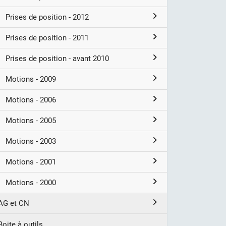
Prises de position - 2012
Prises de position - 2011
Prises de position - avant 2010
Motions - 2009
Motions - 2006
Motions - 2005
Motions - 2003
Motions - 2001
Motions - 2000
AG et CN
Boite à outils