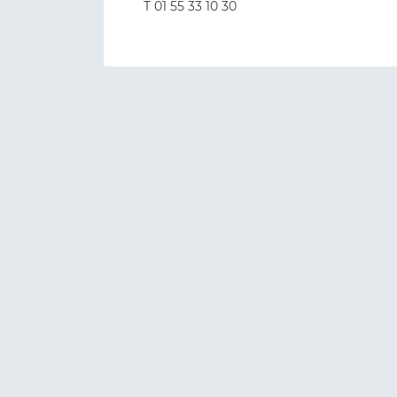
T 01 55 33 10 30