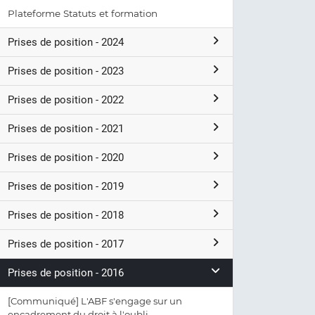
Plateforme Statuts et formation
Prises de position - 2024
Prises de position - 2023
Prises de position - 2022
Prises de position - 2021
Prises de position - 2020
Prises de position - 2019
Prises de position - 2018
Prises de position - 2017
Prises de position - 2016
[Communiqué] L'ABF s'engage sur un
encadrement du droit à l'oubli