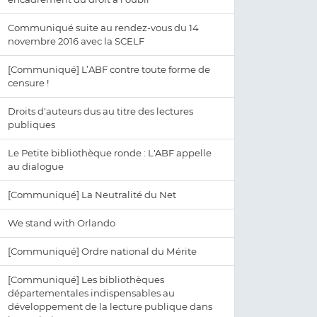
Communiqué suite au rendez-vous du 14
novembre 2016 avec la SCELF
[Communiqué] L’ABF contre toute forme de
censure !
Droits d'auteurs dus au titre des lectures
publiques
Le Petite bibliothèque ronde : L'ABF appelle
au dialogue
[Communiqué] La Neutralité du Net
We stand with Orlando
[Communiqué] Ordre national du Mérite
[Communiqué] Les bibliothèques
départementales indispensables au
développement de la lecture publique dans