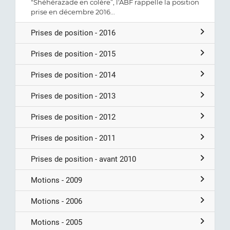
"Shéhérazade en colère”, l'ABF rappelle la position
prise en décembre 2016...
Prises de position - 2016
Prises de position - 2015
Prises de position - 2014
Prises de position - 2013
Prises de position - 2012
Prises de position - 2011
Prises de position - avant 2010
Motions - 2009
Motions - 2006
Motions - 2005