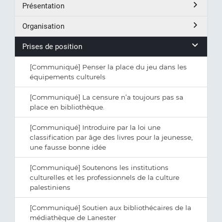
Présentation
Organisation
Prises de position
[Communiqué] Penser la place du jeu dans les
équipements culturels
[Communiqué] La censure n’a toujours pas sa
place en bibliothèque.
[Communiqué] Introduire par la loi une
classification par âge des livres pour la jeunesse,
une fausse bonne idée
[Communiqué] Soutenons les institutions
culturelles et les professionnels de la culture
palestiniens
[Communiqué] Soutien aux bibliothécaires de la
médiathèque de Lanester