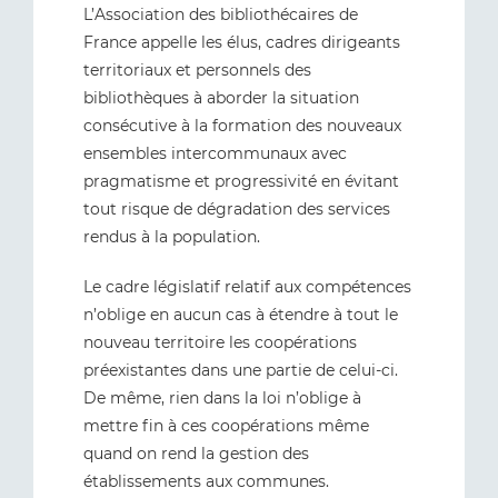
L’Association des bibliothécaires de
France appelle les élus, cadres dirigeants
territoriaux et personnels des
bibliothèques à aborder la situation
consécutive à la formation des nouveaux
ensembles intercommunaux avec
pragmatisme et progressivité en évitant
tout risque de dégradation des services
rendus à la population.
Le cadre législatif relatif aux compétences
n’oblige en aucun cas à étendre à tout le
nouveau territoire les coopérations
préexistantes dans une partie de celui-ci.
De même, rien dans la loi n’oblige à
mettre fin à ces coopérations même
quand on rend la gestion des
établissements aux communes.