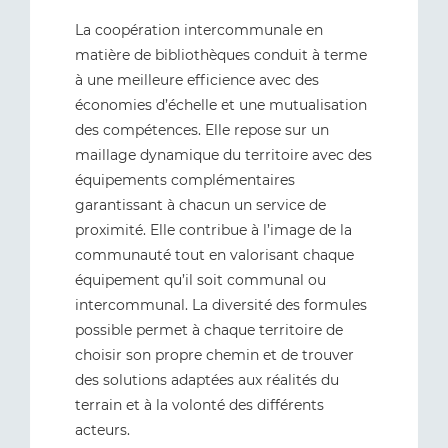
La coopération intercommunale en
matière de bibliothèques conduit à terme
à une meilleure efficience avec des
économies d’échelle et une mutualisation
des compétences. Elle repose sur un
maillage dynamique du territoire avec des
équipements complémentaires
garantissant à chacun un service de
proximité. Elle contribue à l’image de la
communauté tout en valorisant chaque
équipement qu’il soit communal ou
intercommunal. La diversité des formules
possible permet à chaque territoire de
choisir son propre chemin et de trouver
des solutions adaptées aux réalités du
terrain et à la volonté des différents
acteurs.