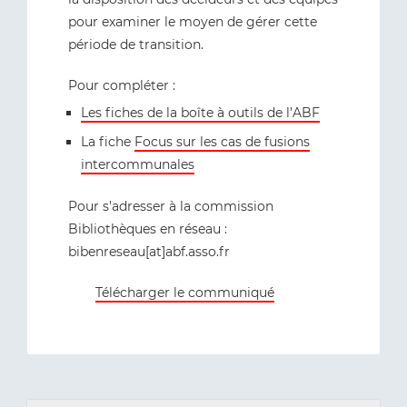
pour examiner le moyen de gérer cette
période de transition.
Pour compléter :
Les fiches de la boîte à outils de l’ABF
La fiche
Focus sur les cas de fusions
intercommunales
Pour s’adresser à la commission
Bibliothèques en réseau :
bibenreseau[at]abf.asso.fr
Télécharger le communiqué