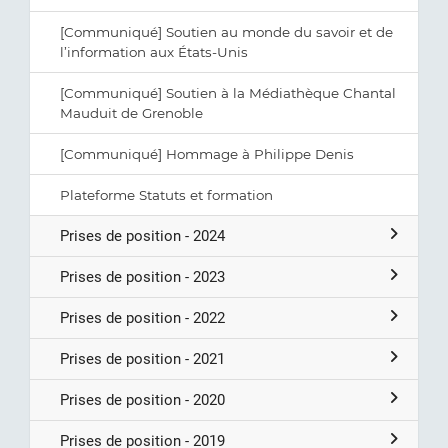
[Communiqué] Soutien au monde du savoir et de
l’information aux États-Unis
[Communiqué] Soutien à la Médiathèque Chantal
Mauduit de Grenoble
[Communiqué] Hommage à Philippe Denis
Plateforme Statuts et formation
Prises de position - 2024
Prises de position - 2023
Prises de position - 2022
Prises de position - 2021
Prises de position - 2020
Prises de position - 2019