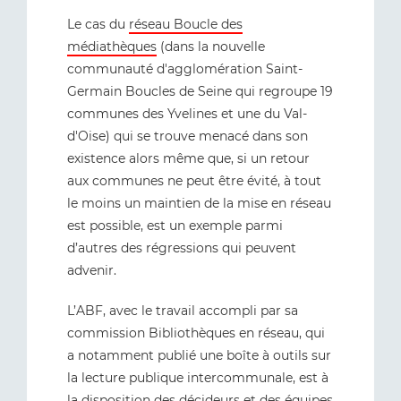
Le cas du
réseau Boucle des
médiathèques
(dans la nouvelle
communauté d'agglomération Saint-
Germain Boucles de Seine qui regroupe 19
communes des Yvelines et une du Val-
d'Oise) qui se trouve menacé dans son
existence alors même que, si un retour
aux communes ne peut être évité, à tout
le moins un maintien de la mise en réseau
est possible, est un exemple parmi
d’autres des régressions qui peuvent
advenir.
L’ABF, avec le travail accompli par sa
commission Bibliothèques en réseau, qui
a notamment publié une boîte à outils sur
la lecture publique intercommunale, est à
la disposition des décideurs et des équipes