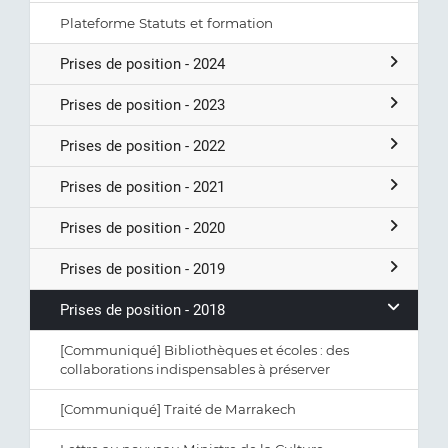
Plateforme Statuts et formation
Prises de position - 2024
Prises de position - 2023
Prises de position - 2022
Prises de position - 2021
Prises de position - 2020
Prises de position - 2019
Prises de position - 2018
[Communiqué] Bibliothèques et écoles : des
collaborations indispensables à préserver
[Communiqué] Traité de Marrakech