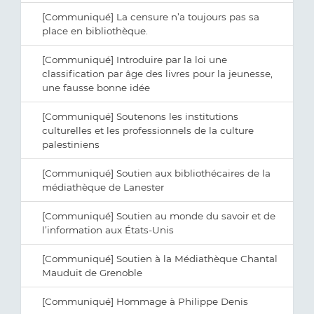
[Communiqué] La censure n’a toujours pas sa
place en bibliothèque.
[Communiqué] Introduire par la loi une
classification par âge des livres pour la jeunesse,
une fausse bonne idée
[Communiqué] Soutenons les institutions
culturelles et les professionnels de la culture
palestiniens
[Communiqué] Soutien aux bibliothécaires de la
médiathèque de Lanester
[Communiqué] Soutien au monde du savoir et de
l’information aux États-Unis
[Communiqué] Soutien à la Médiathèque Chantal
Mauduit de Grenoble
[Communiqué] Hommage à Philippe Denis