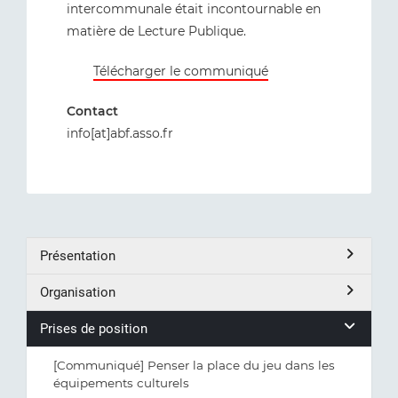
intercommunale était incontournable en
matière de Lecture Publique.
Télécharger le communiqué
Contact
info[at]abf.asso.fr
Présentation
Organisation
Prises de position
[Communiqué] Penser la place du jeu dans les
équipements culturels