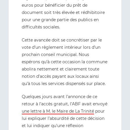
euros pour bénéficier du prêt de
document soit très élevée et rédhibitoire
pour une grande partie des publics en
difficultés sociales.
Cette avancée doit se concrétiser par le
vote d’un règlement intérieur lors d’un
prochain conseil municipal. Nous
espérons qu’à cette occasion la commune
abolira nettement et clairement toute
notion d’accès payant aux locaux ainsi
qu’à tous les services dispensés sur place.
Quelques jours avant l’annonce de ce
retour à l’accès gratuit, l’ABF avait envoyé
une lettre à M. le Maire de La Trinité
pour
lui expliquer l’absurdité de cette décision
et lui indiquer qu’une réflexion