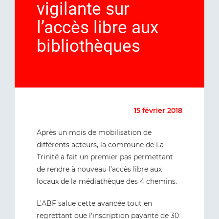
vigilante sur
l’accès libre aux
bibliothèques
15 février 2018
Après un mois de mobilisation de
différents acteurs, la commune de La
Trinité a fait un premier pas permettant
de rendre à nouveau l’accès libre aux
locaux de la médiathèque des 4 chemins.
L’ABF salue cette avancée tout en
regrettant que l’inscription payante de 30