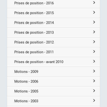
Prises de position - 2016
Prises de position - 2015
Prises de position - 2014
Prises de position - 2013
Prises de position - 2012
Prises de position - 2011
Prises de position - avant 2010
Motions - 2009
Motions - 2006
Motions - 2005
Motions - 2003