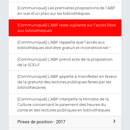
[Communiqué] Les premières propositions de l’ABF
en vue d’un plan sur les bibliothèques
[Communiqué] L’ABF reste vigilante sur l’accès libre
aux bibliothèques
[Communiqué] L’ABF rappelle que l’accès aux
bibliothèques doit être gratuit et inconditionnel !
[Communiqué] L’ABF prend acte de la proposition
de la SCELF
[Communiqué] L’ABF appelle à manifester en faveur
de la gratuité des lectures publiques faites par les
bibliothécaires
[Communiqué] L’ABF interpelle la Ministre de la
Culture concernant le paiement des heures du
conte et des lectures publiques en bibliothèques
Prises de position - 2017