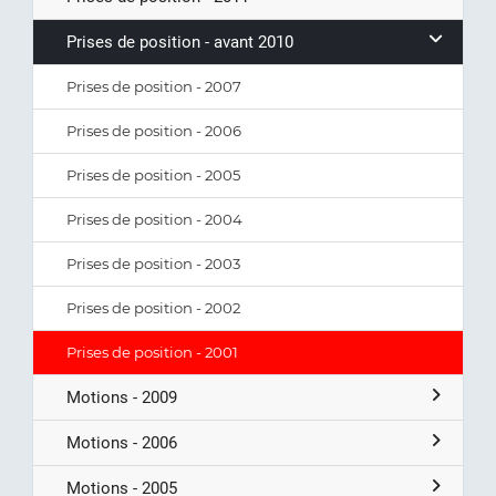
Prises de position - avant 2010
Prises de position - 2007
Prises de position - 2006
Prises de position - 2005
Prises de position - 2004
Prises de position - 2003
Prises de position - 2002
Prises de position - 2001
Motions - 2009
Motions - 2006
Motions - 2005