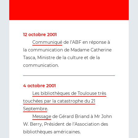
12 octobre 2001
Communiqué
de l’ABF en réponse à
la communication de Madame Catherine
Tasca, Ministre de la culture et de la
communication.
4 octobre 2001
Les bibliothèques de Toulouse très
touchées par la catastrophe du 21
Septembre
.
Message
de Gérard Briand à Mr John
W. Berry, Président de l’Association des
bibliothèques américaines.