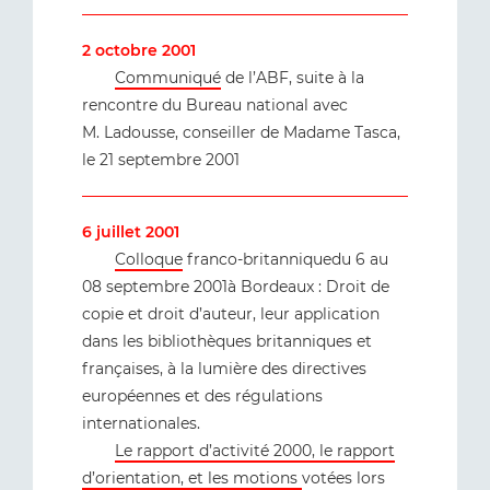
2 octobre 2001
Communiqué
de l’ABF, suite à la
rencontre du Bureau national avec
M. Ladousse, conseiller de Madame Tasca,
le 21 septembre 2001
6 juillet 2001
Colloque
franco-britanniquedu 6 au
08 septembre 2001à Bordeaux : Droit de
copie et droit d’auteur, leur application
dans les bibliothèques britanniques et
françaises, à la lumière des directives
européennes et des régulations
internationales.
Le rapport d’activité 2000, le rapport
d’orientation, et les motions
votées lors