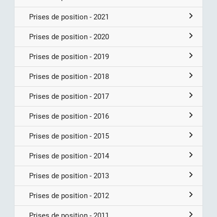
Prises de position - 2021
Prises de position - 2020
Prises de position - 2019
Prises de position - 2018
Prises de position - 2017
Prises de position - 2016
Prises de position - 2015
Prises de position - 2014
Prises de position - 2013
Prises de position - 2012
Prises de position - 2011