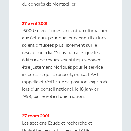
du congrès de Montpellier
27 avril 2001
16000 scientifiques lancent un ultimatum
aux éditeurs pour que leurs contributions
soient diffusées plus librement sur le
réseau mondial."Nous pensons que les
éditeurs de revues scientifiques doivent
être justement rétribués pour le service
important qu’ils rendent, mais... L’ABF
rappelle et réaffirme sa position, exprimée
lors d’un conseil national, le 18 janvier
1999, par le vote d’une motion.
27 mars 2001
Les sections Etude et recherche et
Bibliothèques publiques de l’ABF