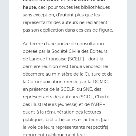
haute
, ceci pour toutes les bibliothèques
sans exception, d’autant plus que les
représentants des auteurs ne réclament
pas son application dans ces cas de figure.
Au terme d’une année de consultation
opérée par la Société Civile des Éditeurs
de Langue Française (SCELF) - dont la
dernière réunion s’est tenue vendredi 1er
décembre au ministère de la Culture et de
la Communication menée par la DGMIC,
en présence de la SCELF, du SNE, des
représentants des auteurs (SGDL, Charte
des illustrateurs jeunesse) et de l’ABF –
quant à la rémunération des lectures
publiques, bibliothécaires et auteurs (par
la voie de leurs représentants respectifs)
expriment publiquement leur