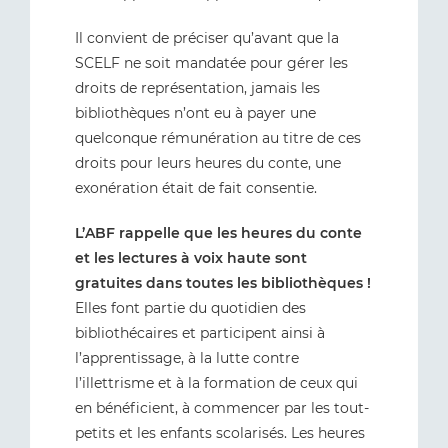
Il convient de préciser qu’avant que la
SCELF ne soit mandatée pour gérer les
droits de représentation, jamais les
bibliothèques n’ont eu à payer une
quelconque rémunération au titre de ces
droits pour leurs heures du conte, une
exonération était de fait consentie.
L’ABF rappelle que les heures du conte
et les lectures à voix haute sont
gratuites dans toutes les bibliothèques !
Elles font partie du quotidien des
bibliothécaires et participent ainsi à
l’apprentissage, à la lutte contre
l’illettrisme et à la formation de ceux qui
en bénéficient, à commencer par les tout-
petits et les enfants scolarisés. Les heures