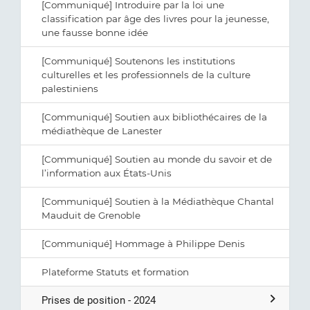
[Communiqué] Introduire par la loi une
classification par âge des livres pour la jeunesse,
une fausse bonne idée
[Communiqué] Soutenons les institutions
culturelles et les professionnels de la culture
palestiniens
[Communiqué] Soutien aux bibliothécaires de la
médiathèque de Lanester
[Communiqué] Soutien au monde du savoir et de
l’information aux États-Unis
[Communiqué] Soutien à la Médiathèque Chantal
Mauduit de Grenoble
[Communiqué] Hommage à Philippe Denis
Plateforme Statuts et formation
Prises de position - 2024