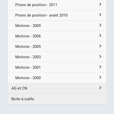
Prises de position - 2011
Prises de position - avant 2010
Motions - 2009
Motions - 2006
Motions - 2005
Motions - 2003
Motions - 2001
Motions - 2000
AG et CN
Boite à outils