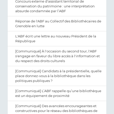
Concours externe d'assistant territorial de
conservation du patrimoine : une interprétation
absurde condamnée par l’ABF
Réponse de l'ABF au Collectif des Bibliothécaires de
Grenoble en lutte
L'ABF écrit une lettre au nouveau Président de la
République
[Communiqué] À l'occasion du second tour, l'ABF
s'engage en faveur du libre accès à l'information et
du respect des droits culturels
[Communiqué] Candidats à la présidentielle, quelle
place donnez-vous à la bibliothèque dans les
politiques publiques ?
[Communiqué] L’ABF rappelle qu’une bibliothèque
est un équipement de proximité
[Communiqué] Des avancées encourageantes et
constructives pour le réseau des bibliothèques de