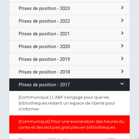
Prises de position - 2023
Prises de position - 2022
Prises de position - 2021
Prises de position - 2020
Prises de position - 2019
Prises de position - 2018
Prises de position - 2017
[Communiqué ] L’ABF s’engage pour que les
bibliothèques restent un espace de liberté pour
s’informer
[Communiqué] Pour une exonération des heures du
conte et des lectures gratuites en bibliothèques