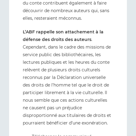
du conte contribuent également à faire
découvrir de nombreux auteurs qui, sans
elles, resteraient méconnus.
L’ABF rappelle son attachement à la
défense des droits des auteurs
.
Cependant, dans le cadre des missions de
service public des bibliothécaires, les
lectures publiques et les heures du conte
relèvent de plusieurs droits culturels
reconnus par la Déclaration universelle
des droits de l’homme tel que le droit de
participer librement à la vie culturelle. Il
nous semble que ces actions culturelles
ne causent pas un préjudice
disproportionné aux titulaires de droits et
pourraient bénéficier d’une exonération.