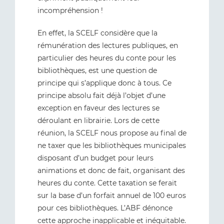
incompréhension !
En effet, la SCELF considère que la
rémunération des lectures publiques, en
particulier des heures du conte pour les
bibliothèques, est une question de
principe qui s’applique donc à tous. Ce
principe absolu fait déjà l’objet d’une
exception en faveur des lectures se
déroulant en librairie. Lors de cette
réunion, la SCELF nous propose au final de
ne taxer que les bibliothèques municipales
disposant d’un budget pour leurs
animations et donc de fait, organisant des
heures du conte. Cette taxation se ferait
sur la base d’un forfait annuel de 100 euros
pour ces bibliothèques. L’ABF dénonce
cette approche inapplicable et inéquitable.