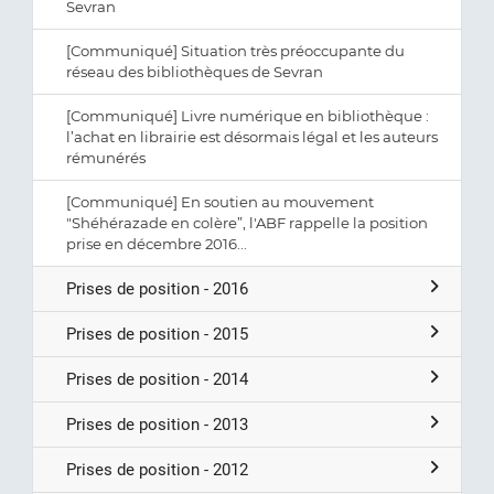
Sevran
[Communiqué] Situation très préoccupante du
réseau des bibliothèques de Sevran
[Communiqué] Livre numérique en bibliothèque :
l’achat en librairie est désormais légal et les auteurs
rémunérés
[Communiqué] En soutien au mouvement
"Shéhérazade en colère”, l'ABF rappelle la position
prise en décembre 2016...
Prises de position - 2016
Prises de position - 2015
Prises de position - 2014
Prises de position - 2013
Prises de position - 2012