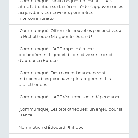
[Communiqué] Bibliothèques en réseau : L’ABF
attire l’attention sur la nécessité de s’appuyer sur les
acquis dans les nouveaux périmètres
intercommunaux
[Communiqué] Offrons de nouvelles perspectives à
la Bibliothèque Marguerite Durand !
[Communiqué] L'ABF appelle à revoir
profondément le projet de directive sur le droit
d'auteur en Europe
[Communiqué] Des moyens financiers sont
indispensables pour ouvrir plus largement les
bibliothèques
[Communiqué] L’ABF réaffirme son indépendance
[Communiqué] Les bibliothèques : un enjeu pour la
France
Nomination d'Édouard Philippe