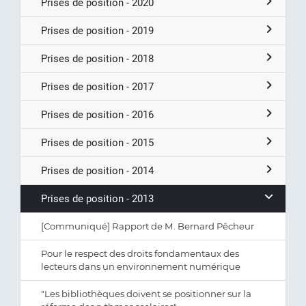
Prises de position - 2020
Prises de position - 2019
Prises de position - 2018
Prises de position - 2017
Prises de position - 2016
Prises de position - 2015
Prises de position - 2014
Prises de position - 2013
[Communiqué] Rapport de M. Bernard Pêcheur
Pour le respect des droits fondamentaux des
lecteurs dans un environnement numérique
"Les bibliothèques doivent se positionner sur la