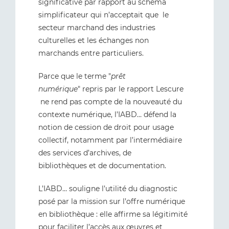
significative par rapport au schéma
simplificateur qui n’acceptait que le
secteur marchand des industries
culturelles et les échanges non
marchands entre particuliers.
Parce que le terme "
prêt
numérique
" repris par le rapport Lescure
ne rend pas compte de la nouveauté du
contexte numérique, l’IABD… défend la
notion de cession de droit pour usage
collectif, notamment par l’intermédiaire
des services d’archives, de
bibliothèques et de documentation.
L’IABD… souligne l’utilité du diagnostic
posé par la mission sur l’offre numérique
en bibliothèque : elle affirme sa légitimité
pour faciliter l’accès aux œuvres et