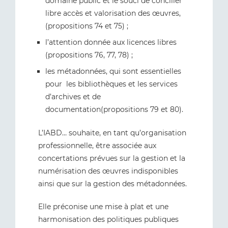
domaine public et le souci de concilier
libre accès et valorisation des œuvres,
(propositions 74 et 75) ;
l’attention donnée aux licences libres
(propositions 76, 77, 78) ;
les métadonnées, qui sont essentielles
pour les bibliothèques et les services
d’archives et de
documentation(propositions 79 et 80).
L’IABD… souhaite, en tant qu’organisation
professionnelle, être associée aux
concertations prévues sur la gestion et la
numérisation des œuvres indisponibles
ainsi que sur la gestion des métadonnées.
Elle préconise une mise à plat et une
harmonisation des politiques publiques