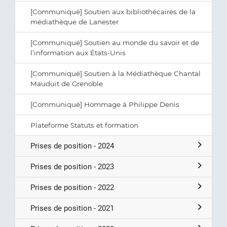
[Communiqué] Soutien aux bibliothécaires de la
médiathèque de Lanester
[Communiqué] Soutien au monde du savoir et de
l’information aux États-Unis
[Communiqué] Soutien à la Médiathèque Chantal
Mauduit de Grenoble
[Communiqué] Hommage à Philippe Denis
Plateforme Statuts et formation
Prises de position - 2024
Prises de position - 2023
Prises de position - 2022
Prises de position - 2021