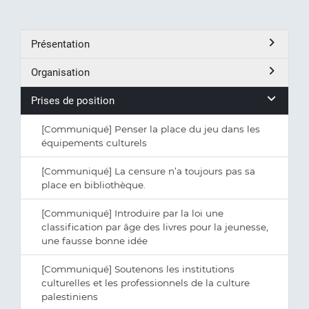
Présentation
Organisation
Prises de position
[Communiqué] Penser la place du jeu dans les
équipements culturels
[Communiqué] La censure n’a toujours pas sa
place en bibliothèque.
[Communiqué] Introduire par la loi une
classification par âge des livres pour la jeunesse,
une fausse bonne idée
[Communiqué] Soutenons les institutions
culturelles et les professionnels de la culture
palestiniens