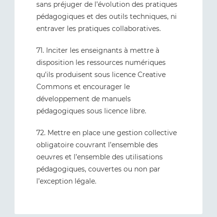
sans préjuger de l’évolution des pratiques
pédagogiques et des outils techniques, ni
entraver les pratiques collaboratives.
71. Inciter les enseignants à mettre à
disposition les ressources numériques
qu’ils produisent sous licence Creative
Commons et encourager le
développement de manuels
pédagogiques sous licence libre.
72. Mettre en place une gestion collective
obligatoire couvrant l’ensemble des
oeuvres et l’ensemble des utilisations
pédagogiques, couvertes ou non par
l’exception légale.