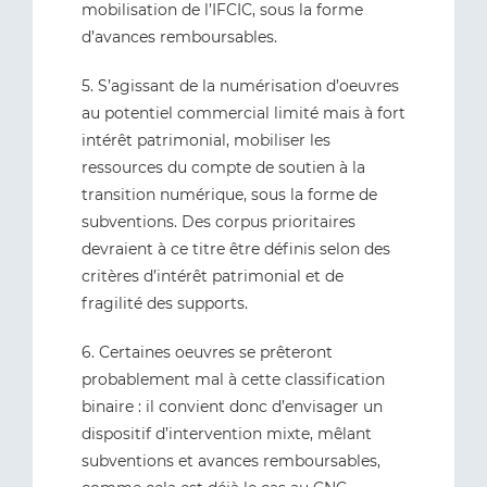
mobilisation de l’IFCIC, sous la forme
d’avances remboursables.
5. S’agissant de la numérisation d’oeuvres
au potentiel commercial limité mais à fort
intérêt patrimonial, mobiliser les
ressources du compte de soutien à la
transition numérique, sous la forme de
subventions. Des corpus prioritaires
devraient à ce titre être définis selon des
critères d’intérêt patrimonial et de
fragilité des supports.
6. Certaines oeuvres se prêteront
probablement mal à cette classification
binaire : il convient donc d’envisager un
dispositif d’intervention mixte, mêlant
subventions et avances remboursables,