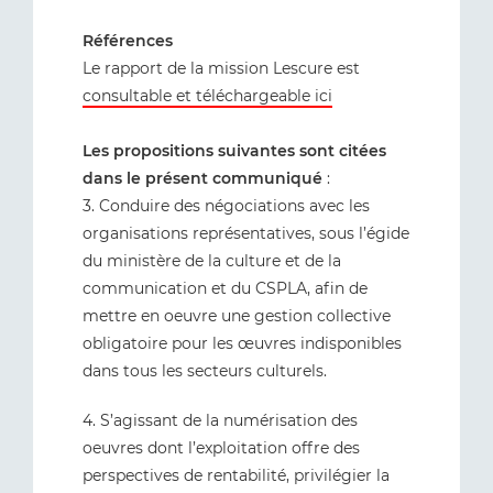
Références
Le rapport de la mission Lescure est
consultable et téléchargeable ici
Les propositions suivantes sont citées
dans le présent communiqué
:
3. Conduire des négociations avec les
organisations représentatives, sous l’égide
du ministère de la culture et de la
communication et du CSPLA, afin de
mettre en oeuvre une gestion collective
obligatoire pour les œuvres indisponibles
dans tous les secteurs culturels.
4. S’agissant de la numérisation des
oeuvres dont l’exploitation offre des
perspectives de rentabilité, privilégier la