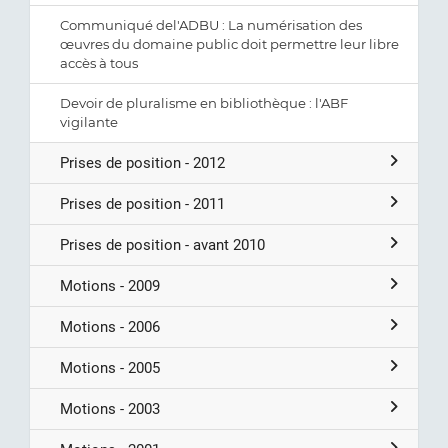
Communiqué del'ADBU : La numérisation des
œuvres du domaine public doit permettre leur libre
accès à tous
Devoir de pluralisme en bibliothèque : l'ABF
vigilante
Prises de position - 2012
Prises de position - 2011
Prises de position - avant 2010
Motions - 2009
Motions - 2006
Motions - 2005
Motions - 2003