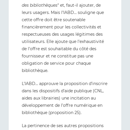
des bibliothèques
" et, faut-il ajouter, de
leurs usagers. Mais l’IABD… souligne que
cette offre doit être soutenable
financièrement pour les collectivités et
respectueuses des usages légitimes des
utilisateurs. Elle ajoute que l’exhaustivité
de l’offre est souhaitable du côté des
fournisseur et ne constitue pas une
obligation de service pour chaque
bibliothèque.
L’IABD… approuve la proposition d’inscrire
dans les dispositifs d’aide publique (CNL,
aides aux librairies) une incitation au
développement de l’offre numérique en
bibliothèque (proposition 25).
La pertinence de ses autres propositions