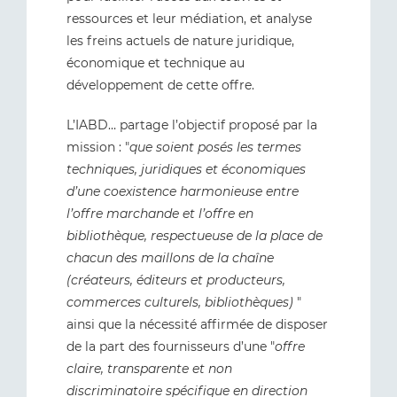
ressources et leur médiation, et analyse
les freins actuels de nature juridique,
économique et technique au
développement de cette offre.
L’IABD… partage l’objectif proposé par la
mission : "
que soient posés les termes
techniques, juridiques et économiques
d’une coexistence harmonieuse entre
l’offre marchande et l’offre en
bibliothèque, respectueuse de la place de
chacun des maillons de la chaîne
(créateurs, éditeurs et producteurs,
commerces culturels, bibliothèques)
"
ainsi que la nécessité affirmée de disposer
de la part des fournisseurs d’une "
offre
claire, transparente et non
discriminatoire spécifique en direction