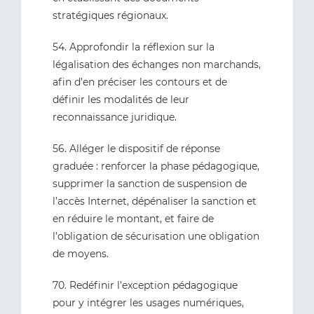
stratégiques régionaux.
54. Approfondir la réflexion sur la
légalisation des échanges non marchands,
afin d’en préciser les contours et de
définir les modalités de leur
reconnaissance juridique.
56. Alléger le dispositif de réponse
graduée : renforcer la phase pédagogique,
supprimer la sanction de suspension de
l’accès Internet, dépénaliser la sanction et
en réduire le montant, et faire de
l’obligation de sécurisation une obligation
de moyens.
70. Redéfinir l’exception pédagogique
pour y intégrer les usages numériques,