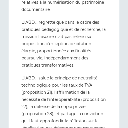
relatives à la numérisation du patrimoine
documentaire.
L’IABD… regrette que dans le cadre des
pratiques pédagogique et de recherche, la
mission Lescure n’ait pas retenu sa
proposition d’exception de citation
élargie, proportionnée aux finalités
poursuivie, indépendamment des
pratiques transformatives.
L’IABD… salue le principe de neutralité
technologique pour les taux de TVA
(proposition 21), l’affirmation de la
nécessité de l’interopérabilité (proposition
27), la défense de la copie privée
(proposition 28), et partage la conviction
qu’il faut approfondir la réflexion sur la