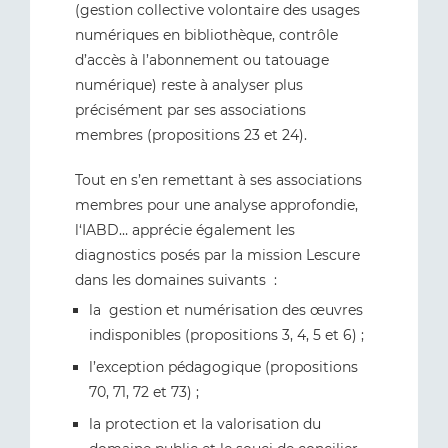
(gestion collective volontaire des usages
numériques en bibliothèque, contrôle
d’accès à l’abonnement ou tatouage
numérique) reste à analyser plus
précisément par ses associations
membres (propositions 23 et 24).
Tout en s’en remettant à ses associations
membres pour une analyse approfondie,
l‘IABD… apprécie également les
diagnostics posés par la mission Lescure
dans les domaines suivants :
la gestion et numérisation des œuvres
indisponibles (propositions 3, 4, 5 et 6) ;
l’exception pédagogique (propositions
70, 71, 72 et 73) ;
la protection et la valorisation du