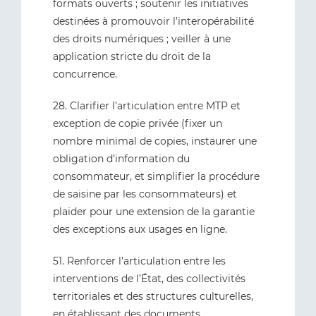
formats ouverts ; soutenir les initiatives
destinées à promouvoir l’interopérabilité
des droits numériques ; veiller à une
application stricte du droit de la
concurrence.
28. Clarifier l’articulation entre MTP et
exception de copie privée (fixer un
nombre minimal de copies, instaurer une
obligation d’information du
consommateur, et simplifier la procédure
de saisine par les consommateurs) et
plaider pour une extension de la garantie
des exceptions aux usages en ligne.
51. Renforcer l’articulation entre les
interventions de l’État, des collectivités
territoriales et des structures culturelles,
en établissant des documents