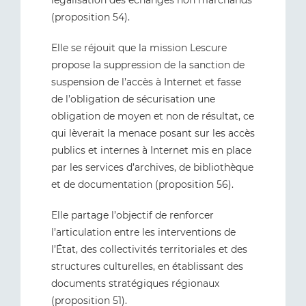
légalisation des échanges non marchands
(proposition 54).
Elle se réjouit que la mission Lescure
propose la suppression de la sanction de
suspension de l’accès à Internet et fasse
de l’obligation de sécurisation une
obligation de moyen et non de résultat, ce
qui lèverait la menace posant sur les accès
publics et internes à Internet mis en place
par les services d’archives, de bibliothèque
et de documentation (proposition 56).
Elle partage l’objectif de renforcer
l’articulation entre les interventions de
l’État, des collectivités territoriales et des
structures culturelles, en établissant des
documents stratégiques régionaux
(proposition 51).