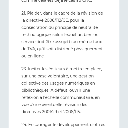
comme cela est déjà le cas au CNC.
21. Plaider, dans le cadre de la révision de
la directive 2006/112/CE, pour la
consécration du principe de neutralité
technologique, selon lequel un bien ou
service doit être assujetti au même taux
de TVA, qu’il soit distribué physiquement
ou en ligne.
23. Inciter les éditeurs à mettre en place,
sur une base volontaire, une gestion
collective des usages numériques en
bibliothèques. A défaut, ouvrir une
réflexion à l’échelle communautaire, en
vue d’une éventuelle révision des
directives 2001/29 et 2006/115.
24. Encourager le développement d’offres