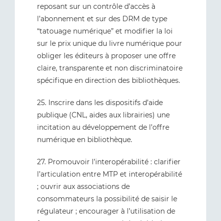
reposant sur un contrôle d’accès à
l’abonnement et sur des DRM de type
“tatouage numérique” et modifier la loi
sur le prix unique du livre numérique pour
obliger les éditeurs à proposer une offre
claire, transparente et non discriminatoire
spécifique en direction des bibliothèques.
25. Inscrire dans les dispositifs d’aide
publique (CNL, aides aux librairies) une
incitation au développement de l’offre
numérique en bibliothèque.
27. Promouvoir l’interopérabilité : clarifier
l’articulation entre MTP et interopérabilité
; ouvrir aux associations de
consommateurs la possibilité de saisir le
régulateur ; encourager à l’utilisation de