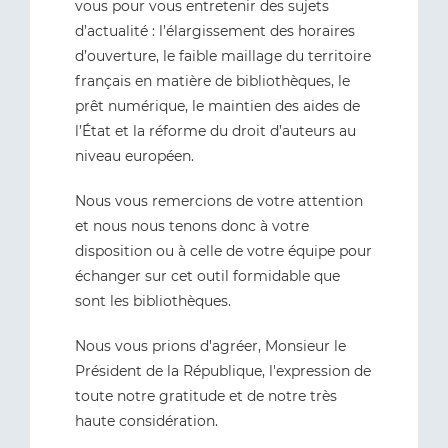
vous pour vous entretenir des sujets
d’actualité : l’élargissement des horaires
d’ouverture, le faible maillage du territoire
français en matière de bibliothèques, le
prêt numérique, le maintien des aides de
l’État et la réforme du droit d’auteurs au
niveau européen.
Nous vous remercions de votre attention
et nous nous tenons donc à votre
disposition ou à celle de votre équipe pour
échanger sur cet outil formidable que
sont les bibliothèques.
Nous vous prions d'agréer, Monsieur le
Président de la République, l'expression de
toute notre gratitude et de notre très
haute considération.