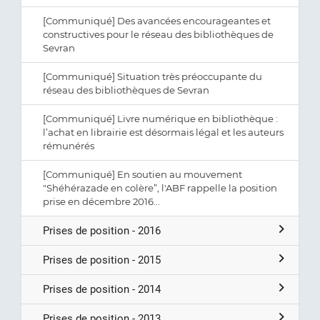
[Communiqué] Des avancées encourageantes et
constructives pour le réseau des bibliothèques de
Sevran
[Communiqué] Situation très préoccupante du
réseau des bibliothèques de Sevran
[Communiqué] Livre numérique en bibliothèque :
l’achat en librairie est désormais légal et les auteurs
rémunérés
[Communiqué] En soutien au mouvement
"Shéhérazade en colère”, l'ABF rappelle la position
prise en décembre 2016...
Prises de position - 2016
Prises de position - 2015
Prises de position - 2014
Prises de position - 2013