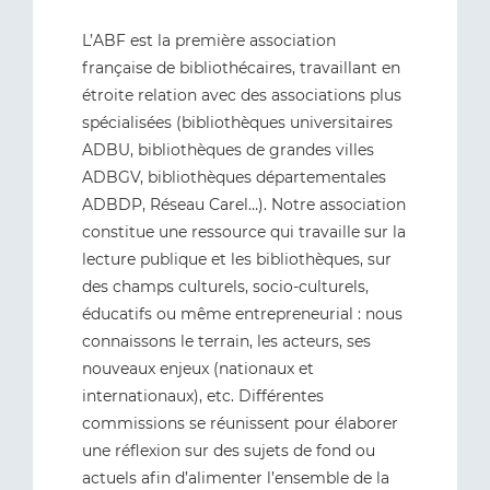
L’ABF est la première association
française de bibliothécaires, travaillant en
étroite relation avec des associations plus
spécialisées (bibliothèques universitaires
ADBU, bibliothèques de grandes villes
ADBGV, bibliothèques départementales
ADBDP, Réseau Carel…). Notre association
constitue une ressource qui travaille sur la
lecture publique et les bibliothèques, sur
des champs culturels, socio-culturels,
éducatifs ou même entrepreneurial : nous
connaissons le terrain, les acteurs, ses
nouveaux enjeux (nationaux et
internationaux), etc. Différentes
commissions se réunissent pour élaborer
une réflexion sur des sujets de fond ou
actuels afin d’alimenter l’ensemble de la