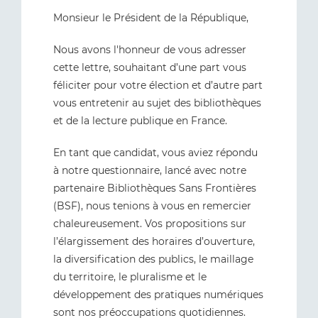
Monsieur le Président de la République,
Nous avons l'honneur de vous adresser
cette lettre, souhaitant d’une part vous
féliciter pour votre élection et d’autre part
vous entretenir au sujet des bibliothèques
et de la lecture publique en France.
En tant que candidat, vous aviez répondu
à notre questionnaire, lancé avec notre
partenaire Bibliothèques Sans Frontières
(BSF), nous tenions à vous en remercier
chaleureusement. Vos propositions sur
l’élargissement des horaires d’ouverture,
la diversification des publics, le maillage
du territoire, le pluralisme et le
développement des pratiques numériques
sont nos préoccupations quotidiennes.