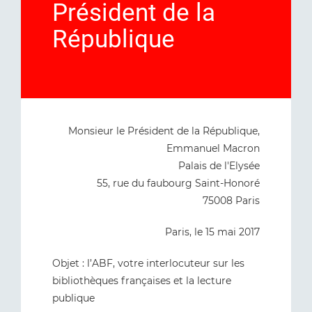
Président de la
République
Monsieur le Président de la République,
Emmanuel Macron
Palais de l'Elysée
55, rue du faubourg Saint-Honoré
75008 Paris
Paris, le 15 mai 2017
Objet : l’ABF, votre interlocuteur sur les
bibliothèques françaises et la lecture
publique