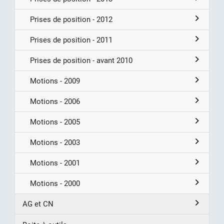
Prises de position - 2012
Prises de position - 2011
Prises de position - avant 2010
Motions - 2009
Motions - 2006
Motions - 2005
Motions - 2003
Motions - 2001
Motions - 2000
AG et CN