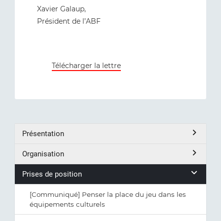
Xavier Galaup,
Président de l’ABF
Télécharger la lettre
Présentation
Organisation
Prises de position
[Communiqué] Penser la place du jeu dans les
équipements culturels