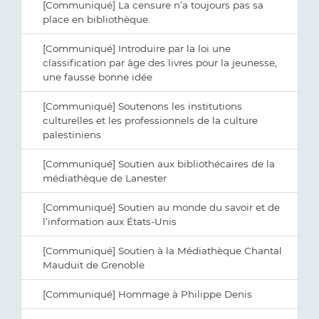
[Communiqué] La censure n’a toujours pas sa
place en bibliothèque.
[Communiqué] Introduire par la loi une
classification par âge des livres pour la jeunesse,
une fausse bonne idée
[Communiqué] Soutenons les institutions
culturelles et les professionnels de la culture
palestiniens
[Communiqué] Soutien aux bibliothécaires de la
médiathèque de Lanester
[Communiqué] Soutien au monde du savoir et de
l’information aux États-Unis
[Communiqué] Soutien à la Médiathèque Chantal
Mauduit de Grenoble
[Communiqué] Hommage à Philippe Denis