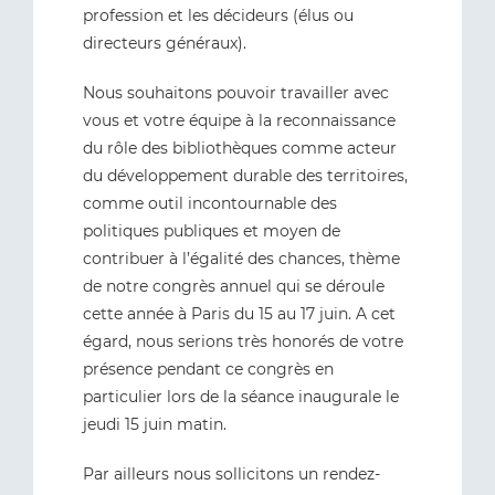
profession et les décideurs (élus ou
directeurs généraux).
Nous souhaitons pouvoir travailler avec
vous et votre équipe à la reconnaissance
du rôle des bibliothèques comme acteur
du développement durable des territoires,
comme outil incontournable des
politiques publiques et moyen de
contribuer à l’égalité des chances, thème
de notre congrès annuel qui se déroule
cette année à Paris du 15 au 17 juin. A cet
égard, nous serions très honorés de votre
présence pendant ce congrès en
particulier lors de la séance inaugurale le
jeudi 15 juin matin.
Par ailleurs nous sollicitons un rendez-