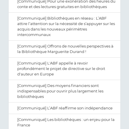
[Communiqué] Pour une exonération des heures du
conte et des lectures gratuites en bibliothèques
[Communiqué] Bibliothèques en réseau : L’ABF
attire l’attention sur la nécessité de s’appuyer sur les
acquis dans les nouveaux périmètres
intercommunaux
[Communiqué] Offrons de nouvelles perspectives à
la Bibliothèque Marguerite Durand !
[Communiqué] L'ABF appelle à revoir
profondément le projet de directive sur le droit
d'auteur en Europe
[Communiqué] Des moyens financiers sont
indispensables pour ouvrir plus largement les
bibliothèques
[Communiqué] L’ABF réaffirme son indépendance
[Communiqué] Les bibliothèques : un enjeu pour la
France