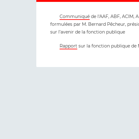
Communiqué
de l'AAF, ABF, ACIM,
formulées par M. Bernard Pêcheur, présid
sur l’avenir de la fonction publique
Rapport
sur la fonction publique de