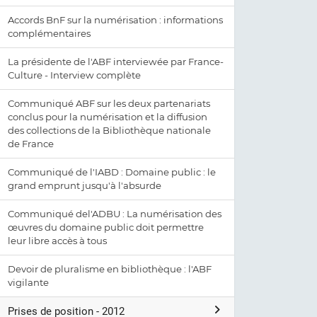
Accords BnF sur la numérisation : informations
complémentaires
La présidente de l'ABF interviewée par France-
Culture - Interview complète
Communiqué ABF sur les deux partenariats
conclus pour la numérisation et la diffusion
des collections de la Bibliothèque nationale
de France
Communiqué de l'IABD : Domaine public : le
grand emprunt jusqu'à l'absurde
Communiqué del'ADBU : La numérisation des
œuvres du domaine public doit permettre
leur libre accès à tous
Devoir de pluralisme en bibliothèque : l'ABF
vigilante
Prises de position - 2012