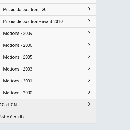
Prises de position - 2011
Prises de position - avant 2010
Motions - 2009
Motions - 2006
Motions - 2005
Motions - 2003
Motions - 2001
Motions - 2000
AG et CN
Boite à outils