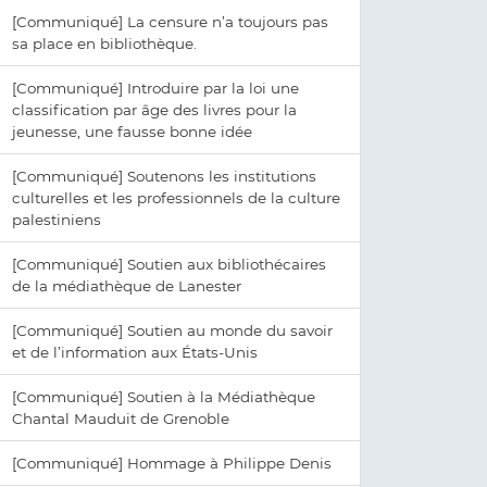
[Communiqué] La censure n’a toujours pas
sa place en bibliothèque.
[Communiqué] Introduire par la loi une
classification par âge des livres pour la
jeunesse, une fausse bonne idée
[Communiqué] Soutenons les institutions
culturelles et les professionnels de la culture
palestiniens
[Communiqué] Soutien aux bibliothécaires
de la médiathèque de Lanester
[Communiqué] Soutien au monde du savoir
et de l’information aux États-Unis
[Communiqué] Soutien à la Médiathèque
Chantal Mauduit de Grenoble
[Communiqué] Hommage à Philippe Denis