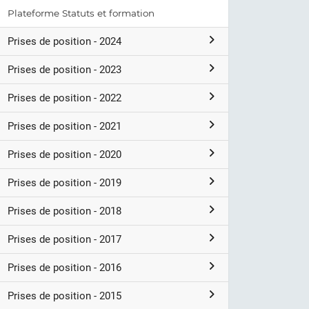
Plateforme Statuts et formation
Prises de position - 2024
Prises de position - 2023
Prises de position - 2022
Prises de position - 2021
Prises de position - 2020
Prises de position - 2019
Prises de position - 2018
Prises de position - 2017
Prises de position - 2016
Prises de position - 2015