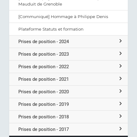
Mauduit de Grenoble
[Communiqué] Hommage à Philippe Denis
Plateforme Statuts et formation
Prises de position - 2024
Prises de position - 2023
Prises de position - 2022
Prises de position - 2021
Prises de position - 2020
Prises de position - 2019
Prises de position - 2018
Prises de position - 2017