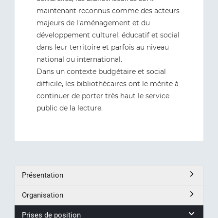
maintenant reconnus comme des acteurs
majeurs de l'aménagement et du
développement culturel, éducatif et social
dans leur territoire et parfois au niveau
national ou international.
Dans un contexte budgétaire et social
difficile, les bibliothécaires ont le mérite à
continuer de porter très haut le service
public de la lecture.
Présentation
Organisation
Prises de position