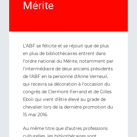
Mérite
L'ABF se félicite et se réjouit que de plus
en plus de bibliothécaires entrent dans
l'ordre national du Mérite, notamment par
l'intermédiaire de deux anciens présidents
de l'ABF en la personne d'Anne Verneuil,
qui recevra sa décoration à l'occasion du
congrès de Clermont-Ferrand et de Gilles
Eboli qui vient d'être élevé au grade de
chevalier lors de la dernière promotion du
15 mai 2016.
Au même titre que d'autres professions
culturelles, les bibliothécaires sont