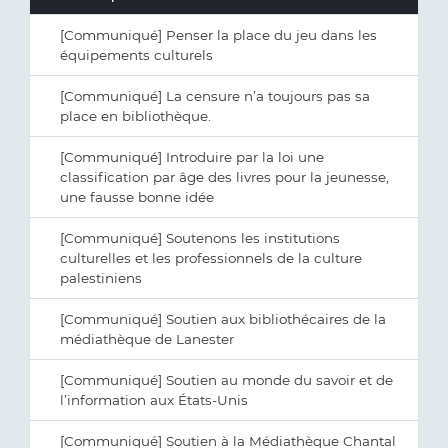
[Communiqué] Penser la place du jeu dans les
équipements culturels
[Communiqué] La censure n’a toujours pas sa
place en bibliothèque.
[Communiqué] Introduire par la loi une
classification par âge des livres pour la jeunesse,
une fausse bonne idée
[Communiqué] Soutenons les institutions
culturelles et les professionnels de la culture
palestiniens
[Communiqué] Soutien aux bibliothécaires de la
médiathèque de Lanester
[Communiqué] Soutien au monde du savoir et de
l’information aux États-Unis
[Communiqué] Soutien à la Médiathèque Chantal