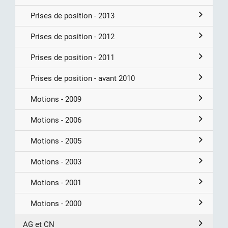
Prises de position - 2013
Prises de position - 2012
Prises de position - 2011
Prises de position - avant 2010
Motions - 2009
Motions - 2006
Motions - 2005
Motions - 2003
Motions - 2001
Motions - 2000
AG et CN