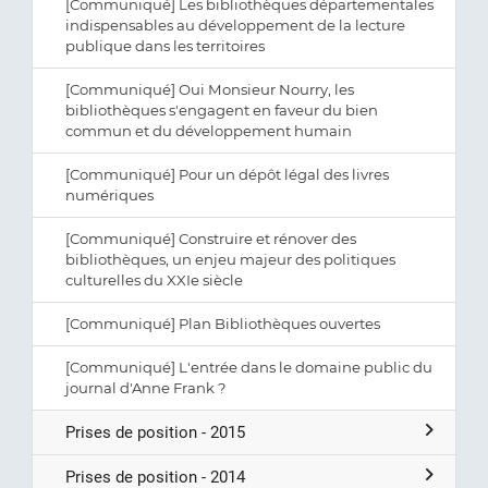
[Communiqué] Les bibliothèques départementales
indispensables au développement de la lecture
publique dans les territoires
[Communiqué] Oui Monsieur Nourry, les
bibliothèques s'engagent en faveur du bien
commun et du développement humain
[Communiqué] Pour un dépôt légal des livres
numériques
[Communiqué] Construire et rénover des
bibliothèques, un enjeu majeur des politiques
culturelles du XXIe siècle
[Communiqué] Plan Bibliothèques ouvertes
[Communiqué] L'entrée dans le domaine public du
journal d'Anne Frank ?
Prises de position - 2015
Prises de position - 2014