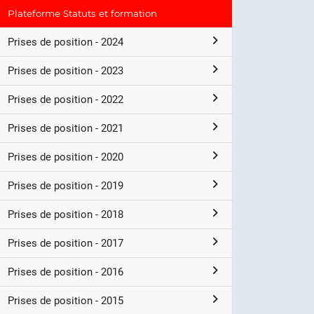
Plateforme Statuts et formation
Prises de position - 2024
Prises de position - 2023
Prises de position - 2022
Prises de position - 2021
Prises de position - 2020
Prises de position - 2019
Prises de position - 2018
Prises de position - 2017
Prises de position - 2016
Prises de position - 2015