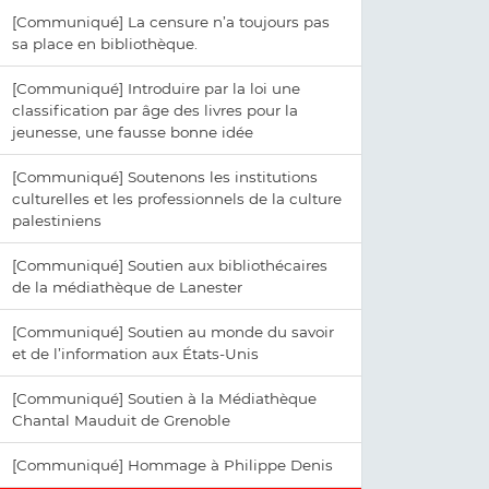
[Communiqué] La censure n’a toujours pas
sa place en bibliothèque.
[Communiqué] Introduire par la loi une
classification par âge des livres pour la
jeunesse, une fausse bonne idée
[Communiqué] Soutenons les institutions
culturelles et les professionnels de la culture
palestiniens
[Communiqué] Soutien aux bibliothécaires
de la médiathèque de Lanester
[Communiqué] Soutien au monde du savoir
et de l’information aux États-Unis
[Communiqué] Soutien à la Médiathèque
Chantal Mauduit de Grenoble
[Communiqué] Hommage à Philippe Denis