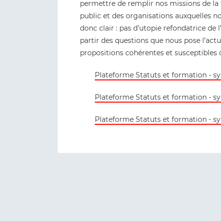
permettre de remplir nos missions de la 
public et des organisations auxquelles n
donc clair : pas d’utopie refondatrice de
partir des questions que nous pose l’actua
propositions cohérentes et susceptibles 
Plateforme Statuts et formation - s
Plateforme Statuts et formation - sy
Plateforme Statuts et formation - s