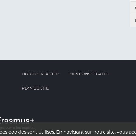
NOUS CONTACTER
MENTIONS LÉGALES
PLAN DU SITE
des cookies sont utilisés. En navigant sur notre site, vous acc