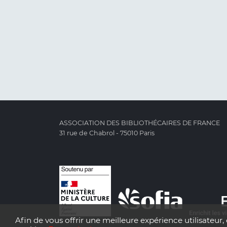
ASSOCIATION DES BIBLIOTHÉCAIRES DE FRANCE
31 rue de Chabrol - 75010 Paris
Afin de vous offrir une meilleure expérience utilisateur, 