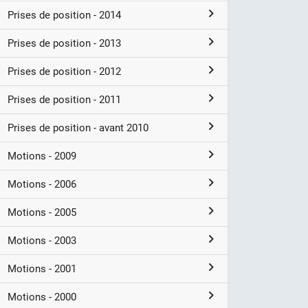
Prises de position - 2014
Prises de position - 2013
Prises de position - 2012
Prises de position - 2011
Prises de position - avant 2010
Motions - 2009
Motions - 2006
Motions - 2005
Motions - 2003
Motions - 2001
Motions - 2000