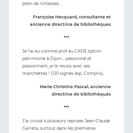
plein de richesses.
Françoise Hecquard, consultante et
ancienne directrice de bibliothèques
***
Je l'ai eu comme prof au CAFB option
patrimoine à Dijon... passionné et
passionnant, je le revois avec ses
manchettes ! (120 signes esp. Compris).
Marie-Christine Pascal, ancienne
directrice de bibliothèques
***
J'ai croisé à plusieurs reprises Jean-Claude
Garreta, surtout dans les premières