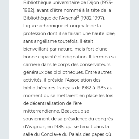
Bibliothèque universitaire de Dijon (1975-
1982), avant d’être nommé à la tête de la
2
Bibliothèque de l’Arsenal
(1982-1997).
Figure achronique et originale de la
profession dont il se faisait une haute idée,
sans angélisme toutefois, il était
bienveillant par nature, mais fort d’une
bonne capacité d’indignation. Il termina sa
carrière dans le corps des conservateurs
généraux des bibliothèques. Entre autres
activités, il présida l’Association des
bibliothécaires français de 1982 à 1985 au
moment où se mettaient en place les lois
de décentralisation de l’ère
mitterrandienne. Beaucoup se
souviennent de sa présidence du congrès
d’Avignon, en 1985, qui se tenait dans la
salle du Conclave du Palais des papes où