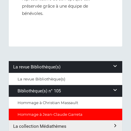
préservée grâce à une équipe de
bénévoles.
La revue Bibliothèque(s)
La revue Bibliothèque(s)
Bibliothèque(s) n° 105
Hommage à Christian Massault
Hommage à Jean-Claude Garreta
La collection Médiathèmes