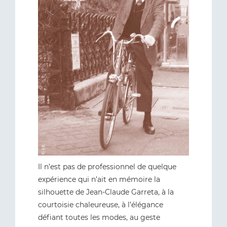
Il n’est pas de professionnel de quelque
expérience qui n’ait en mémoire la
silhouette de Jean-Claude Garreta, à la
courtoisie chaleureuse, à l’élégance
défiant toutes les modes, au geste