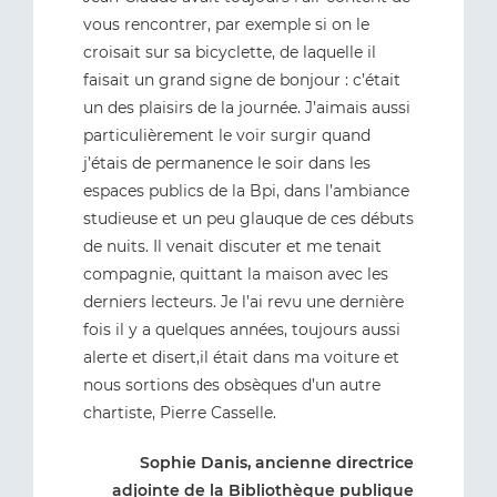
vous rencontrer, par exemple si on le
croisait sur sa bicyclette, de laquelle il
faisait un grand signe de bonjour : c’était
un des plaisirs de la journée. J’aimais aussi
particulièrement le voir surgir quand
j’étais de permanence le soir dans les
espaces publics de la Bpi, dans l’ambiance
studieuse et un peu glauque de ces débuts
de nuits. Il venait discuter et me tenait
compagnie, quittant la maison avec les
derniers lecteurs. Je l’ai revu une dernière
fois il y a quelques années, toujours aussi
alerte et disert,il était dans ma voiture et
nous sortions des obsèques d’un autre
chartiste, Pierre Casselle.
Sophie Danis, ancienne directrice
adjointe de la Bibliothèque publique