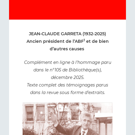
JEAN-CLAUDE GARRETA (1932-2025)
1
Ancien président de l’ABF
et de bien
d’autres causes
Complément en ligne à l’hommage paru
dans le n°105 de Bibliothèque(s),
décembre 2025.
Texte complet des témoignages parus
dans la revue sous forme d’extraits.