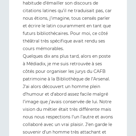
habitude d’émailler son discours de
citations latines qu’il ne traduisait pas, car
nous étions, j’imagine, tous censés parler
et écrire le latin couramment en tant que
futurs bibliothécaires. Pour moi, ce côté
théâtral très spécifique avait rendu ses
cours mémorables.
Quelques dix ans plus tard, alors en poste
à Médiadix, je me suis retrouvée à ses
côtés pour organiser les jurys du CAFB
patrimoine à la Bibliothèque de l’Arsenal.
J’ai alors découvert un homme plein
d’humour et d’abord assez facile malgré
l’image que j’avais conservée de lui. Notre
vision du métier était très différente mais
nous nous respections l’un l’autre et avons
collaboré avec un vrai plaisir. J’en garde le
souvenir d’un homme très attachant et