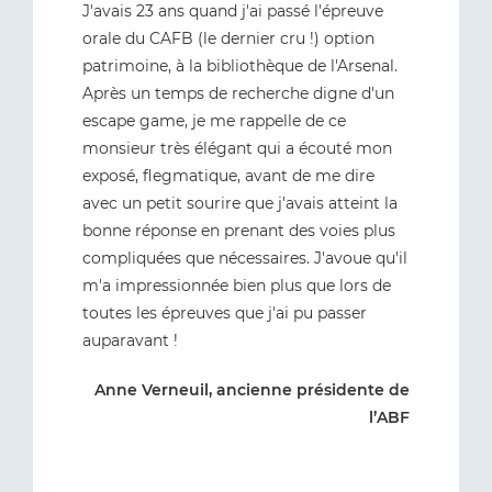
J'avais 23 ans quand j'ai passé l'épreuve
orale du CAFB (le dernier cru !) option
patrimoine, à la bibliothèque de l'Arsenal.
Après un temps de recherche digne d'un
escape game, je me rappelle de ce
monsieur très élégant qui a écouté mon
exposé, flegmatique, avant de me dire
avec un petit sourire que j'avais atteint la
bonne réponse en prenant des voies plus
compliquées que nécessaires. J'avoue qu'il
m'a impressionnée bien plus que lors de
toutes les épreuves que j'ai pu passer
auparavant !
Anne Verneuil, ancienne présidente de
l’ABF