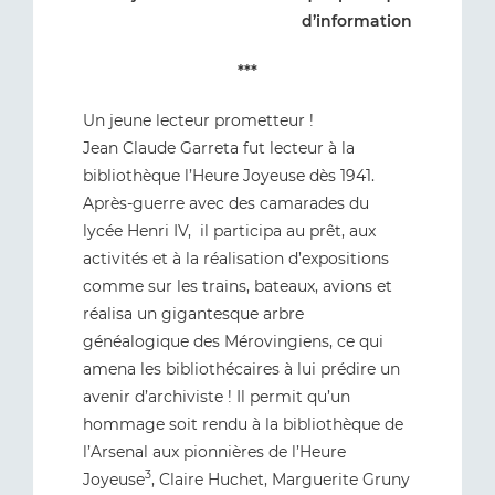
d’information
***
Un jeune lecteur prometteur !
Jean Claude Garreta fut lecteur à la
bibliothèque l’Heure Joyeuse dès 1941.
Après-guerre avec des camarades du
lycée Henri IV, il participa au prêt, aux
activités et à la réalisation d’expositions
comme sur les trains, bateaux, avions et
réalisa un gigantesque arbre
généalogique des Mérovingiens, ce qui
amena les bibliothécaires à lui prédire un
avenir d’archiviste ! Il permit qu’un
hommage soit rendu à la bibliothèque de
l’Arsenal aux pionnières de l’Heure
3
Joyeuse
, Claire Huchet, Marguerite Gruny