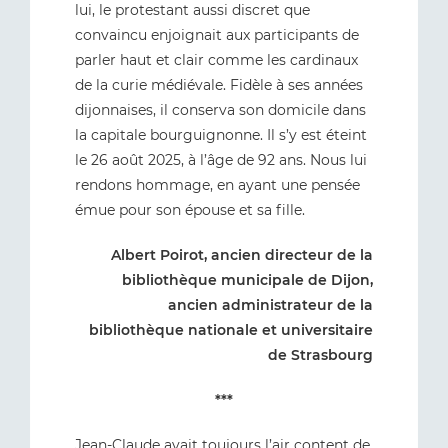
lui, le protestant aussi discret que
convaincu enjoignait aux participants de
parler haut et clair comme les cardinaux
de la curie médiévale. Fidèle à ses années
dijonnaises, il conserva son domicile dans
la capitale bourguignonne. Il s’y est éteint
le 26 août 2025, à l’âge de 92 ans. Nous lui
rendons hommage, en ayant une pensée
émue pour son épouse et sa fille.
Albert Poirot, ancien directeur de la
bibliothèque municipale de Dijon,
ancien administrateur de la
bibliothèque nationale et universitaire
de Strasbourg
***
Jean-Claude avait toujours l’air content de