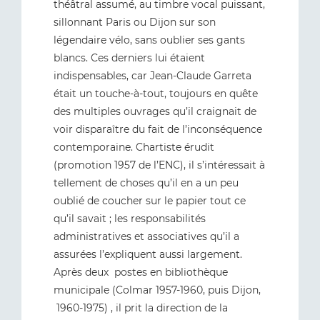
théâtral assumé, au timbre vocal puissant,
sillonnant Paris ou Dijon sur son
légendaire vélo, sans oublier ses gants
blancs. Ces derniers lui étaient
indispensables, car Jean-Claude Garreta
était un touche-à-tout, toujours en quête
des multiples ouvrages qu’il craignait de
voir disparaître du fait de l’inconséquence
contemporaine. Chartiste érudit
(promotion 1957 de l’ENC), il s’intéressait à
tellement de choses qu’il en a un peu
oublié de coucher sur le papier tout ce
qu’il savait ; les responsabilités
administratives et associatives qu’il a
assurées l’expliquent aussi largement.
Après deux postes en bibliothèque
municipale (Colmar 1957-1960, puis Dijon,
1960-1975) , il prit la direction de la