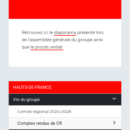
Retrouvez ici le
diaporama
présenté lors
de l'assemblée générale du groupe ainsi
que
le procès verbal
HAUTS-DE-FRANCE
Vie du groupe
Comité régional 2024-2028
Comptes rendus de CR