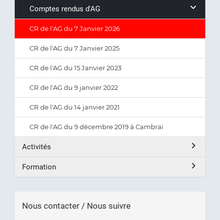
Comptes rendus d'AG
CR de l'AG du 7 Janvier 2026
CR de l'AG du 7 Janvier 2025
CR de l'AG du 15 Janvier 2023
CR de l'AG du 9 janvier 2022
CR de l'AG du 14 janvier 2021
CR de l'AG du 9 décembre 2019 à Cambrai
Activités
Formation
Nous contacter / Nous suivre