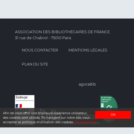
ASSOCIATION DES BIBLIOTHÉCAIRES DE FRANCE
31 rue de Chabrol - 75010 Paris
NOUS CONTACTER
MENTIONS LÉGALES
PLAN DU SITE
agoraBib
Afin de vous offrir une meilleure expérience utilisateur,
OK
des cookies sont utilisés. En navigant sur notre site, vous
acceptez sa politique d'utilisation des cookies.
En savoir plus