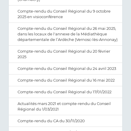
Compte-rendu du Conseil Régional du 9 octobre
2025 en visioconférence
Compte-rendu du Conseil Régional du 26 mai 2025,
dans les locaux de l'annexe de la Médiathèque
départementale de l’Ardèche (Vernosc-lès-Annonay)
Compte-rendu du Conseil Régional du 20 février
2025
Compte-rendu du Conseil Régional du 24 avril 2023
Compte-rendu du Conseil Régional du 16 mai 2022
Compte-rendu du Conseil Régional du 17/01/2022
Actualités mars 2021 et compte-rendu du Conseil
Régional du 1/03/2021
Compte-rendu du CA du 30/11/2020