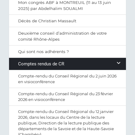
Mon congrès ABF à MONTREUIL (11 au 13 juin
2025) par Abdelhalim SOUALMI
Décès de Christian Massault
Deuxième conseil d’administration de votre
comité Rhône-Alpes
Qui sont nos adhérents ?
Comptes rendus de CR
Compte-rendu du Conseil Régional du 2 juin 2026
en visioconférence
Compte-rendu du Conseil Régional du 23 février
2026 en visioconférence
Compte-rendu du Conseil Régional du 12 janvier
2026, dans les locaux du Centre de la lecture
publique, Direction de la lecture publique des
départements de la Savoie et de la Haute-Savoie
(Chambéry)