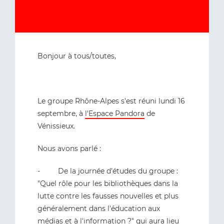
Bonjour à tous/toutes,
Le groupe Rhône-Alpes s'est réuni lundi 16
septembre, à
l'Espace Pandora
de
Vénissieux.
Nous avons parlé :
- De la journée d'études du groupe :
"Quel rôle pour les bibliothèques dans la
lutte contre les fausses nouvelles et plus
généralement dans l'éducation aux
médias et à l'information ?" qui aura lieu