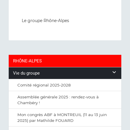
Le groupe Rhône-Alpes
RHÔNE-ALPES
Vie du groupe
Comité régional 2025-2028
Assemblée générale 2025 : rendez-vous à
Chambéry !
Mon congrès ABF à MONTREUIL (11 au 13 juin
2025) par Mathilde FOUARD