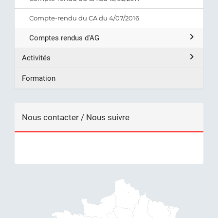
Compte-rendu du CA du 4/07/2016
Comptes rendus d'AG
Activités
Formation
Nous contacter / Nous suivre