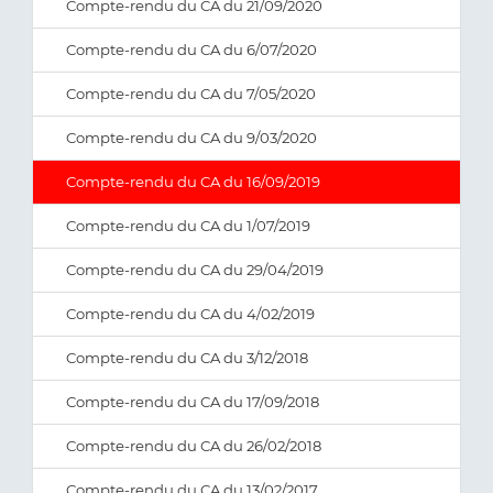
Compte-rendu du CA du 21/09/2020
Compte-rendu du CA du 6/07/2020
Compte-rendu du CA du 7/05/2020
Compte-rendu du CA du 9/03/2020
Compte-rendu du CA du 16/09/2019
Compte-rendu du CA du 1/07/2019
Compte-rendu du CA du 29/04/2019
Compte-rendu du CA du 4/02/2019
Compte-rendu du CA du 3/12/2018
Compte-rendu du CA du 17/09/2018
Compte-rendu du CA du 26/02/2018
Compte-rendu du CA du 13/02/2017