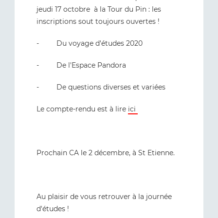
jeudi 17 octobre à la Tour du Pin : les
inscriptions sout toujours ouvertes !
- Du voyage d'études 2020
- De l'Espace Pandora
- De questions diverses et variées
Le compte-rendu est à lire
ici
Prochain CA le 2 décembre, à St Etienne.
Au plaisir de vous retrouver à la journée
d'études !