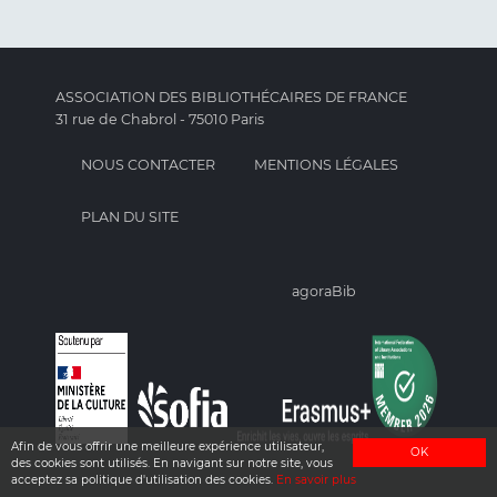
ASSOCIATION DES BIBLIOTHÉCAIRES DE FRANCE
31 rue de Chabrol - 75010 Paris
NOUS CONTACTER
MENTIONS LÉGALES
PLAN DU SITE
agoraBib
Afin de vous offrir une meilleure expérience utilisateur,
OK
des cookies sont utilisés. En navigant sur notre site, vous
acceptez sa politique d'utilisation des cookies.
En savoir plus