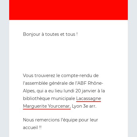
Bonjour à toutes et tous !
Vous trouverez le compte-rendu de
l'assemblée générale de l’ABF Rhône-
Alpes, qui a eu lieu lundi 20 janvier à la
bibliothèque municipale
Lacassagne
Marguerite Yourcenar,
Lyon 3e arr.
Nous remercions l’équipe pour leur
accueil !!