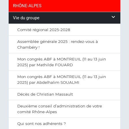
RHÔNE-ALPES
Vie du groupe
Comité régional 2025-2028
Assemblée générale 2025 : rendez-vous à
Chambéry !
Mon congrès ABF à MONTREUIL (11 au 13 juin
2025) par Mathilde FOUARD
Mon congrès ABF à MONTREUIL (11 au 13 juin
2025) par Abdelhalim SOUALMI
Décès de Christian Massault
Deuxième conseil d’administration de votre
comité Rhône-Alpes
Qui sont nos adhérents ?