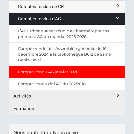
Comptes rendus de CR
Comptes rendus d'AG
L’ABF Rhône-Alpes réunie à Chambéry pour sa
première AG du mandat 2025-2028
Compte rendu de l'Assemblée générale du 16
décembre 2024 à la bibliothèque B612 de Saint-
Genis-Laval
Compte-rendu AG janvier 2020
Compte-rendu de l'AG du 3/12/2018
Activités
Formation
Nous contacter / Nous suivre