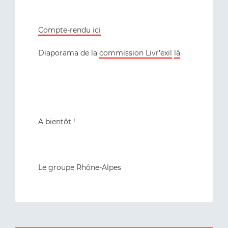
Compte-rendu ici
Diaporama de la
commission Livr'exil
là
A bientôt !
Le groupe Rhône-Alpes