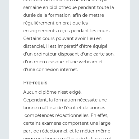
semaine en bibliothèque pendant toute la
durée de la formation, afin de mettre
régulièrement en pratique les
enseignements reçus pendant les cours.
Certains cours pouvant avoir lieu en
distanciel, il est impératif d’être équipé
d’un ordinateur disposant d’une carte son,
d’un micro-casque, d’une webcam et
d’une connexion internet.
Pré-requis
Aucun diplôme n’est exigé.
Cependant, la formation nécessite une
bonne maîtrise de l'écrit et de bonnes
compétences rédactionnelles. En effet,
certains examens comportent une large
part de rédactionnel, et le métier même
exige une bonne maîtrise de la langue et