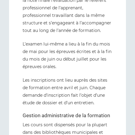
la note finale l’évaluation par le référent
professionnel de l'apprenant,
professionnel travaillant dans la même
structure et s’engageant à l’accompagner
tout au long de l’année de formation.
L’examen lui-même a lieu à la fin du mois
de mai pour les épreuves écrites et à la fin
du mois de juin ou début juillet pour les
épreuves orales.
Les inscriptions ont lieu auprès des sites
de formation entre avril et juin. Chaque
demande d’inscription fait l’objet d’une
étude de dossier et d’un entretien.
Gestion administrative de la formation
Les cours sont dispensés pour la plupart
dans des bibliothèques municipales et