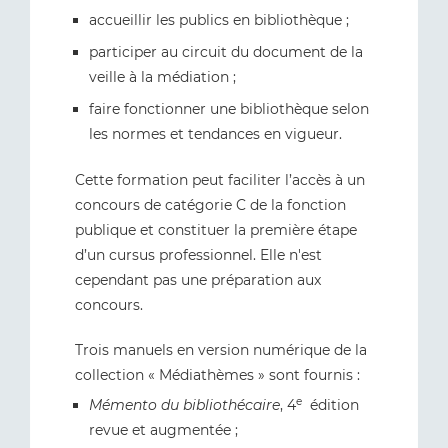
accueillir les publics en bibliothèque ;
participer au circuit du document de la
veille à la médiation ;
faire fonctionner une bibliothèque selon
les normes et tendances en vigueur.
Cette formation peut faciliter l’accès à un
concours de catégorie C de la fonction
publique et constituer la première étape
d’un cursus professionnel. Elle n'est
cependant pas une préparation aux
concours.
Trois manuels en version numérique de la
collection « Médiathèmes » sont fournis :
e
Mémento du bibliothécaire
, 4
édition
revue et augmentée ;