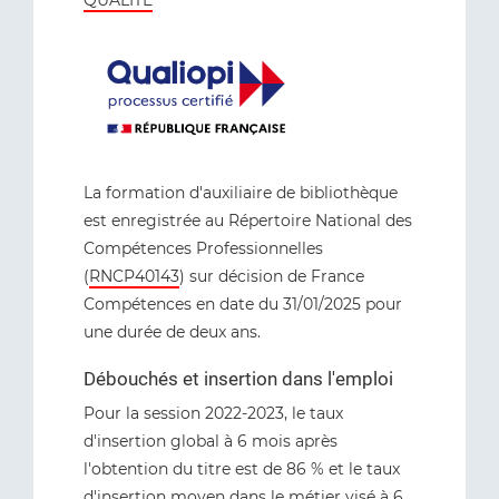
QUALITÉ
La formation d'auxiliaire de bibliothèque
est enregistrée au Répertoire National des
Compétences Professionnelles
(
RNCP40143
) sur décision de France
Compétences en date du 31/01/2025 pour
une durée de deux ans.
Débouchés et insertion dans l'emploi
Pour la session 2022-2023, le taux
d'insertion global à 6 mois après
l'obtention du titre est de 86 % et le taux
d'insertion moyen dans le métier visé à 6