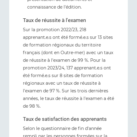
connaissance de l'édition.
Taux de réussite à l'examen
Sur la promotion 2022/23, 218
apprenant.e.s ont été formé.e.s sur 13 sites
de formation régionaux du territoire
français (dont en Outre-mer) avec un taux
de réussite à l'examen de 99 %. Pour la
promotion 2023/24, 137 apprenant.e.s ont
été formé.e.s sur 8 sites de formation
régionaux avec un taux de réussite à
l'examen de 97 %. Sur les trois dernières
années, le taux de réussite à l'examen a été
de 98 %.
Taux de satisfaction des apprenants
Selon le questionnaire de fin d'année
rempli par les personnes formées sur la