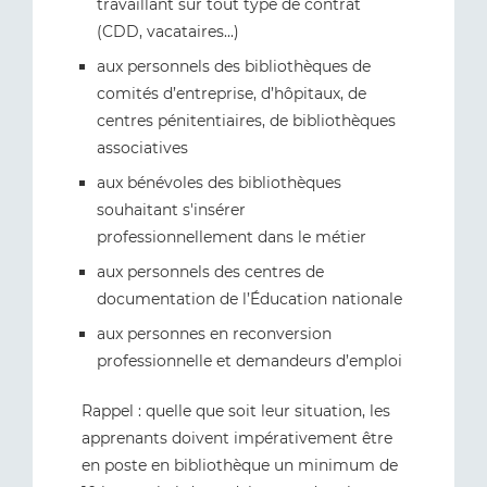
travaillant sur tout type de contrat
(CDD, vacataires...)
aux personnels des bibliothèques de
comités d’entreprise, d’hôpitaux, de
centres pénitentiaires, de bibliothèques
associatives
aux bénévoles des bibliothèques
souhaitant s'insérer
professionnellement dans le métier
aux personnels des centres de
documentation de l’Éducation nationale
aux personnes en reconversion
professionnelle et demandeurs d’emploi
Rappel : quelle que soit leur situation, les
apprenants doivent impérativement être
en poste en bibliothèque un minimum de