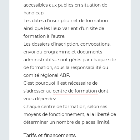
accessibles aux publics en situation de
handicap.
Les dates d’inscription et de formation
ainsi que les lieux varient d’un site de
formation à l’autre.
Les dossiers d’inscription, convocations,
envoi du programme et documents
administratifs... sont gérés par chaque site
de formation, sous la responsabilité du
comité régional ABF.
C’est pourquoi il est nécessaire de
s’adresser au
centre de formation
dont
vous dépendez.
Chaque centre de formation, selon ses
moyens de fonctionnement, a la liberté de
déterminer un nombre de places limité.
Tarifs et financements