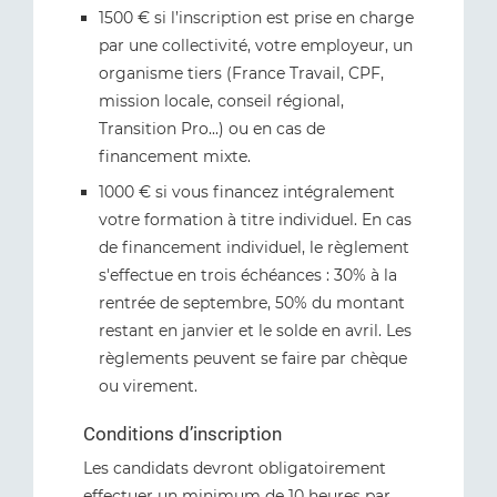
1500 € si l’inscription est prise en charge
par une collectivité, votre employeur, un
organisme tiers (France Travail, CPF,
mission locale, conseil régional,
Transition Pro...) ou en cas de
financement mixte.
1000 € si vous financez intégralement
votre formation à titre individuel. En cas
de financement individuel, le règlement
s'effectue en trois échéances : 30% à la
rentrée de septembre, 50% du montant
restant en janvier et le solde en avril. Les
règlements peuvent se faire par chèque
ou virement.
Conditions d’inscription
Les candidats devront obligatoirement
effectuer un minimum de 10 heures par