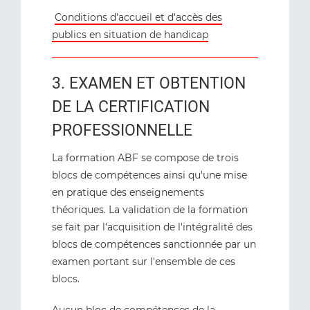
Conditions d'accueil et d'accès des
publics en situation de handicap
3. EXAMEN ET OBTENTION
DE LA CERTIFICATION
PROFESSIONNELLE
La formation ABF se compose de trois
blocs de compétences ainsi qu'une mise
en pratique des enseignements
théoriques. La validation de la formation
se fait par l'acquisition de l'intégralité des
blocs de compétences sanctionnée par un
examen portant sur l'ensemble de ces
blocs.