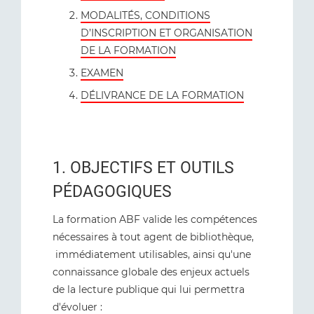
MODALITÉS, CONDITIONS
D’INSCRIPTION ET ORGANISATION
DE LA FORMATION
EXAMEN
DÉLIVRANCE DE LA FORMATION
1. OBJECTIFS ET OUTILS
PÉDAGOGIQUES
La formation ABF valide les compétences
nécessaires à tout agent de bibliothèque,
immédiatement utilisables, ainsi qu'une
connaissance globale des enjeux actuels
de la lecture publique qui lui permettra
d'évoluer :