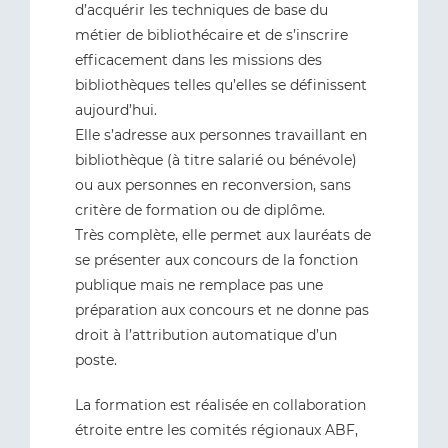
d’acquérir les techniques de base du
métier de bibliothécaire et de s’inscrire
efficacement dans les missions des
bibliothèques telles qu’elles se définissent
aujourd’hui.
Elle s’adresse aux personnes travaillant en
bibliothèque (à titre salarié ou bénévole)
ou aux personnes en reconversion, sans
critère de formation ou de diplôme.
Très complète, elle permet aux lauréats de
se présenter aux concours de la fonction
publique mais ne remplace pas une
préparation aux concours et ne donne pas
droit à l’attribution automatique d’un
poste.
La formation est réalisée en collaboration
étroite entre les comités régionaux ABF,