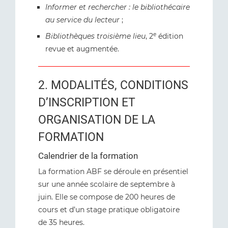
Informer et rechercher : le bibliothécaire
au service du lecteur
;
e
Bibliothèques troisième lieu
, 2
édition
revue et augmentée.
2. MODALITÉS, CONDITIONS
D’INSCRIPTION ET
ORGANISATION DE LA
FORMATION
Calendrier de la formation
La formation ABF se déroule en présentiel
sur une année scolaire de septembre à
juin. Elle se compose de 200 heures de
cours et d’un stage pratique obligatoire
de 35 heures.