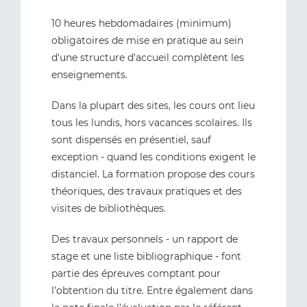
10 heures hebdomadaires (minimum)
obligatoires de mise en pratique au sein
d'une structure d'accueil complètent les
enseignements.
Dans la plupart des sites, les cours ont lieu
tous les lundis, hors vacances scolaires. Ils
sont dispensés en présentiel, sauf
exception - quand les conditions exigent le
distanciel. La formation propose des cours
théoriques, des travaux pratiques et des
visites de bibliothèques.
Des travaux personnels - un rapport de
stage et une liste bibliographique - font
partie des épreuves comptant pour
l’obtention du titre. Entre également dans