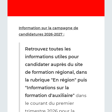
Information sur la campagne de
candidatures 2026-2027 :
Retrouvez toutes les
informations utiles pour
candidater auprès du site
de formation régional, dans
la rubrique "En région" puis
"Informations sur la
formation d'auxiliaire"
dans
le courant du premier
trimestre 2026 pour la