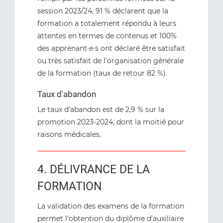
session 2023/24, 91 % déclarent que la
formation a totalement répondu à leurs
attentes en termes de contenus et 100%
des apprenant·e·s ont déclaré être satisfait
ou très satisfait de l'organisation générale
de la formation (taux de retour 82 %).
Taux d'abandon
Le taux d'abandon est de 2,9 % sur la
promotion 2023-2024, dont la moitié pour
raisons médicales.
4. DÉLIVRANCE DE LA
FORMATION
La validation des examens de la formation
permet l'obtention du diplôme d'auxiliaire