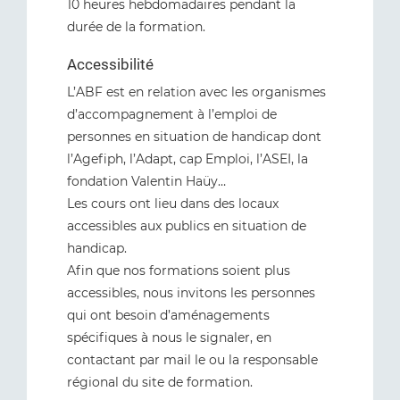
10 heures hebdomadaires pendant la
durée de la formation.
Accessibilité
L’ABF est en relation avec les organismes
d’accompagnement à l’emploi de
personnes en situation de handicap dont
l’Agefiph, l’Adapt, cap Emploi, l’ASEI, la
fondation Valentin Haüy…
Les cours ont lieu dans des locaux
accessibles aux publics en situation de
handicap.
Afin que nos formations soient plus
accessibles, nous invitons les personnes
qui ont besoin d’aménagements
spécifiques à nous le signaler, en
contactant par mail le ou la responsable
régional du site de formation.