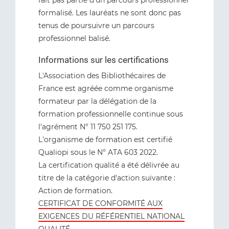
fait pas partie d'un parcours professionnel
formalisé. Les lauréats ne sont donc pas
tenus de poursuivre un parcours
professionnel balisé.
Informations sur les certifications
L'Association des Bibliothécaires de
France est agréée comme organisme
formateur par la délégation de la
formation professionnelle continue sous
l'agrément N° 11 750 251 175.
L'organisme de formation est certifié
Qualiopi sous le N° ATA 603 2022.
La certification qualité a été délivrée au
titre de la catégorie d'action suivante :
Action de formation.
CERTIFICAT DE CONFORMITÉ AUX
EXIGENCES DU RÉFÉRENTIEL NATIONAL