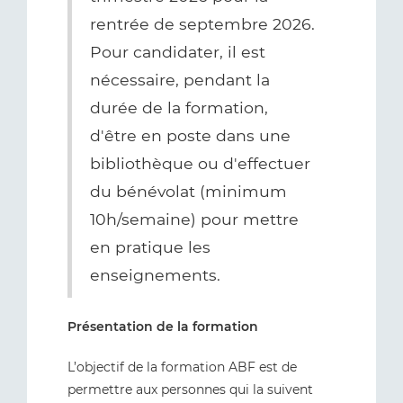
rentrée de septembre 2026.
Pour candidater, il est
nécessaire, pendant la
durée de la formation,
d'être en poste dans une
bibliothèque ou d'effectuer
du bénévolat (minimum
10h/semaine) pour mettre
en pratique les
enseignements.
Présentation de la formation
L’objectif de la formation ABF est de
permettre aux personnes qui la suivent