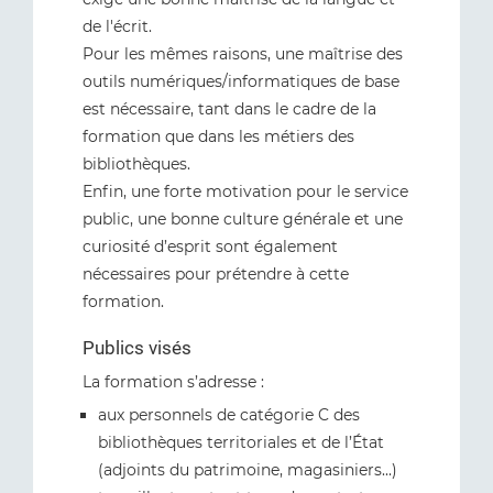
de l'écrit.
Pour les mêmes raisons, une maîtrise des
outils numériques/informatiques de base
est nécessaire, tant dans le cadre de la
formation que dans les métiers des
bibliothèques.
Enfin, une forte motivation pour le service
public, une bonne culture générale et une
curiosité d’esprit sont également
nécessaires pour prétendre à cette
formation.
Publics visés
La formation s’adresse :
aux personnels de catégorie C des
bibliothèques territoriales et de l’État
(adjoints du patrimoine, magasiniers...)