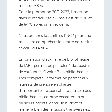
mois, de 68 %.
Pour la promotion 2021-2022, l'insertion
dans le métier visé à 6 mois est de 81 % et
de 64 % après un an et demi.
Nous prenons les chiffres RNCP pour une
meilleure compréhension entre notre site
et celui du RNCP.
La formation d'auxiliaire de bibliothèque
de l'ABF permet de postuler à des postes
de catégories C voire B en bibliothèque.
Très complète, la formation permet aux
lauréats de prendre en charge
d'importantes responsabilités au sein des
bibliothèques, comme encadrer un ou
plusieurs agents, gérer un budget et
mener à bien des missions transversales.