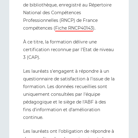
de bibliothèque, enregistré au Répertoire
National des Compétences
Professionnelles (RNCP) de France
compétences (
Fiche RNCP40143
).
À ce titre, la formation délivre une
certification reconnue par l'Etat de niveau
3 (CAP).
Les lauréats s'engagent à répondre à un
questionnaire de satisfaction à l'issue de la
formation. Les données recueillies sont
uniquement consultées par l'équipe
pédagogique et le siège de l'ABF à des
fins d'information et d'amélioration
continue.
Les lauréats ont l'obligation de répondre à