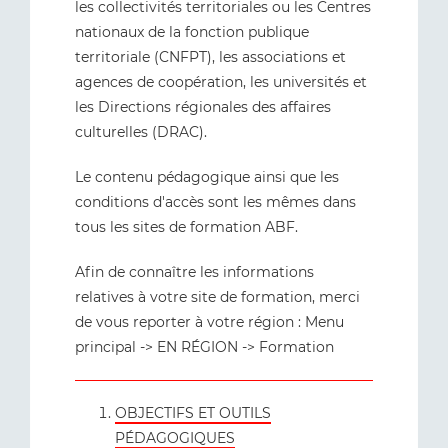
les collectivités territoriales ou les Centres
nationaux de la fonction publique
territoriale (CNFPT), les associations et
agences de coopération, les universités et
les Directions régionales des affaires
culturelles (DRAC).
Le contenu pédagogique ainsi que les
conditions d'accès sont les mêmes dans
tous les sites de formation ABF.
Afin de connaître les informations
relatives à votre site de formation, merci
de vous reporter à votre région : Menu
principal -> EN RÉGION -> Formation
OBJECTIFS ET OUTILS
PÉDAGOGIQUES