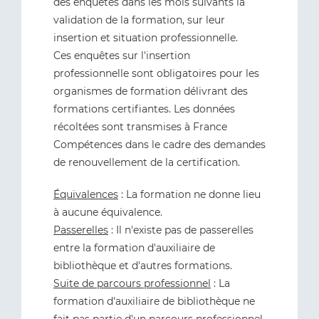
des enquêtes dans les mois suivants la
validation de la formation, sur leur
insertion et situation professionnelle.
Ces enquêtes sur l'insertion
professionnelle sont obligatoires pour les
organismes de formation délivrant des
formations certifiantes. Les données
récoltées sont transmises à France
Compétences dans le cadre des demandes
de renouvellement de la certification.
Équivalences
: La formation ne donne lieu
à aucune équivalence.
Passerelles
: Il n'existe pas de passerelles
entre la formation d'auxiliaire de
bibliothèque et d'autres formations.
Suite de parcours professionnel
: La
formation d'auxiliaire de bibliothèque ne