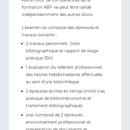
Aucun bloc de compétences de la
formation ABF ne peut être validé
indépendamment des autres blocs.
L'examen se compose des épreuves et
travaux suivants :
2 travaux personnels (liste
bibliographique et rapport de stage
pratique 35h)
1 évaluation du référent professionnel
des heures hebdomadaires effectuées
au sein d'une bibliothèque
2 épreuves écrites en temps limité (cas
pratique de bibliothéconomie et
traitement bibliographique)
oral composé de 2 épreuves :
environnement professionnel et
présentation de documents et