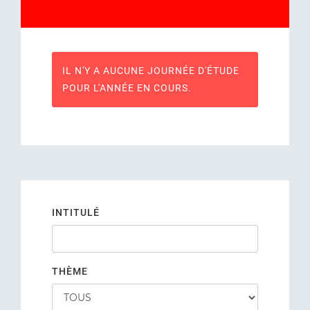
IL N'Y A AUCUNE JOURNÉE D'ÉTUDE
POUR L'ANNÉE EN COURS.
INTITULÉ
THÈME