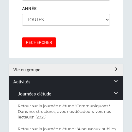
ANNÉE
RECHERCHER
Vie du groupe
Activités
Journées d'étude
Retour sur la journée d'étude "Communiquons !
Dans nos structures, avec nos décideurs, vers nos
lecteurs" (2025)
Retour sur la journée d'étude : "À nouveaux publics,