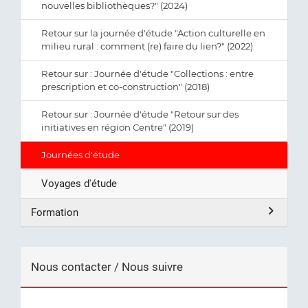
nouvelles bibliothèques?" (2024)
Retour sur la journée d'étude "Action culturelle en
milieu rural : comment (re) faire du lien?" (2022)
Retour sur : Journée d'étude "Collections : entre
prescription et co-construction" (2018)
Retour sur : Journée d'étude "Retour sur des
initiatives en région Centre" (2019)
Journées d'étude
Voyages d'étude
Formation
Nous contacter / Nous suivre