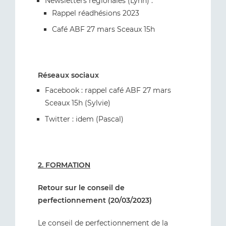
Newsletters régionales (Lynn) :
Rappel réadhésions 2023
Café ABF 27 mars Sceaux 15h
Réseaux sociaux
Facebook : rappel café ABF 27 mars
Sceaux 15h (Sylvie)
Twitter : idem (Pascal)
2. FORMATION
Retour sur le conseil de
perfectionnement (20/03/2023)
Le conseil de perfectionnement de la