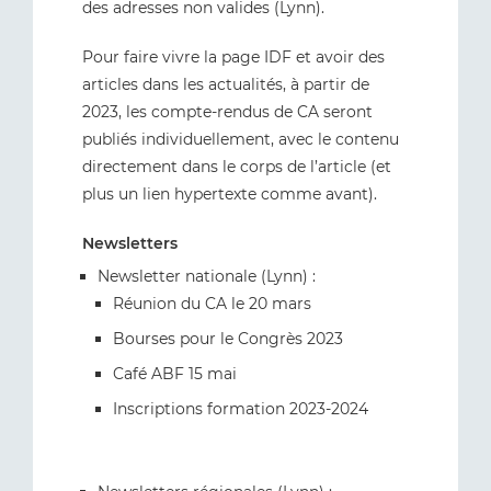
des adresses non valides (Lynn).
Pour faire vivre la page IDF et avoir des
articles dans les actualités, à partir de
2023, les compte-rendus de CA seront
publiés individuellement, avec le contenu
directement dans le corps de l’article (et
plus un lien hypertexte comme avant).
Newsletters
Newsletter nationale (Lynn) :
Réunion du CA le 20 mars
Bourses pour le Congrès 2023
Café ABF 15 mai
Inscriptions formation 2023-2024