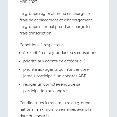
ABF 2023.
Le groupe régional prend en charge les
frais de déplacement et d’hébergement.
Le groupe national prend en charge les
frais d'inscription.
Conditions à respecter :
être adhérent à jour dans ses cotisations
priorité aux agents de catégorie C
priorité aux agents qui n’ont encore
jamais participé à un congrès ABF
rédiger un compte-rendu de sa
participation au congrès
Candidatures à transmettre au groupe
national maximum 3 semaines avant la
date du congrès.