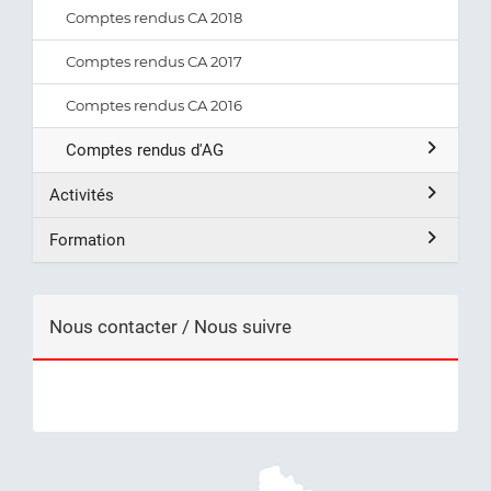
Comptes rendus CA 2018
Comptes rendus CA 2017
Comptes rendus CA 2016
Comptes rendus d'AG
Activités
Formation
Nous contacter / Nous suivre