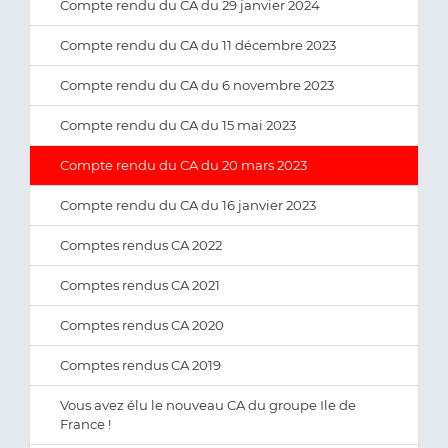
Compte rendu du CA du 29 janvier 2024
Compte rendu du CA du 11 décembre 2023
Compte rendu du CA du 6 novembre 2023
Compte rendu du CA du 15 mai 2023
Compte rendu du CA du 20 mars 2023
Compte rendu du CA du 16 janvier 2023
Comptes rendus CA 2022
Comptes rendus CA 2021
Comptes rendus CA 2020
Comptes rendus CA 2019
Vous avez élu le nouveau CA du groupe Ile de
France !