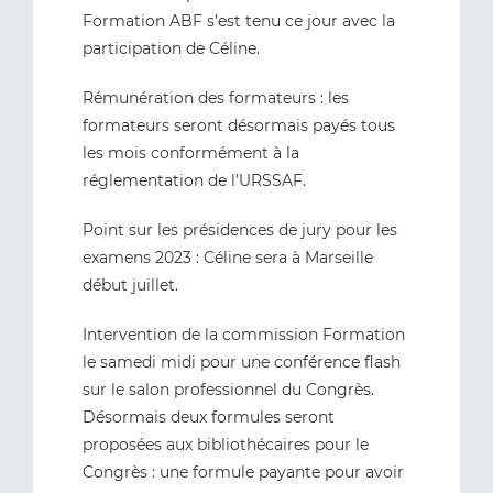
Formation ABF s’est tenu ce jour avec la
participation de Céline.
Rémunération des formateurs : les
formateurs seront désormais payés tous
les mois conformément à la
réglementation de l’URSSAF.
Point sur les présidences de jury pour les
examens 2023 : Céline sera à Marseille
début juillet.
Intervention de la commission Formation
le samedi midi pour une conférence flash
sur le salon professionnel du Congrès.
Désormais deux formules seront
proposées aux bibliothécaires pour le
Congrès : une formule payante pour avoir