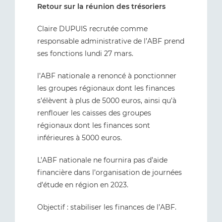
Retour sur la réunion des trésoriers
Claire DUPUIS recrutée comme
responsable administrative de l’ABF prend
ses fonctions lundi 27 mars.
l’ABF nationale a renoncé à ponctionner
les groupes régionaux dont les finances
s’élèvent à plus de 5000 euros, ainsi qu’à
renflouer les caisses des groupes
régionaux dont les finances sont
inférieures à 5000 euros.
L’ABF nationale ne fournira pas d’aide
financière dans l’organisation de journées
d’étude en région en 2023.
Objectif : stabiliser les finances de l’ABF.