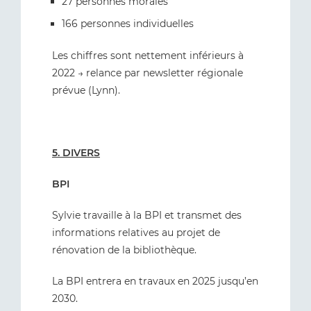
27 personnes morales
166 personnes individuelles
Les chiffres sont nettement inférieurs à
2022 → relance par newsletter régionale
prévue (Lynn).
5. DIVERS
BPI
Sylvie travaille à la BPI et transmet des
informations relatives au projet de
rénovation de la bibliothèque.
La BPI entrera en travaux en 2025 jusqu’en
2030.