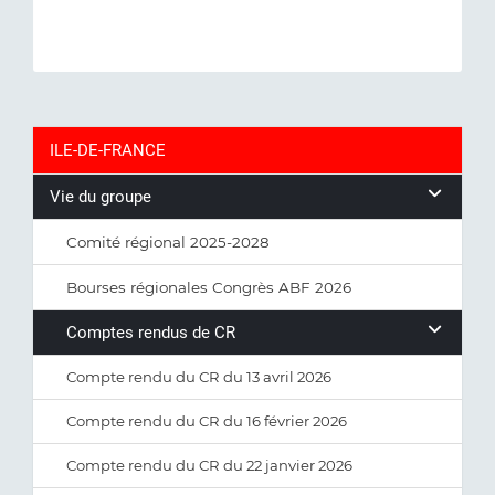
ILE-DE-FRANCE
Vie du groupe
Comité régional 2025-2028
Bourses régionales Congrès ABF 2026
Comptes rendus de CR
Compte rendu du CR du 13 avril 2026
Compte rendu du CR du 16 février 2026
Compte rendu du CR du 22 janvier 2026