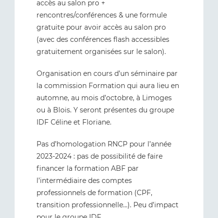
accès au salon pro +
rencontres/conférences & une formule
gratuite pour avoir accès au salon pro
(avec des conférences flash accessibles
gratuitement organisées sur le salon).
Organisation en cours d’un séminaire par
la commission Formation qui aura lieu en
automne, au mois d’octobre, à Limoges
ou à Blois. Y seront présentes du groupe
IDF Céline et Floriane.
Pas d’homologation RNCP pour l’année
2023-2024 : pas de possibilité de faire
financer la formation ABF par
l’intermédiaire des comptes
professionnels de formation (CPF,
transition professionnelle…). Peu d’impact
pour le groupe IDF.