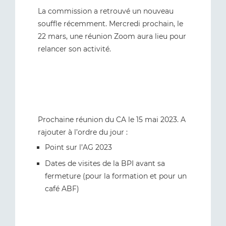
La commission a retrouvé un nouveau
souffle récemment. Mercredi prochain, le
22 mars, une réunion Zoom aura lieu pour
relancer son activité.
Prochaine réunion du CA le 15 mai 2023. A
rajouter à l’ordre du jour :
Point sur l’AG 2023
Dates de visites de la BPI avant sa
fermeture (pour la formation et pour un
café ABF)