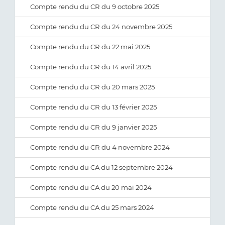
Compte rendu du CR du 9 octobre 2025
Compte rendu du CR du 24 novembre 2025
Compte rendu du CR du 22 mai 2025
Compte rendu du CR du 14 avril 2025
Compte rendu du CR du 20 mars 2025
Compte rendu du CR du 13 février 2025
Compte rendu du CR du 9 janvier 2025
Compte rendu du CR du 4 novembre 2024
Compte rendu du CA du 12 septembre 2024
Compte rendu du CA du 20 mai 2024
Compte rendu du CA du 25 mars 2024