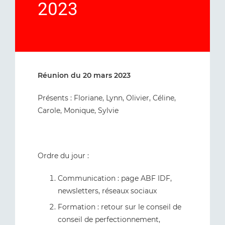
2023
Réunion du 20 mars 2023
Présents : Floriane, Lynn, Olivier, Céline,
Carole, Monique, Sylvie
Ordre du jour :
Communication : page ABF IDF,
newsletters, réseaux sociaux
Formation : retour sur le conseil de
conseil de perfectionnement,