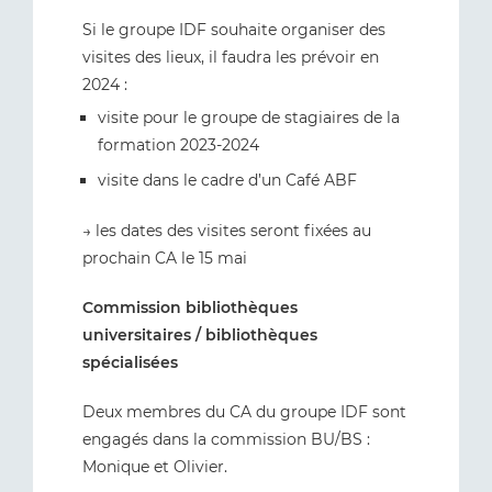
Si le groupe IDF souhaite organiser des
visites des lieux, il faudra les prévoir en
2024 :
visite pour le groupe de stagiaires de la
formation 2023-2024
visite dans le cadre d’un Café ABF
→ les dates des visites seront fixées au
prochain CA le 15 mai
Commission bibliothèques
universitaires / bibliothèques
spécialisées
Deux membres du CA du groupe IDF sont
engagés dans la commission BU/BS :
Monique et Olivier.