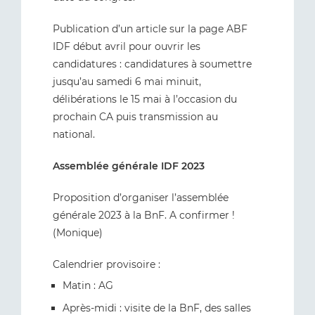
Publication d’un article sur la page ABF
IDF début avril pour ouvrir les
candidatures : candidatures à soumettre
jusqu’au samedi 6 mai minuit,
délibérations le 15 mai à l’occasion du
prochain CA puis transmission au
national.
Assemblée générale IDF 2023
Proposition d’organiser l’assemblée
générale 2023 à la BnF. A confirmer !
(Monique)
Calendrier provisoire :
Matin : AG
Après-midi : visite de la BnF, des salles