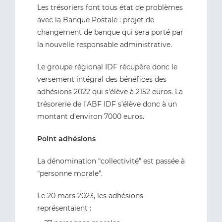
Les trésoriers font tous état de problèmes
avec la Banque Postale : projet de
changement de banque qui sera porté par
la nouvelle responsable administrative.
Le groupe régional IDF récupère donc le
versement intégral des bénéfices des
adhésions 2022 qui s’élève à 2152 euros. La
trésorerie de l’ABF IDF s’élève donc à un
montant d’environ 7000 euros.
Point adhésions
La dénomination “collectivité” est passée à
“personne morale”.
Le 20 mars 2023, les adhésions
représentaient :