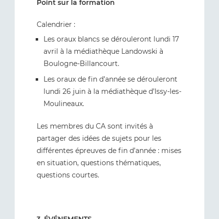
Point sur la formation
Calendrier :
Les oraux blancs se dérouleront lundi 17
avril à la médiathèque Landowski à
Boulogne-Billancourt.
Les oraux de fin d’année se dérouleront
lundi 26 juin à la médiathèque d’Issy-les-
Moulineaux.
Les membres du CA sont invités à
partager des idées de sujets pour les
différentes épreuves de fin d’année : mises
en situation, questions thématiques,
questions courtes.