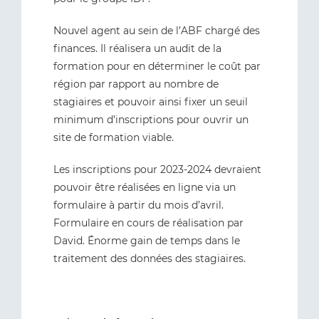
Nouvel agent au sein de l’ABF chargé des
finances. Il réalisera un audit de la
formation pour en déterminer le coût par
région par rapport au nombre de
stagiaires et pouvoir ainsi fixer un seuil
minimum d’inscriptions pour ouvrir un
site de formation viable.
Les inscriptions pour 2023-2024 devraient
pouvoir être réalisées en ligne via un
formulaire à partir du mois d’avril.
Formulaire en cours de réalisation par
David. Énorme gain de temps dans le
traitement des données des stagiaires.