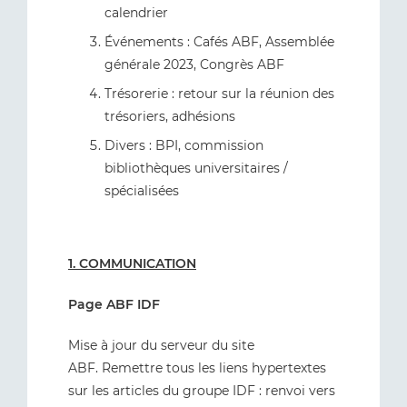
calendrier
Événements : Cafés ABF, Assemblée
générale 2023, Congrès ABF
Trésorerie : retour sur la réunion des
trésoriers, adhésions
Divers : BPI, commission
bibliothèques universitaires /
spécialisées
1. COMMUNICATION
Page ABF IDF
Mise à jour du serveur du site
ABF. Remettre tous les liens hypertextes
sur les articles du groupe IDF : renvoi vers