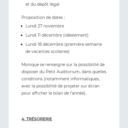
et du dépôt légal
Proposition de dates :
Lundi 27 novembre
Lundi 11 décembre (idéalement)
Lundi 18 décembre (première semaine
de vacances scolaires)
Monique se renseigne sur la possibilité de
disposer du Petit Auditorium, dans quelles
conditions (notamment informatiques,
avec la possibilité de projeter sur écran
pour afficher le bilan de l’année).
4. TRÉSORERIE