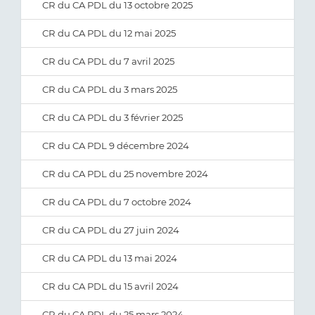
CR du CA PDL du 13 octobre 2025
CR du CA PDL du 12 mai 2025
CR du CA PDL du 7 avril 2025
CR du CA PDL du 3 mars 2025
CR du CA PDL du 3 février 2025
CR du CA PDL 9 décembre 2024
CR du CA PDL du 25 novembre 2024
CR du CA PDL du 7 octobre 2024
CR du CA PDL du 27 juin 2024
CR du CA PDL du 13 mai 2024
CR du CA PDL du 15 avril 2024
CR du CA PDL du 25 mars 2024