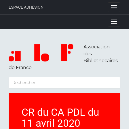
ESPACE ADHÉSION
Toggle
navigati
Toggle
navigati
Association
des
Bibliothécaires
de France
RECHERCHER
CR du CA PDL du
11 avril 2020