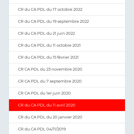
CR du CA PDL du 17 octobre 2022
CR du CA PDL du 19 septembre 2022
CR du CA PDL du 21 juin 2022
CR du CA PDL du 11 octobre 2021
CR du CA PDL du 15 février 2021
CR CA PDL du 23 novembre 2020
CR CA PDL du 7 septembre 2020
CR CA PDL du 1er juin 2020
CR du CA PDL du 11 avril 2020
CR du CA PDL du 20 janvier 2020
CR du CA PDL 04/11/2019