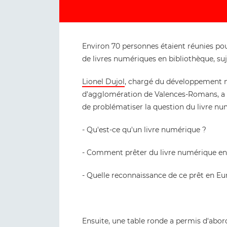
Environ 70 personnes étaient réunies po
de livres numériques en bibliothèque, suj
Lionel Dujol
, chargé du développement
d'agglomération de Valences-Romans, a eu
de problématiser la question du livre num
- Qu'est-ce qu'un livre numérique ?
- Comment prêter du livre numérique en
- Quelle reconnaissance de ce prêt en Eu
Ensuite, une table ronde a permis d'abor