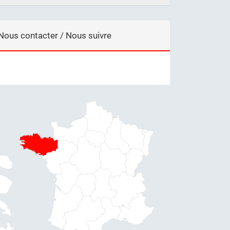
Nous contacter / Nous suivre