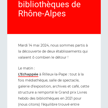
bibliothèques de
Rhône-Alpes
Mardi 14 mai 2024, nous sommes partis à
la découverte de deux établissements qui
valaient ô combien le détour !
Le matin :
L’Echappée
à Rilleux-la-Pape : tout à la
fois médiathèque, salle de spectacle,
galerie d’exposition, archives et café, cette
structure a remporté le Grand prix Livres
hebdo des bibliothèques en 2021 pour
(nous citons) l’équilibre trouvé entre