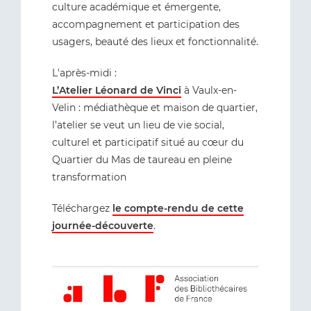
culture académique et émergente,
accompagnement et participation des
usagers, beauté des lieux et fonctionnalité.
L'après-midi :
L’Atelier Léonard de Vinci
à Vaulx-en-
Velin : médiathèque et maison de quartier,
l’atelier se veut un lieu de vie social,
culturel et participatif situé au cœur du
Quartier du Mas de taureau en pleine
transformation
Téléchargez
le compte-rendu de cette
journée-découverte
.