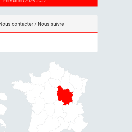
Formation 2026-2027
Nous contacter / Nous suivre