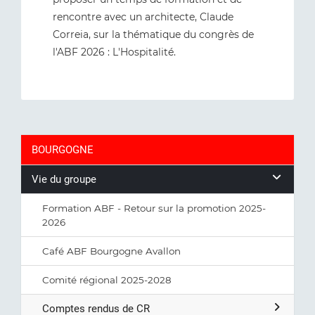
rencontre avec un architecte, Claude
Correia, sur la thématique du congrès de
l'ABF 2026 : L'Hospitalité.
BOURGOGNE
Vie du groupe
Formation ABF - Retour sur la promotion 2025-
2026
Café ABF Bourgogne Avallon
Comité régional 2025-2028
Comptes rendus de CR