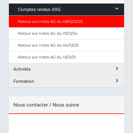
Comptes rendus d'AG
Retour sur notre AG du 08/12/2025
Retour sur notre AG du 19/12/24
Retour sur notre AG du 04/12/23
Retour sur notre AG du 13/12/21
Activités
Formation
Nous contacter / Nous suivre