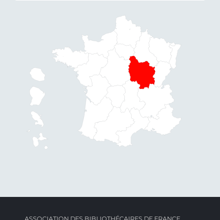
ASSOCIATION DES BIBLIOTHÉCAIRES DE FRANCE