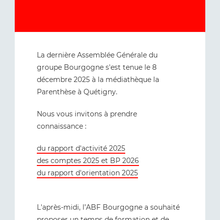
La dernière Assemblée Générale du
groupe Bourgogne s'est tenue le 8
décembre 2025 à la médiathèque la
Parenthèse à Quétigny.
Nous vous invitons à prendre
connaissance :
du rapport d'activité 2025
des comptes 2025 et BP 2026
du rapport d'orientation 2025
L'après-midi, l’ABF Bourgogne a souhaité
proposer un temps de formation et de