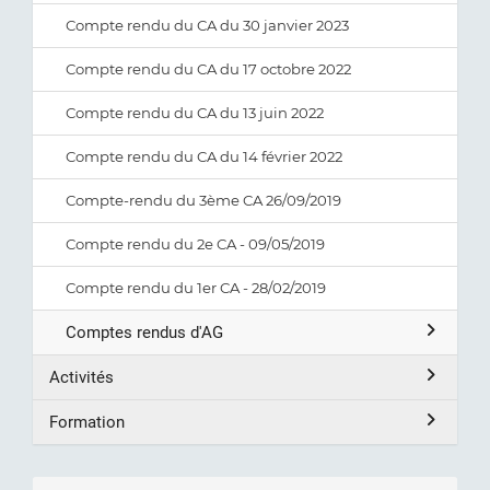
Compte rendu du CA du 30 janvier 2023
Compte rendu du CA du 17 octobre 2022
Compte rendu du CA du 13 juin 2022
Compte rendu du CA du 14 février 2022
Compte-rendu du 3ème CA 26/09/2019
Compte rendu du 2e CA - 09/05/2019
Compte rendu du 1er CA - 28/02/2019
Comptes rendus d'AG
Activités
Formation