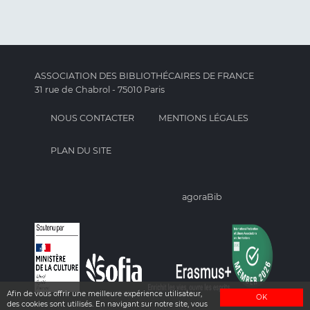
ASSOCIATION DES BIBLIOTHÉCAIRES DE FRANCE
31 rue de Chabrol - 75010 Paris
NOUS CONTACTER
MENTIONS LÉGALES
PLAN DU SITE
agoraBib
Afin de vous offrir une meilleure expérience utilisateur,
OK
des cookies sont utilisés. En navigant sur notre site, vous