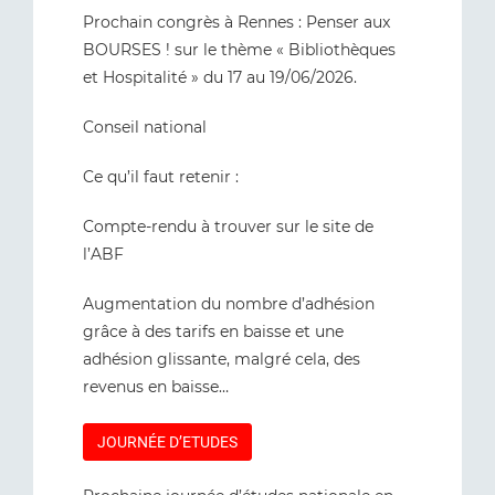
Prochain congrès à Rennes : Penser aux
BOURSES ! sur le thème « Bibliothèques
et Hospitalité » du 17 au 19/06/2026.
Conseil national
Ce qu’il faut retenir :
Compte-rendu à trouver sur le site de
l’ABF
Augmentation du nombre d’adhésion
grâce à des tarifs en baisse et une
adhésion glissante, malgré cela, des
revenus en baisse…
JOURNÉE D’ETUDES