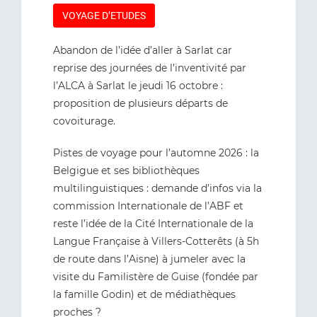
VOYAGE D’ETUDES
Abandon de l’idée d’aller à Sarlat car
reprise des journées de l’inventivité par
l’ALCA à Sarlat le jeudi 16 octobre :
proposition de plusieurs départs de
covoiturage.
Pistes de voyage pour l’automne 2026 : la
Belgigue et ses bibliothèques
multilinguistiques : demande d’infos via la
commission Internationale de l’ABF et
reste l’idée de la Cité Internationale de la
Langue Française à Villers-Cotterêts (à 5h
de route dans l’Aisne) à jumeler avec la
visite du Familistère de Guise (fondée par
la famille Godin) et de médiathèques
proches ?