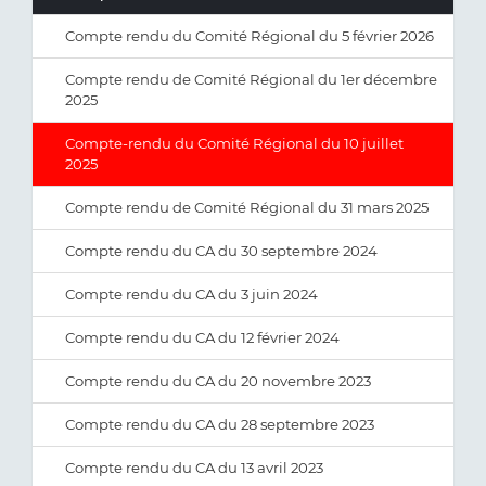
Compte rendu du Comité Régional du 5 février 2026
Compte rendu de Comité Régional du 1er décembre
2025
Compte-rendu du Comité Régional du 10 juillet
2025
Compte rendu de Comité Régional du 31 mars 2025
Compte rendu du CA du 30 septembre 2024
Compte rendu du CA du 3 juin 2024
Compte rendu du CA du 12 février 2024
Compte rendu du CA du 20 novembre 2023
Compte rendu du CA du 28 septembre 2023
Compte rendu du CA du 13 avril 2023