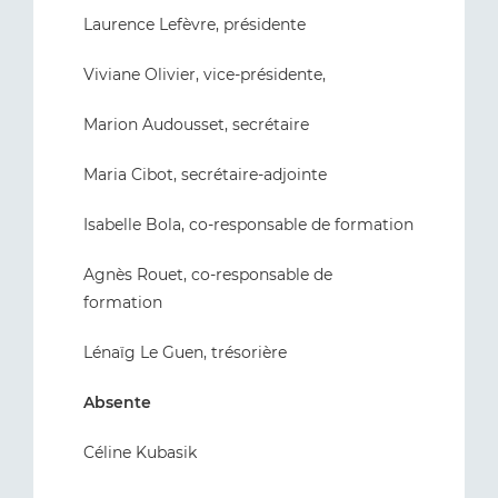
Laurence Lefèvre, présidente
Viviane Olivier, vice-présidente,
Marion Audousset, secrétaire
Maria Cibot, secrétaire-adjointe
Isabelle Bola, co-responsable de formation
Agnès Rouet, co-responsable de
formation
Lénaïg Le Guen, trésorière
Absente
Céline Kubasik