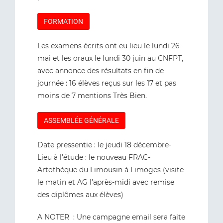
FORMATION
Les examens écrits ont eu lieu le lundi 26
mai et les oraux le lundi 30 juin au CNFPT,
avec annonce des résultats en fin de
journée : 16 élèves reçus sur les 17 et pas
moins de 7 mentions Très Bien.
ASSEMBLÉE GÉNÉRALE
Date pressentie : le jeudi 18 décembre-
Lieu à l’étude : le nouveau FRAC-
Artothèque du Limousin à Limoges (visite
le matin et AG l’après-midi avec remise
des diplômes aux élèves)
A NOTER : Une campagne email sera faite