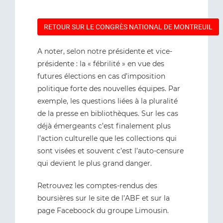
RETOUR SUR LE CONGRÈS NATIONAL DE MONTREUIL
A noter, selon notre présidente et vice-
présidente : la « fébrilité » en vue des
futures élections en cas d’imposition
politique forte des nouvelles équipes. Par
exemple, les questions liées à la pluralité
de la presse en bibliothèques. Sur les cas
déjà émergeants c’est finalement plus
l’action culturelle que les collections qui
sont visées et souvent c’est l’auto-censure
qui devient le plus grand danger.
Retrouvez les comptes-rendus des
boursières sur le site de l’ABF et sur la
page Faceboock du groupe Limousin.