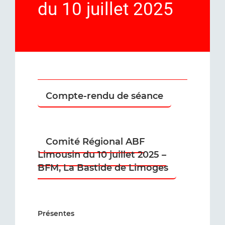
du 10 juillet 2025
Compte-rendu de séance
Comité Régional ABF
Limousin du 10 juillet 2025 –
BFM, La Bastide de Limoges
Présentes