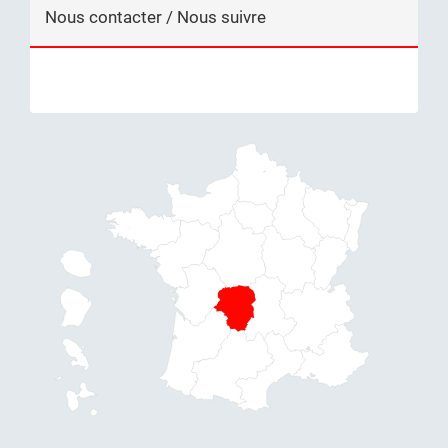
Nous contacter / Nous suivre