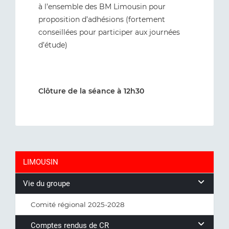
à l’ensemble des BM Limousin pour
proposition d’adhésions (fortement
conseillées pour participer aux journées
d’étude)
Clôture de la séance à 12h30
LIMOUSIN
Vie du groupe
Comité régional 2025-2028
Comptes rendus de CR