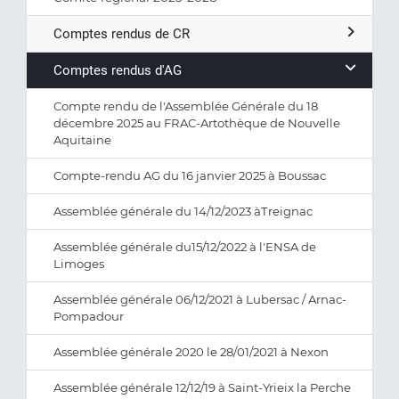
Comptes rendus de CR
Comptes rendus d'AG
Compte rendu de l'Assemblée Générale du 18
décembre 2025 au FRAC-Artothèque de Nouvelle
Aquitaine
Compte-rendu AG du 16 janvier 2025 à Boussac
Assemblée générale du 14/12/2023 àTreignac
Assemblée générale du15/12/2022 à l'ENSA de
Limoges
Assemblée générale 06/12/2021 à Lubersac / Arnac-
Pompadour
Assemblée générale 2020 le 28/01/2021 à Nexon
Assemblée générale 12/12/19 à Saint-Yrieix la Perche