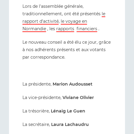
Lors de l'assemblée générale,
traditionnellement, ont été présentés
le
rapport d'activité
,
le voyage en
Normandie
, les
rapports
financiers
.
Le nouveau conseil a été élu ce jour, grâce
à nos adhérents présents et aux votants
par correspondance.
La présidente,
Marion Audousset
La vice-présidente,
Viviane Olivier
La trésorière,
Lénaïg Le Guen
La secrétaire,
Laura Lachaudru