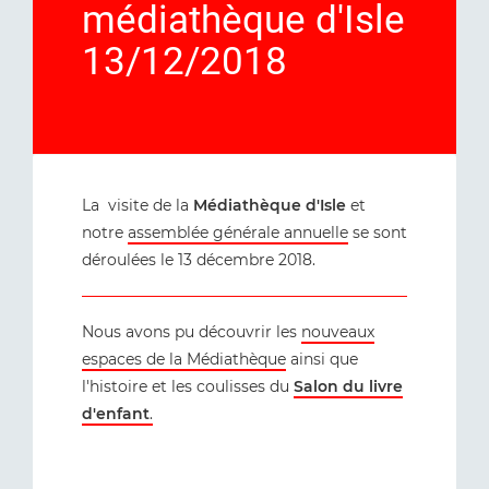
médiathèque d'Isle
13/12/2018
La visite de la
Médiathèque d'Isle
et
notre
assemblée générale annuelle
se sont
déroulées le 13 décembre 2018.
Nous avons pu découvrir les
nouveaux
espaces de la Médiathèque
ainsi que
l'histoire et les coulisses du
Salon du livre
d'enfant
.