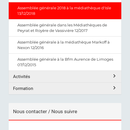
Assemblée générale 2018 à la médiathèque d'Isle
13/12/2018
Assemblée générale dans les Médiathèques de
Peyrat et Royère de Vassivière 12/2017
Assemblée générale à la médiathèque Markoff à
Nexon 12/2016
Assemblée générale à la Bfm Aurence de Limoges
07/12/2015
Activités
Formation
Nous contacter / Nous suivre