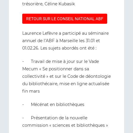
trésorière, Céline Kubasik
RETOUR SUR LE CONSEIL NATIONAL ABF
Laurence Lefèvre a participé au séminaire
annuel de l’ABF à Marseille les 31.01 et
01.02.26. Les sujets abordés ont été :
- Travail de mise à jour sur le Vade
Mecum « Se positionner dans sa
collectivité » et sur le Code de déontologie
du bibliothécaire, mise en ligne actualisée
fin mars
- Mécénat en bibliothèques
- Présentation de la nouvelle
commission « sciences et bibliothèques »