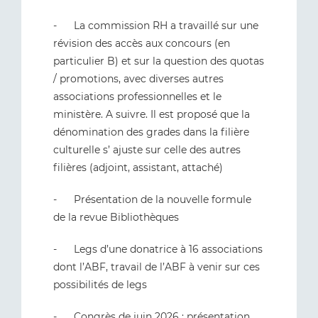
- La commission RH a travaillé sur une
révision des accès aux concours (en
particulier B) et sur la question des quotas
/ promotions, avec diverses autres
associations professionnelles et le
ministère. A suivre. Il est proposé que la
dénomination des grades dans la filière
culturelle s’ ajuste sur celle des autres
filières (adjoint, assistant, attaché)
- Présentation de la nouvelle formule
de la revue Bibliothèques
- Legs d’une donatrice à 16 associations
dont l’ABF, travail de l’ABF à venir sur ces
possibilités de legs
- Congrès de juin 2026 : présentation