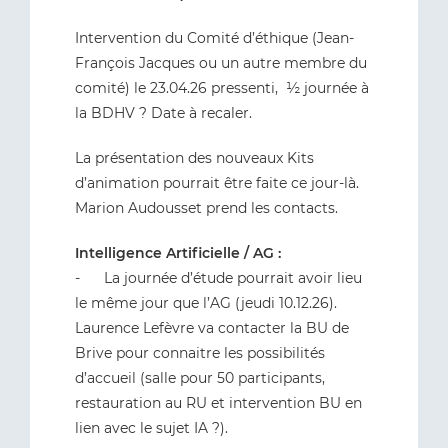
Intervention du Comité d’éthique (Jean-
François Jacques ou un autre membre du
comité) le 23.04.26 pressenti, ½ journée à
la BDHV ? Date à recaler.
La présentation des nouveaux Kits
d’animation pourrait être faite ce jour-là.
Marion Audousset prend les contacts.
Intelligence
Artificielle / AG :
- La journée d’étude pourrait avoir lieu
le même jour que l’AG (jeudi 10.12.26).
Laurence Lefèvre va contacter la BU de
Brive pour connaitre les possibilités
d’accueil (salle pour 50 participants,
restauration au RU et intervention BU en
lien avec le sujet IA ?).