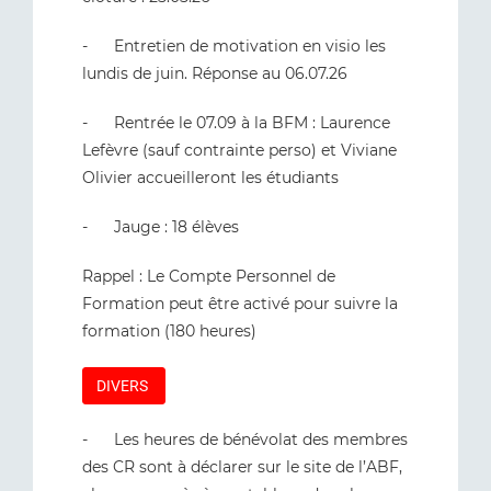
- Entretien de motivation en visio les
lundis de juin. Réponse au 06.07.26
- Rentrée le 07.09 à la BFM : Laurence
Lefèvre (sauf contrainte perso) et Viviane
Olivier accueilleront les étudiants
- Jauge : 18 élèves
Rappel : Le Compte Personnel de
Formation peut être activé pour suivre la
formation (180 heures)
DIVERS
- Les heures de bénévolat des membres
des CR sont à déclarer sur le site de l’ABF,