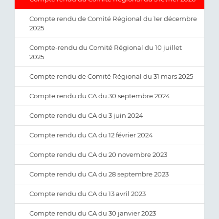
Compte rendu de Comité Régional du 1er décembre
2025
Compte-rendu du Comité Régional du 10 juillet
2025
Compte rendu de Comité Régional du 31 mars 2025
Compte rendu du CA du 30 septembre 2024
Compte rendu du CA du 3 juin 2024
Compte rendu du CA du 12 février 2024
Compte rendu du CA du 20 novembre 2023
Compte rendu du CA du 28 septembre 2023
Compte rendu du CA du 13 avril 2023
Compte rendu du CA du 30 janvier 2023