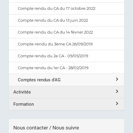
Compte rendu du CA du 17 octobre 2022
Compte rendu du CA du 13 juin 2022
Compte rendu du CA du 14 février 2022
Compte-rendu du 3ème CA 26/09/2019
Compte rendu du 2e CA - 09/05/2019
Compte rendu du 1er CA - 28/02/2019
Comptes rendus d'AG
Activités
Formation
Nous contacter / Nous suivre