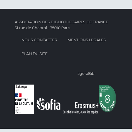
ASSOCIATION DES BIBLIOTHÉCAIRES DE FRANCE
31 rue de Chabrol - 75010 Paris
NOUS CONTACTER
MENTIONS LÉGALES
PLAN DU SITE
agoraBib