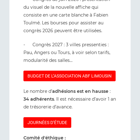
du visuel de la nouvelle affiche qui
consiste en une carte blanche à Fabien
Toulmé. Les bourses pour assister au
congrès 2026 peuvent être utilisées.
- Congrès 2027 : 3 villes pressenties :
Pau, Angers ou Tours, à voir selon tarifs,
modularité des salles…
BUDGET DE L’ASSOCIATION ABF LIMOUSIN
Le nombre d’
adhésions est en hausse
:
34 adhérents
. Il est nécessaire d’avoir 1 an
de trésorerie d’avance.
JOURNÉES D’ÉTUDE
Comité d'éthique :