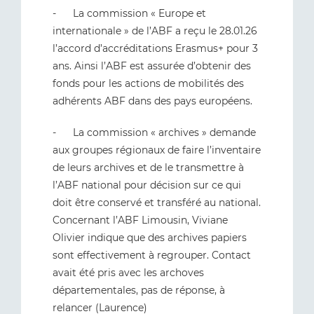
- La commission « Europe et
internationale » de l’ABF a reçu le 28.01.26
l’accord d’accréditations Erasmus+ pour 3
ans. Ainsi l’ABF est assurée d’obtenir des
fonds pour les actions de mobilités des
adhérents ABF dans des pays européens.
- La commission « archives » demande
aux groupes régionaux de faire l’inventaire
de leurs archives et de le transmettre à
l’ABF national pour décision sur ce qui
doit être conservé et transféré au national.
Concernant l’ABF Limousin, Viviane
Olivier indique que des archives papiers
sont effectivement à regrouper. Contact
avait été pris avec les archoves
départementales, pas de réponse, à
relancer (Laurence)