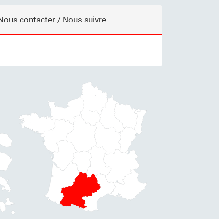
Nous contacter / Nous suivre