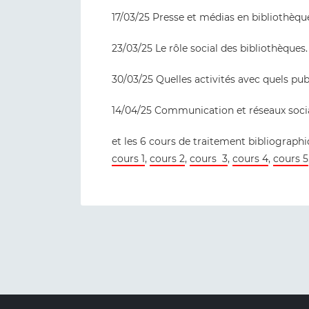
17/03/25 Presse et médias en bibliothèqu
23/03/25 Le rôle social des bibliothèques
30/03/25 Quelles activités avec quels publ
14/04/25 Communication et réseaux soci
et les 6 cours de traitement bibliograph
cours 1
,
cours 2
,
cours 3
,
cours 4
,
cours 5