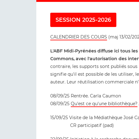
SESSION 2025-2026
CALENDRIER DES COURS
(maj 13/02/20
L'ABF Midi-Pyrénées diffuse ici tous le
Commons, avec l'autorisation des inter
contraire, les supports sont publiés so
signifie qu'il est possible de les utiliser, 
auteur. Leur réutilisation commerciale n'
08/09/25 Rentrée. Carla Caumon
08/09/25
Qu'est ce qu'une bibliothèque?
15/09/25 Visite de la Médiathèque José C
CR participatif (pad)