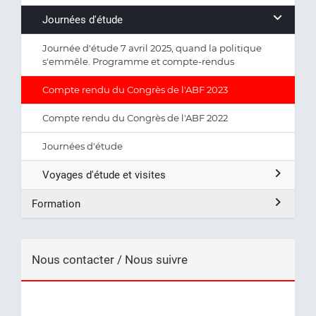
Journées d'étude
Journée d'étude 7 avril 2025, quand la politique
s'emmêle. Programme et compte-rendus
Compte rendu du Congrès de l'ABF 2023
Compte rendu du Congrès de l'ABF 2022
Journées d'étude
Voyages d'étude et visites
Formation
Nous contacter / Nous suivre