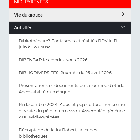
MIDI-PYRÉNÉES
Vie du groupe
Activités
Bibliothécaire? Fantasmes et réalités RDV le 11
juin à Toulouse
BIBENBAR les rendez-vous 2026
BIBLIODIVERSITES! Journée du 16 avril 2026
Présentations et documents de la journée d'étude
Accessibilité numérique
16 décembre 2024. Ados et pop culture : rencontre
et visite du pôle Intermezzo + Assemblée générale
ABF Midi-Pyrénées
Décryptage de la loi Robert, la loi des
bibliothèques