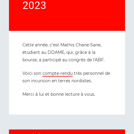
2023
Cette année, c'est Mathis Chane-Sane,
étudiant au DDAME, qui, grâce à la
bourse, a participé au congrès de l'ABF.
Voici son
compte-rendu
très personnel de
son incursion en terres nordistes.
Merci à lui et bonne lecture à vous.