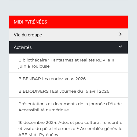
MIDI-PYRÉNÉES
Vie du groupe
Activités
Bibliothécaire? Fantasmes et réalités RDV le 11
juin à Toulouse
BIBENBAR les rendez-vous 2026
BIBLIODIVERSITES! Journée du 16 avril 2026
Présentations et documents de la journée d'étude
Accessibilité numérique
16 décembre 2024. Ados et pop culture : rencontre
et visite du pôle Intermezzo + Assemblée générale
ABF Midi-Pyrénées