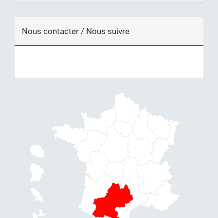
Nous contacter / Nous suivre