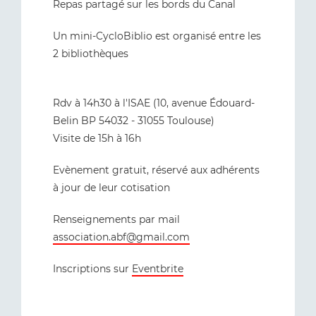
Repas partagé sur les bords du Canal
Un mini-CycloBiblio est organisé entre les
2 bibliothèques
Rdv à 14h30 à l'ISAE (10, avenue Édouard-
Belin BP 54032 - 31055 Toulouse)
Visite de 15h à 16h
Evènement gratuit, réservé aux adhérents
à jour de leur cotisation
Renseignements par mail
association.abf@gmail.com
Inscriptions sur
Eventbrite