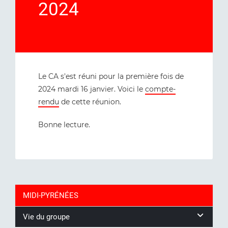
2024
Le CA s'est réuni pour la première fois de
2024 mardi 16 janvier. Voici le
compte-
rendu
de cette réunion.
Bonne lecture.
MIDI-PYRÉNÉES
Vie du groupe