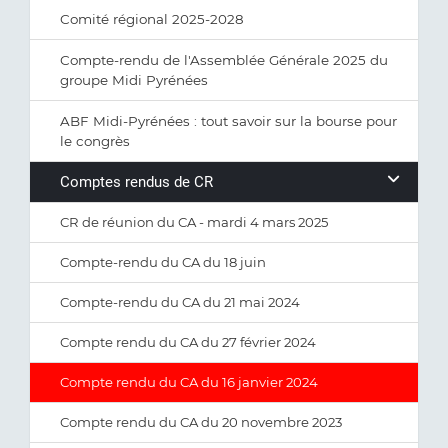
Comité régional 2025-2028
Compte-rendu de l'Assemblée Générale 2025 du
groupe Midi Pyrénées
ABF Midi-Pyrénées : tout savoir sur la bourse pour
le congrès
Comptes rendus de CR
CR de réunion du CA - mardi 4 mars 2025
Compte-rendu du CA du 18 juin
Compte-rendu du CA du 21 mai 2024
Compte rendu du CA du 27 février 2024
Compte rendu du CA du 16 janvier 2024
Compte rendu du CA du 20 novembre 2023