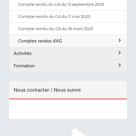
Compte rendu du CA du 12 septembre 2023
Compte-rendu du CA du 11 mai 2023
Compte-rendu du CA du 16 mars 2023
Comptes rendus d'AG
Activités
Formation
Nous contacter / Nous suivre