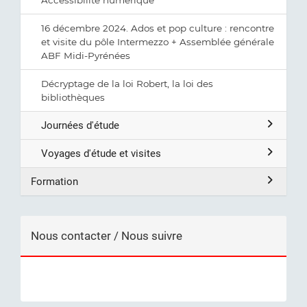
16 décembre 2024. Ados et pop culture : rencontre
et visite du pôle Intermezzo + Assemblée générale
ABF Midi-Pyrénées
Décryptage de la loi Robert, la loi des
bibliothèques
Journées d'étude
Voyages d'étude et visites
Formation
Nous contacter / Nous suivre