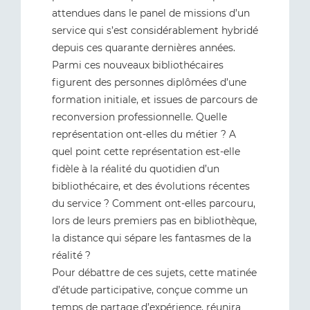
attendues dans le panel de missions d’un
service qui s’est considérablement hybridé
depuis ces quarante dernières années.
Parmi ces nouveaux bibliothécaires
figurent des personnes diplômées d’une
formation initiale, et issues de parcours de
reconversion professionnelle. Quelle
représentation ont-elles du métier ? A
quel point cette représentation est-elle
fidèle à la réalité du quotidien d’un
bibliothécaire, et des évolutions récentes
du service ? Comment ont-elles parcouru,
lors de leurs premiers pas en bibliothèque,
la distance qui sépare les fantasmes de la
réalité ?
Pour débattre de ces sujets, cette matinée
d’étude participative, conçue comme un
temps de partage d’expérience, réunira