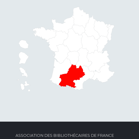
ASSOCIATION DES BIBLIOTHÉCAIRES DE FRANCE