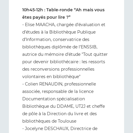
10h45-12h : Table-ronde “Ah mais vous
êtes payés pour lire ?”
- Elise MAACHA, chargée d’évaluation et
d’études à la Bibliothèque Publique
d’Information, conservatrice des
bibliothèques diplômée de l’ENSSIB,
autrice du mémoire d’étude "Tout quitter
pour devenir bibliothécaire : les ressorts
des reconversions professionnelles
volontaires en bibliothèque"
- Colien RENAUDIN, professionnelle
associée, responsable de la licence
Documentation spécialisation
Bibliothèque du DDAME, UT2J et cheffe
de pôle à la Direction du livre et des
bibliothèques de Toulouse
- Jocelyne DESCHAUX, Directrice de