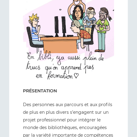
PRÉSENTATION
Des personnes aux parcours et aux profils
de plus en plus divers s’engagent sur un
projet professionnel pour intégrer le
monde des bibliothèques, encouragées
par la variété importante de compétences