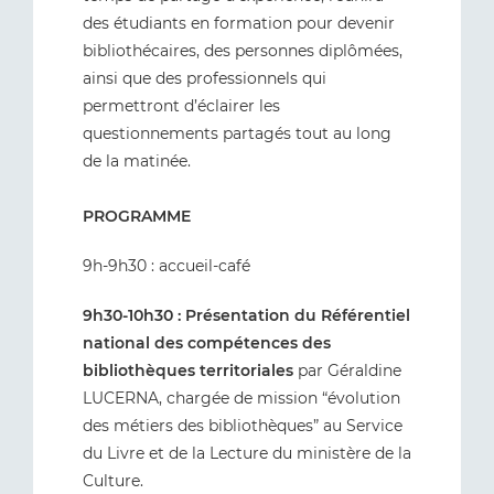
des étudiants en formation pour devenir
bibliothécaires, des personnes diplômées,
ainsi que des professionnels qui
permettront d’éclairer les
questionnements partagés tout au long
de la matinée.
PROGRAMME
9h-9h30 : accueil-café
9h30-10h30 : Présentation du Référentiel
national des compétences des
bibliothèques territoriales
par Géraldine
LUCERNA, chargée de mission “évolution
des métiers des bibliothèques” au Service
du Livre et de la Lecture du ministère de la
Culture.