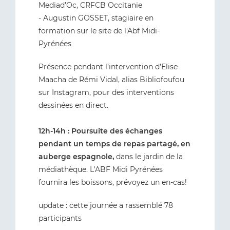
Mediad’Oc, CRFCB Occitanie
- Augustin GOSSET, stagiaire en
formation sur le site de l'Abf Midi-
Pyrénées
Présence pendant l’intervention d’Elise
Maacha de Rémi Vidal, alias Bibliofoufou
sur Instagram, pour des interventions
dessinées en direct.
12h-14h : Poursuite des échanges
pendant un temps de repas partagé, en
auberge espagnole,
dans le jardin de la
médiathèque. L'ABF Midi Pyrénées
fournira les boissons, prévoyez un en-cas!
update : cette journée a rassemblé 78
participants