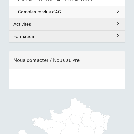
Comptes rendus d'AG
Activités
Formation
Nous contacter / Nous suivre