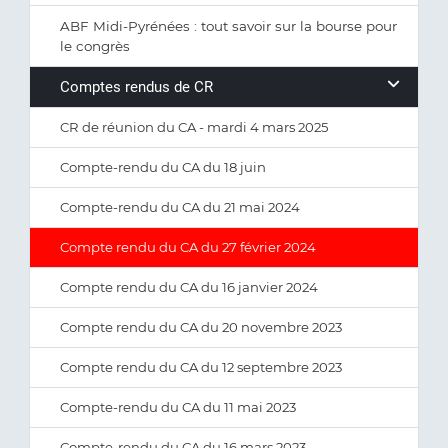
ABF Midi-Pyrénées : tout savoir sur la bourse pour
le congrès
Comptes rendus de CR
CR de réunion du CA - mardi 4 mars 2025
Compte-rendu du CA du 18 juin
Compte-rendu du CA du 21 mai 2024
Compte rendu du CA du 27 février 2024
Compte rendu du CA du 16 janvier 2024
Compte rendu du CA du 20 novembre 2023
Compte rendu du CA du 12 septembre 2023
Compte-rendu du CA du 11 mai 2023
Compte-rendu du CA du 16 mars 2023