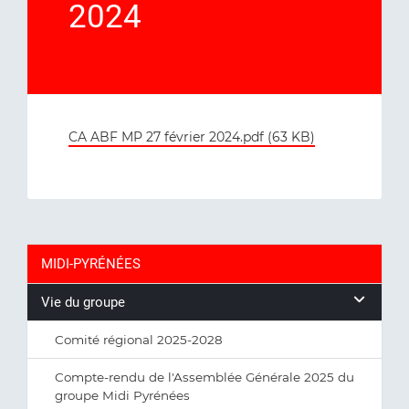
2024
CA ABF MP 27 février 2024.pdf (63 KB)
MIDI-PYRÉNÉES
Vie du groupe
Comité régional 2025-2028
Compte-rendu de l'Assemblée Générale 2025 du
groupe Midi Pyrénées