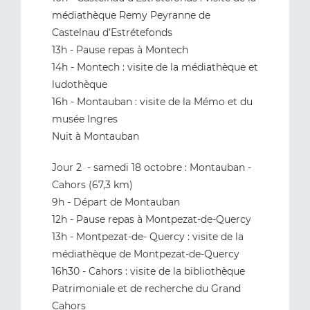
médiathèque Remy Peyranne de
Castelnau d’Estrétefonds
13h - Pause repas à Montech
14h - Montech : visite de la médiathèque et
ludothèque
16h - Montauban : visite de la Mémo et du
musée Ingres
Nuit à Montauban
Jour 2 - samedi 18 octobre : Montauban -
Cahors (67,3 km)
9h - Départ de Montauban
12h - Pause repas à Montpezat-de-Quercy
13h - Montpezat-de- Quercy : visite de la
médiathèque de Montpezat-de-Quercy
16h30 - Cahors : visite de la bibliothèque
Patrimoniale et de recherche du Grand
Cahors