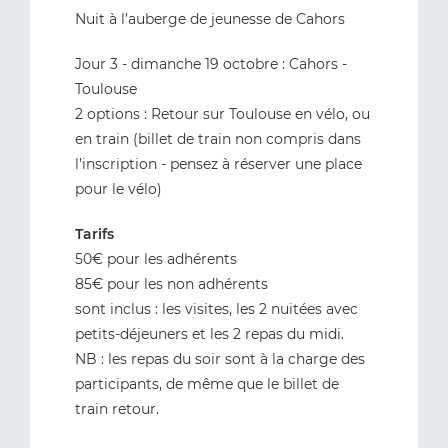
Nuit à l’auberge de jeunesse de Cahors
Jour 3 - dimanche 19 octobre : Cahors -
Toulouse
2 options : Retour sur Toulouse en vélo, ou
en train (billet de train non compris dans
l’inscription - pensez à réserver une place
pour le vélo)
Tarifs
50€ pour les adhérents
85€ pour les non adhérents
sont inclus : les visites, les 2 nuitées avec
petits-déjeuners et les 2 repas du midi.
NB : les repas du soir sont à la charge des
participants, de même que le billet de
train retour.