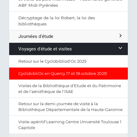
ABF Midi-Pyrénées
Décryptage de la loi Robert, la loi des
bibliothèques
Journées d'étude
Voyages d'étude et visites
Retour sur le Cyclobibliod'Oc 2025
CyclobibliOc en Quercy 17 et 18 octobre 2025!
Visites de la Bibliothèque d'Etude et du Patrimoine
et de l'aérothèque de l'ISAE
Retour sur la demi-journée de visite à la
Bibliothèque Départementale de la Haute-Garonne
Visite-apéritif Learning Centre Université Toulouse 1
Capitole