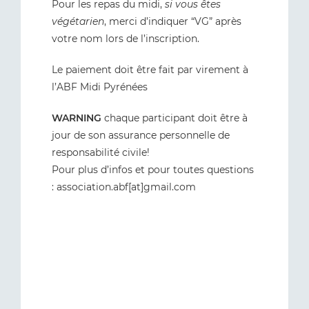
Pour les repas du midi,
si vous êtes
végétarien
, merci d’indiquer “VG” après
votre nom lors de l’inscription.
Le paiement doit être fait par virement à
l’ABF Midi Pyrénées
WARNING
chaque participant doit être à
jour de son assurance personnelle de
responsabilité civile!
Pour plus d’infos et pour toutes questions
: association.abf[at]gmail.com