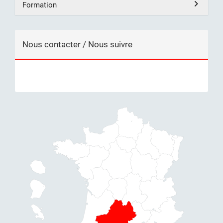
Formation
Nous contacter / Nous suivre