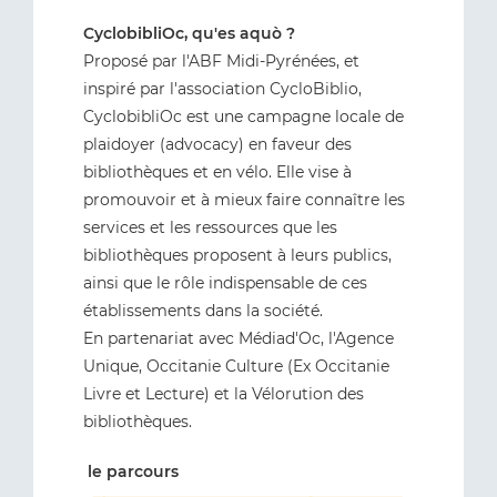
CyclobibliOc, qu'es aquò ?
Proposé par l'ABF Midi-Pyrénées, et
inspiré par l'association CycloBiblio,
CyclobibliOc est une campagne locale de
plaidoyer (advocacy) en faveur des
bibliothèques et en vélo. Elle vise à
promouvoir et à mieux faire connaître les
services et les ressources que les
bibliothèques proposent à leurs publics,
ainsi que le rôle indispensable de ces
établissements dans la société.
En partenariat avec Médiad'Oc, l'Agence
Unique, Occitanie Culture (Ex Occitanie
Livre et Lecture) et la Vélorution des
bibliothèques.
le parcours