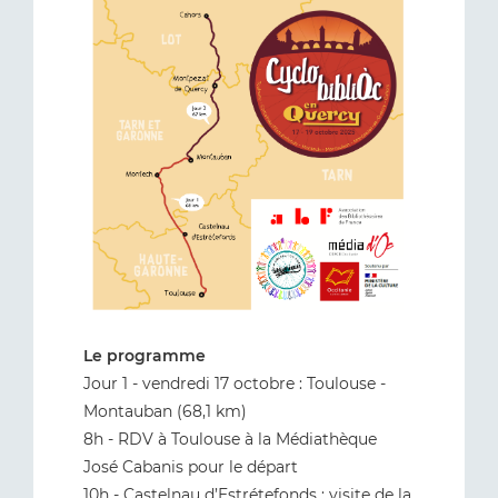
Le programme
Jour 1 - vendredi 17 octobre : Toulouse -
Montauban (68,1 km)
8h - RDV à Toulouse à la Médiathèque
José Cabanis pour le départ
10h - Castelnau d’Estrétefonds : visite de la