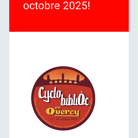
octobre 2025!