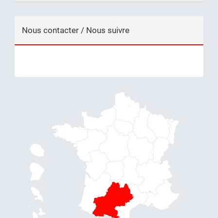
Nous contacter / Nous suivre