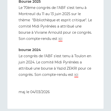
Bourse 2025
Le 70ème congrès de l’ABF s'est tenu à
Montreuil du 11 au 13 juin 2025 sur le
thème "Bibliothèque et esprit critique". Le
comité Midi Pyrénées a attribué une
bourse à Viviane Arnould pour ce congrès.
Son compte-rendu est
ici
bourse 2024
Le congrès de l'ABF s'est tenu à Toulon en
juin 2024. Le comité Midi Pyrénées a
attribué une bourse à Yazid ZEKRI pour ce
congrès. Son compte-rendu est
ici
maj le 04/03/2026