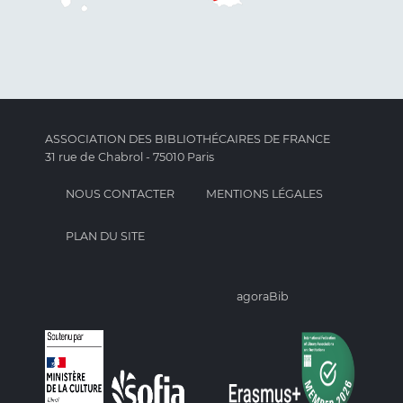
ASSOCIATION DES BIBLIOTHÉCAIRES DE FRANCE
31 rue de Chabrol - 75010 Paris
NOUS CONTACTER
MENTIONS LÉGALES
PLAN DU SITE
agoraBib