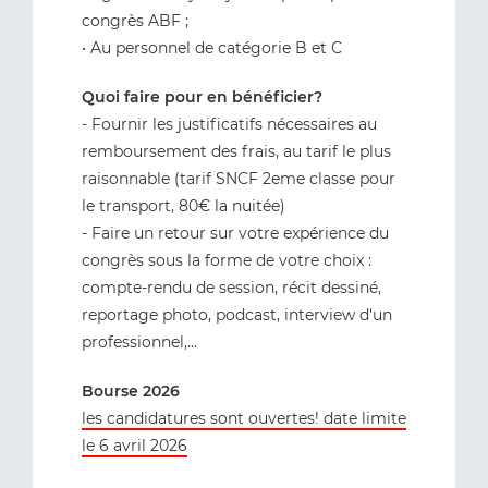
congrès ABF ;
• Au personnel de catégorie B et C
Quoi faire pour en bénéficier?
- Fournir les justificatifs nécessaires au
remboursement des frais, au tarif le plus
raisonnable (tarif SNCF 2eme classe pour
le transport, 80€ la nuitée)
- Faire un retour sur votre expérience du
congrès sous la forme de votre choix :
compte-rendu de session, récit dessiné,
reportage photo, podcast, interview d'un
professionnel,...
Bourse 2026
les candidatures sont ouvertes! date limite
le 6 avril 2026