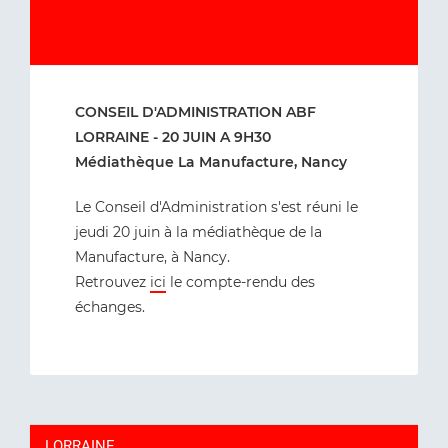
CONSEIL D'ADMINISTRATION ABF
LORRAINE - 20 JUIN A 9H30
Médiathèque La Manufacture, Nancy
Le Conseil d'Administration s'est réuni le
jeudi 20 juin à la médiathèque de la
Manufacture, à Nancy.
Retrouvez
ici
le compte-rendu des
échanges.
LORRAINE