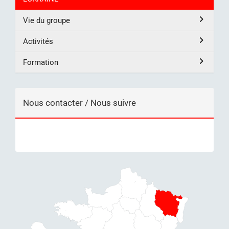
Vie du groupe
Activités
Formation
Nous contacter / Nous suivre