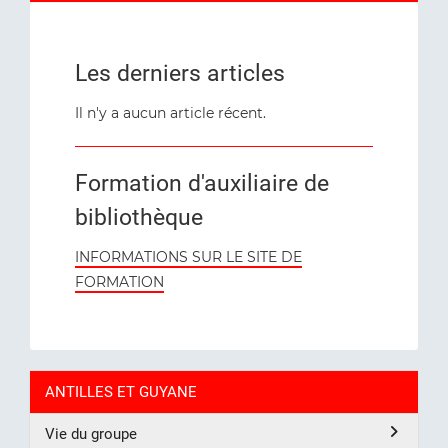
Les derniers articles
Il n'y a aucun article récent.
Formation d'auxiliaire de
bibliothèque
INFORMATIONS SUR LE SITE DE
FORMATION
ANTILLES ET GUYANE
Vie du groupe