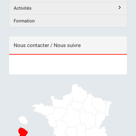
Activités
Formation
Nous contacter / Nous suivre